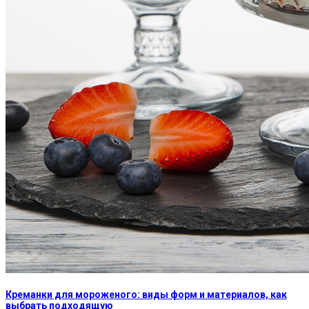
Креманки для мороженого: виды форм и материалов, как
выбрать подходящую