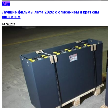
Мир
Лучшие фильмы лета 2026: с описанием и кратким
сюжетом
07.08.2026