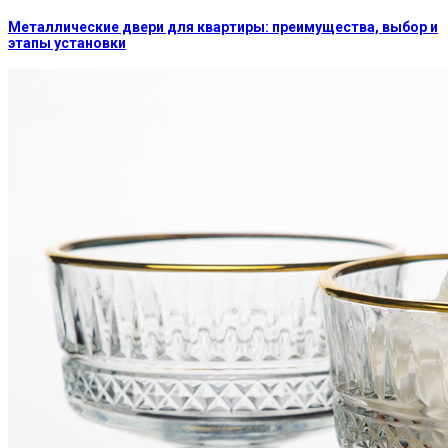
Металлические двери для квартиры: преимущества, выбор и
этапы установки