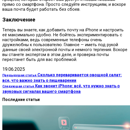
прямо со смартфона. Просто следуйте инструкциям, и вскоре
ваша почта будет работать без сбоев.
Заключение
Теперь вы знаете, как добавить почту на iPhone и настроить
её максимально удобно. Не бойтесь экспериментировать с
настройками, ведь современные телефоны очень
дружелюбны к пользователю. Главное — иметь под рукой
данные своей электронной почты и немного терпения. Вскоре
вы станете экспертом в этом деле, и проверка почты
перестанет быть для вас проблемой.
19.06.2025
Сколько переваривается овощной салат:
Предыдущая статья
все, что важно знать о пищеварении
Как звонит iPhone: всё, что нужно знать о
Следующая статья
звуковых сигналах вашего смартфона
Последние статьи