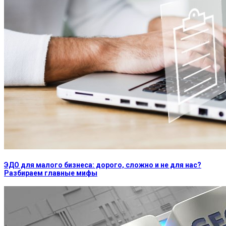
ЭДО для малого бизнеса: дорого, сложно и не для нас?
Разбираем главные мифы