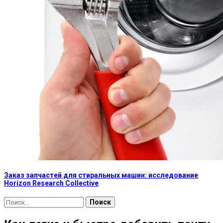
Заказ запчастей для стиральных машин: исследование
Horizon Research Collective
Найти: