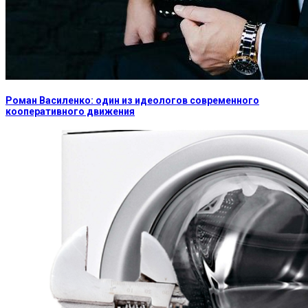
Роман Василенко: один из идеологов современного
кооперативного движения