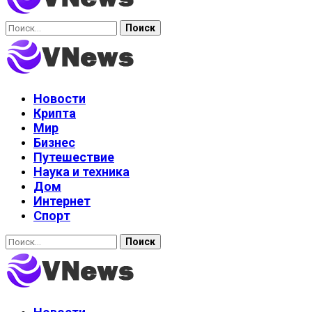
Найти:
Новости
Крипта
Мир
Бизнес
Путешествие
Наука и техника
Дом
Интернет
Спорт
Найти: