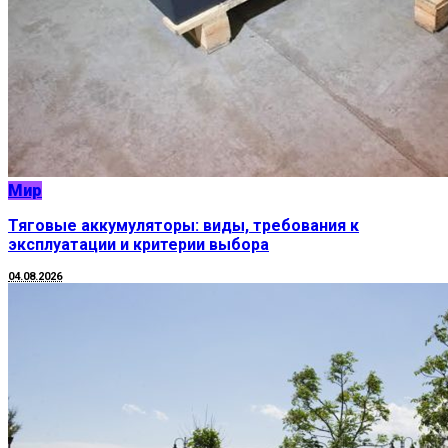
Мир
Тяговые аккумуляторы: виды, требования к
эксплуатации и критерии выбора
04.08.2026