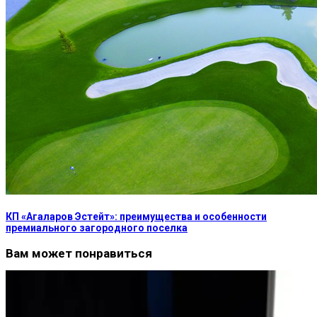
КП «Агаларов Эстейт»: преимущества и особенности
премиального загородного поселка
Вам может понравиться