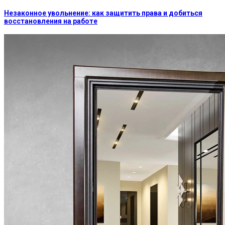
Незаконное увольнение: как защитить права и добиться
восстановления на работе