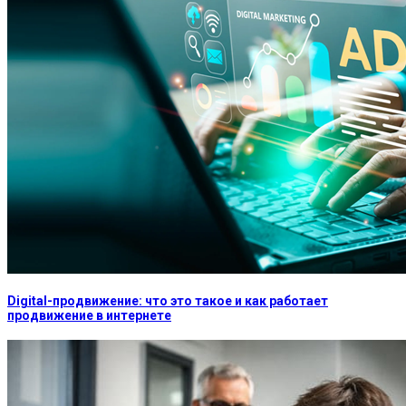
Digital-продвижение: что это такое и как работает
продвижение в интернете