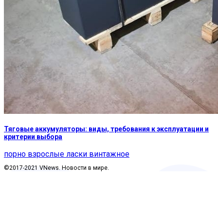
Тяговые аккумуляторы: виды, требования к эксплуатации и
критерии выбора
порно взрослые ласки винтажное
©2017-2021 VNews. Новости в мире.