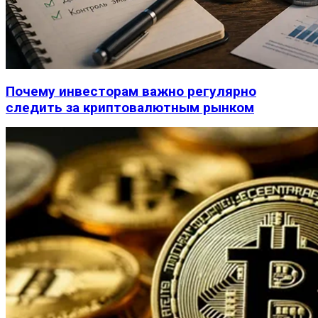
Почему инвесторам важно регулярно
следить за криптовалютным рынком