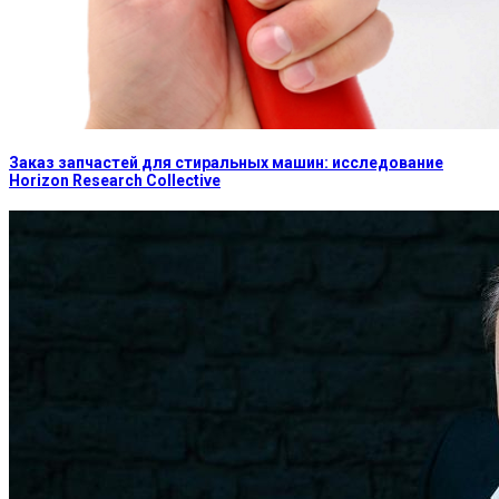
Заказ запчастей для стиральных машин: исследование
Horizon Research Collective