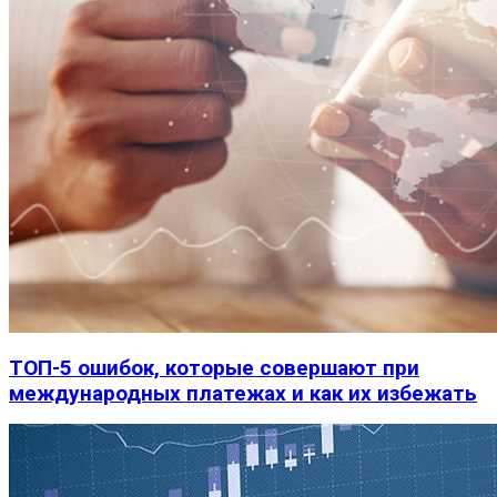
ТОП-5 ошибок, которые совершают при
международных платежах и как их избежать