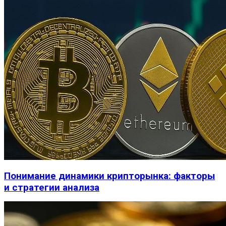
Понимание динамики крипторынка: факторы
и стратегии анализа