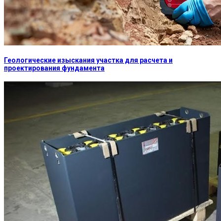
Геологические изыскания участка для расчета и
проектирования фундамента