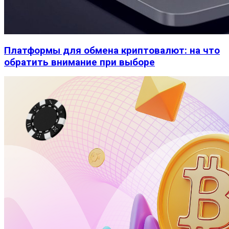
Платформы для обмена криптовалют: на что
обратить внимание при выборе