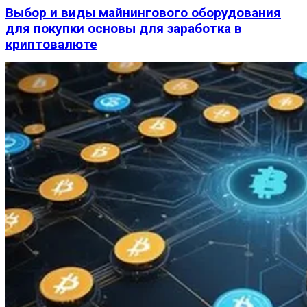
Выбор и виды майнингового оборудования
для покупки основы для заработка в
криптовалюте