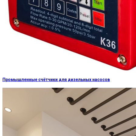
Промышленные счётчики для дизельных насосов