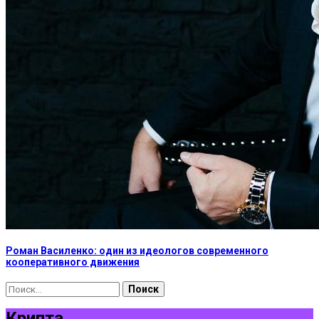
Роман Василенко: один из идеологов современного
кооперативного движения
Найти:
Крипта