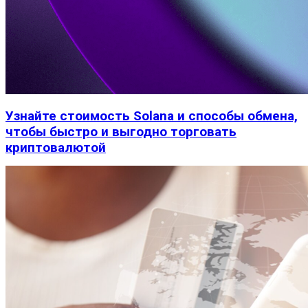
Узнайте стоимость Solana и способы обмена,
чтобы быстро и выгодно торговать
криптовалютой