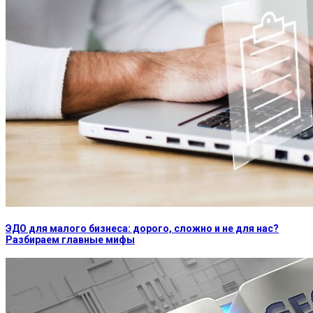
ЭДО для малого бизнеса: дорого, сложно и не для нас?
Разбираем главные мифы