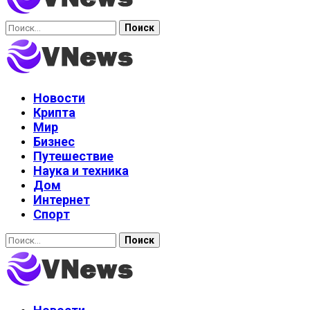
Найти:
Новости
Крипта
Мир
Бизнес
Путешествие
Наука и техника
Дом
Интернет
Спорт
Найти: