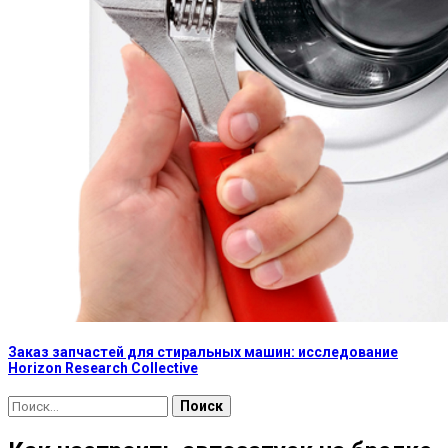
Заказ запчастей для стиральных машин: исследование
Horizon Research Collective
Найти: