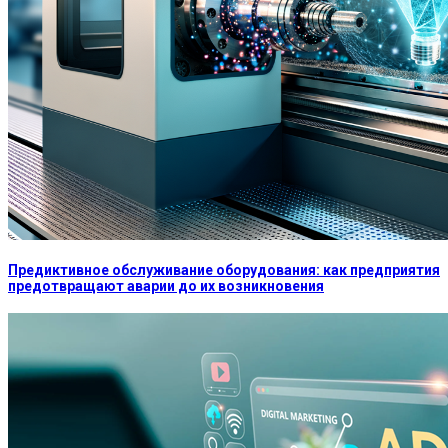
Предиктивное обслуживание оборудования: как предприятия
предотвращают аварии до их возникновения