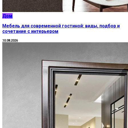
Дом
Мебель для современной гостиной: виды, подбор и
сочетание с интерьером
10.08.2026