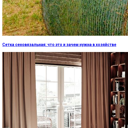
Сетка сеновязальная: что это и зачем нужна в хозяйстве