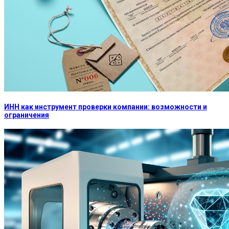
ИНН как инструмент проверки компании: возможности и
ограничения