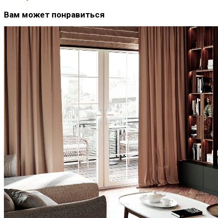
Вам может понравиться