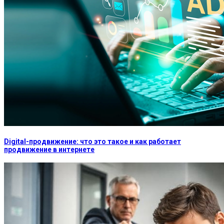
Digital-продвижение: что это такое и как работает
продвижение в интернете