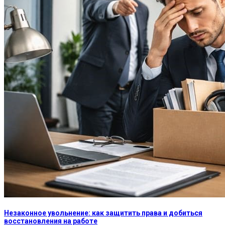
Незаконное увольнение: как защитить права и добиться
восстановления на работе