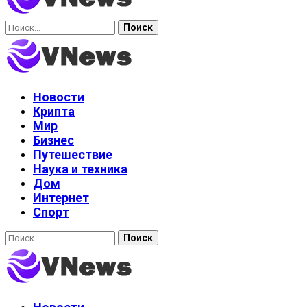
Найти:
Новости
Крипта
Мир
Бизнес
Путешествие
Наука и техника
Дом
Интернет
Спорт
Найти: