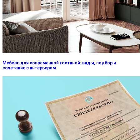
Мебель для современной гостиной: виды, подбор и
сочетание с интерьером