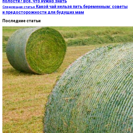
полости? Всё, что нужно знать
Какой чай нельзя пить беременным: советы
Следующая статья
и предосторожности для будущих мам
Последние статьи