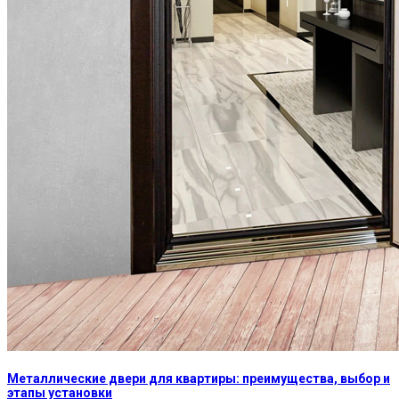
Металлические двери для квартиры: преимущества, выбор и
этапы установки