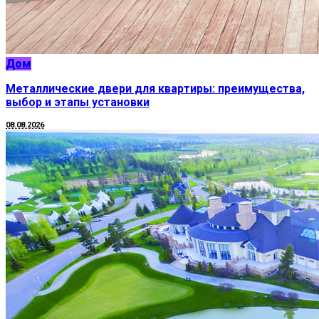
Дом
Металлические двери для квартиры: преимущества,
выбор и этапы установки
08.08.2026