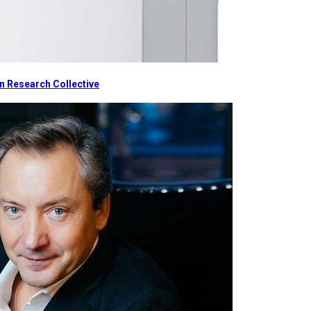
 Research Collective