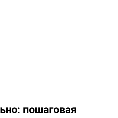
ьно: пошаговая