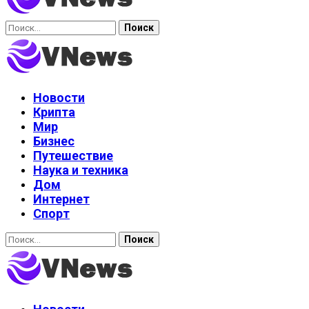
Найти:
Новости
Крипта
Мир
Бизнес
Путешествие
Наука и техника
Дом
Интернет
Спорт
Найти: