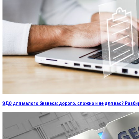
ЭДО для малого бизнеса: дорого, сложно и не для нас? Раз