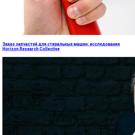
Заказ запчастей для стиральных машин: исследование
Horizon Research Collective