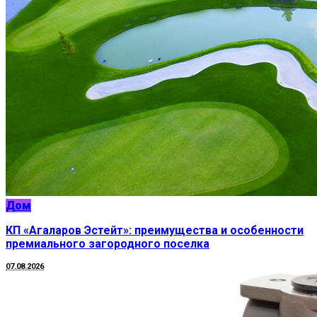
Дом
КП «Агаларов Эстейт»: преимущества и особенности
премиального загородного поселка
07.08.2026