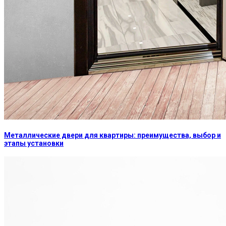
Металлические двери для квартиры: преимущества, выбор и
этапы установки