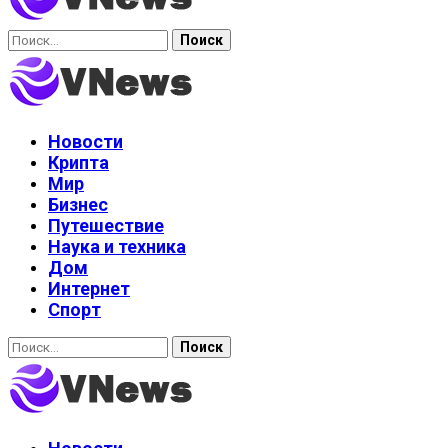
Найти:
Новости
Крипта
Мир
Бизнес
Путешествие
Наука и техника
Дом
Интернет
Спорт
Найти: