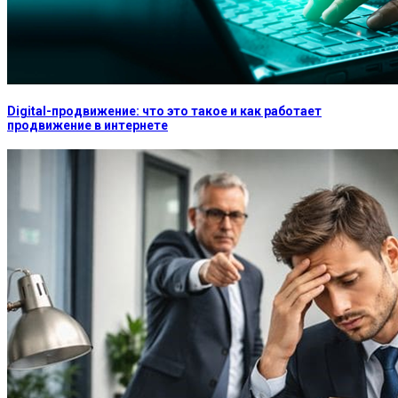
Digital-продвижение: что это такое и как работает
продвижение в интернете