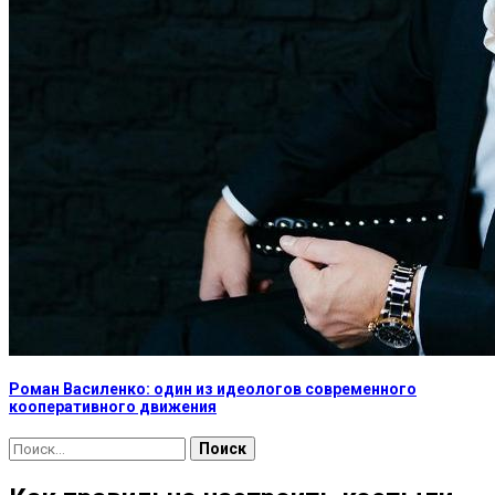
Роман Василенко: один из идеологов современного
кооперативного движения
Найти: