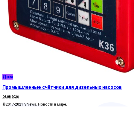
Дом
Промышленные счётчики для дизельных насосов
06.08.2026
©2017-2021 VNews. Новости в мире.