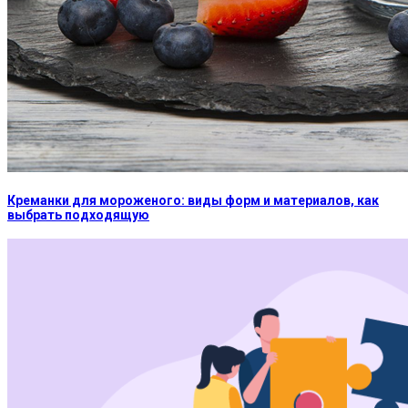
Креманки для мороженого: виды форм и материалов, как
выбрать подходящую