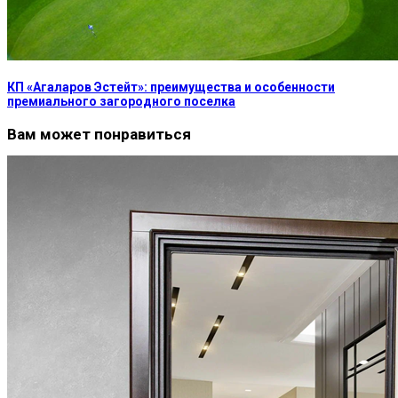
КП «Агаларов Эстейт»: преимущества и особенности
премиального загородного поселка
Вам может понравиться