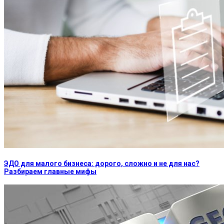
ЭДО для малого бизнеса: дорого, сложно и не для нас?
Разбираем главные мифы