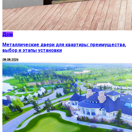
Дом
Металлические двери для квартиры: преимущества,
выбор и этапы установки
08.08.2026