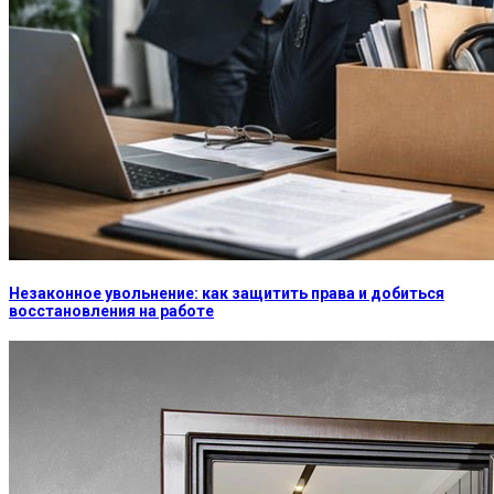
Незаконное увольнение: как защитить права и добиться
восстановления на работе