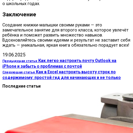
о школьных годах.
Заключение
Создание книжки-малышки своими руками — это
замечательное занятие для второго класса, которое увлечёт
ребёнка и поможет развить множество навыков.
Вдохновляйтесь своими идеями и результат не заставит себя
ждать — уникальная, яркая книга обязательно порадует всех!
19.06.2025
Как легко настроить почту Outlook на
Предыдущая статья
iPhone и забыть о проблемах с почтой
Как в Excel настроить высоту строк по
Следующая статья
содержимому: простой гид для начинающих и не только
Последние статьи