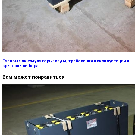
Тяговые аккумуляторы: виды, требования к эксплуатации и
критерии выбора
Вам может понравиться