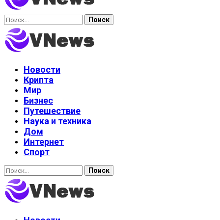
Найти:
Новости
Крипта
Мир
Бизнес
Путешествие
Наука и техника
Дом
Интернет
Спорт
Найти: