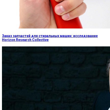
Заказ запчастей для стиральных машин: исследование
Horizon Research Collective