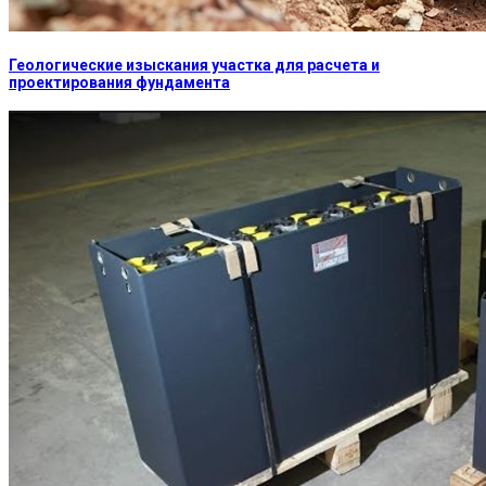
Геологические изыскания участка для расчета и
проектирования фундамента