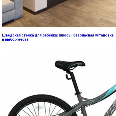
Шведская стенка для ребенка: плюсы, безопасная установка
и выбор места