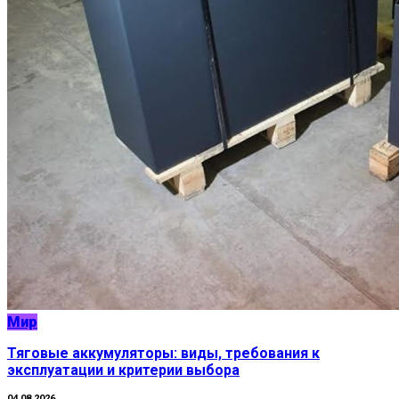
Мир
Тяговые аккумуляторы: виды, требования к
эксплуатации и критерии выбора
04.08.2026