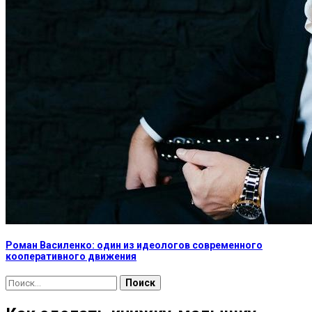
Роман Василенко: один из идеологов современного
кооперативного движения
Найти: