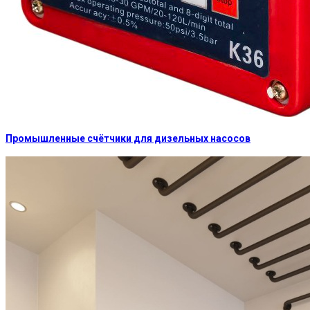
Промышленные счётчики для дизельных насосов