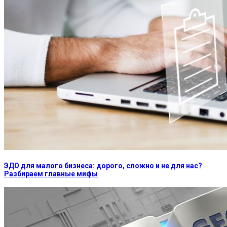
ЭДО для малого бизнеса: дорого, сложно и не для нас?
Разбираем главные мифы