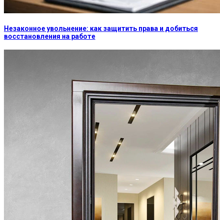
Незаконное увольнение: как защитить права и добиться
восстановления на работе