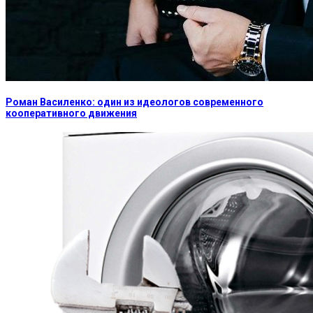
Роман Василенко: один из идеологов современного
кооперативного движения