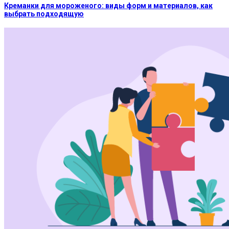
Креманки для мороженого: виды форм и материалов, как
выбрать подходящую