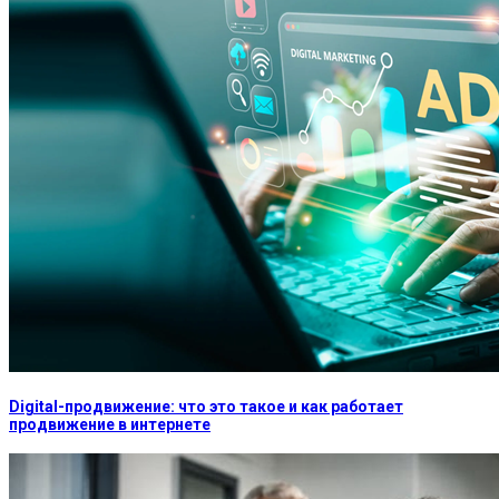
Digital-продвижение: что это такое и как работает
продвижение в интернете