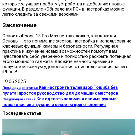
которые улучшают работу устройства и добавляют новые
функции. В разделе «Обновления ПО» в настройках можно
легко следить за свежими версиями.
Заключение
Освоить iPhone 13 Pro Max не так сложно, как кажется.
Основы — это понимание жестов, настройка и использование
ключевых функций камеры и безопасности. Регулярная
практика и изучение новых возможностей помогут вам
чувствовать себя уверенно и полностью раскрыть потенциал
этого мощного гаджета. Вложите немного времени и
получите максимум удовольствия от использования вашего
iPhone!
19.06.2025
Как настроить телевизор Тошиба без
Предыдущая статья
пульта: простое руководство для домашних мастеров
Как сделать пельмени своими руками:
Следующая статья
пошаговая инструкция и секреты приготовления
Последние статьи