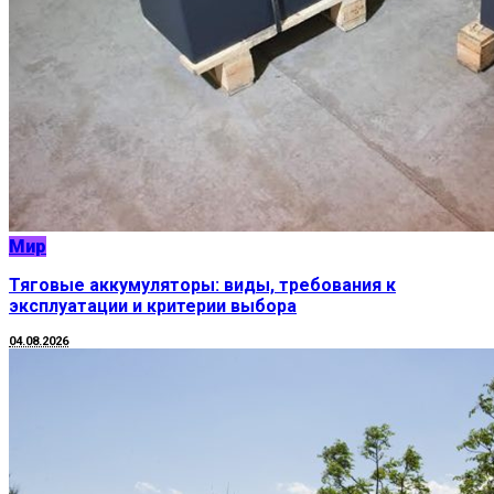
Мир
Тяговые аккумуляторы: виды, требования к
эксплуатации и критерии выбора
04.08.2026