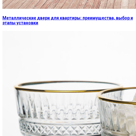
Металлические двери для квартиры: преимущества, выбор и
этапы установки