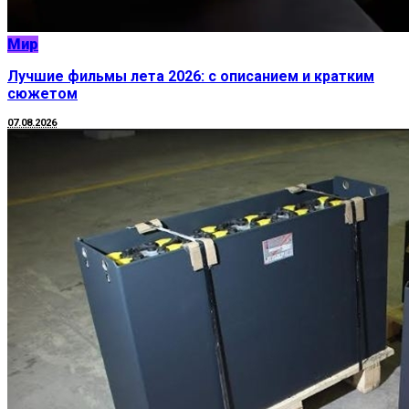
Мир
Лучшие фильмы лета 2026: с описанием и кратким
сюжетом
07.08.2026