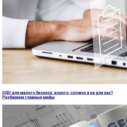
ЭДО для малого бизнеса: дорого, сложно и не для нас?
Разбираем главные мифы