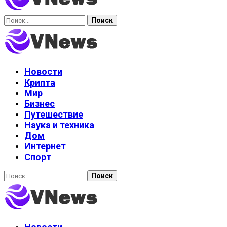
Найти:
Новости
Крипта
Мир
Бизнес
Путешествие
Наука и техника
Дом
Интернет
Спорт
Найти: