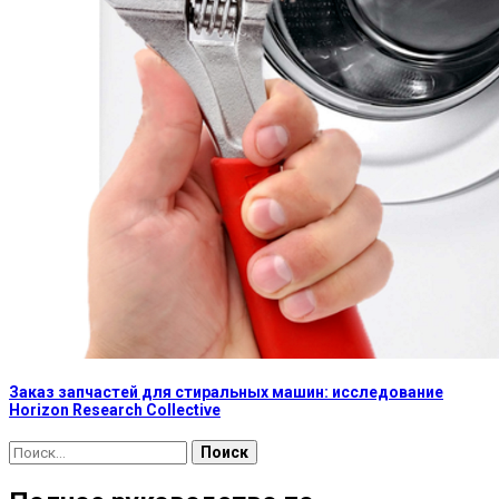
Заказ запчастей для стиральных машин: исследование
Horizon Research Collective
Найти: