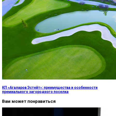
КП «Агаларов Эстейт»: преимущества и особенности
премиального загородного поселка
Вам может понравиться