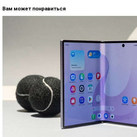
Вам может понравиться