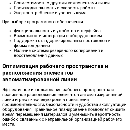
Совместимость с другими компонентами линии
Производительность и скорость работы
Энергопотребление и уровень шума
При выборе программного обеспечения:
Функциональность и удобство интерфейса
Возможности интеграции с оборудованием
Поддержка стандартизированных протоколов и
форматов данных
Наличие системы резервного копирования и
восстановления данных
Оптимизация рабочего пространства и
расположения элементов
автоматизированной линии
Эффективное использование рабочего пространства и
правильное расположение элементов автоматизированной
линии играют ключевую роль в повышении
производительности, безопасности и удобства эксплуатации
оборудования. Правильное планирование позволяет снизить
время перемещения материалов и уменьшить вероятность
ошибок, связанных с неправильной организацией рабочего
места.