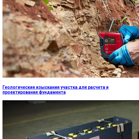
Геологические изыскания участка для расчета и
проектирования фундамента