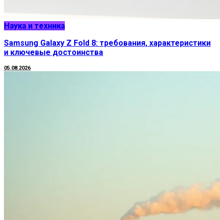
Наука и техника
Samsung Galaxy Z Fold 8: требования, характеристики
и ключевые достоинства
05.08.2026