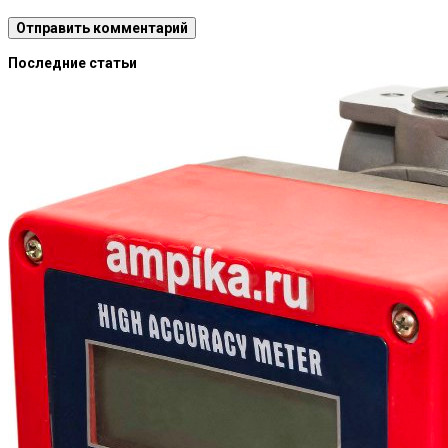
Последние статьи