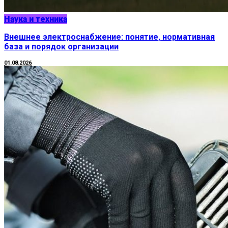
Наука и техника
Внешнее электроснабжение: понятие, нормативная
база и порядок организации
01.08.2026