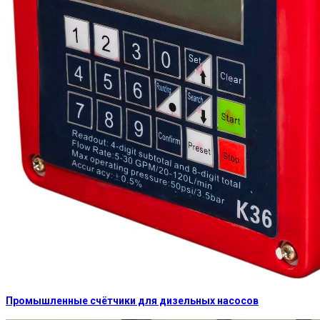
Промышленные счётчики для дизельных насосов