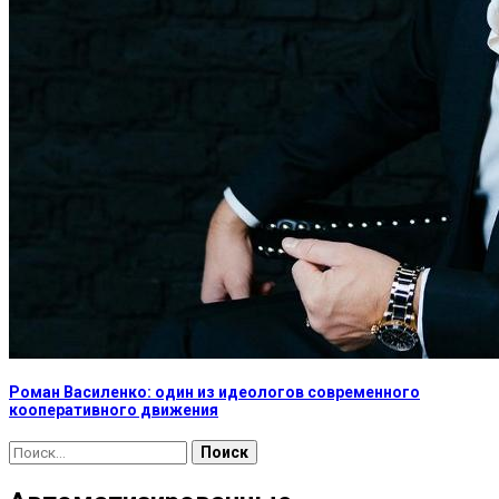
Роман Василенко: один из идеологов современного
кооперативного движения
Найти: