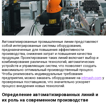
Автоматизированные промышленные линии представляют
собой интегрированные системы оборудования,
предназначенные для повышения эффективности
производства, снижения затрат и повышения качества
продукции.
Проектирование таких линий включает выбор и
комбинирование различных технологий, автоматических
устройств и управляющих систем, что позволяет создать
максимально оптимальный производственный процесс.
Чтобы реализовать индивидуальные требования
предприятия, можно заказать оборудование на
intmash.com
у
проверенных поставщиков, что значительно ускоряет
процесс внедрения новых технологий.
Определение автоматизированных линий и
их роль на современном производстве