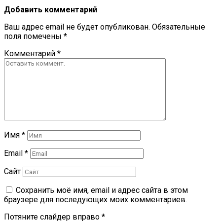
Добавить комментарий
Ваш адрес email не будет опубликован.
Обязательные
поля помечены
*
Комментарий
*
Имя
*
Email
*
Сайт
Сохранить моё имя, email и адрес сайта в этом
браузере для последующих моих комментариев.
Потяните слайдер вправо
*