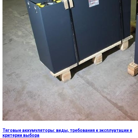
Тяговые аккумуляторы: виды, требования к эксплуатации и
критерии выбора