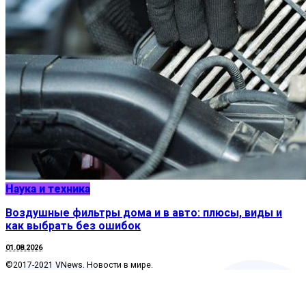
Наука и техника
Воздушные фильтры дома и в авто: плюсы, виды и
как выбрать без ошибок
01.08.2026
©2017-2021 VNews. Новости в мире.