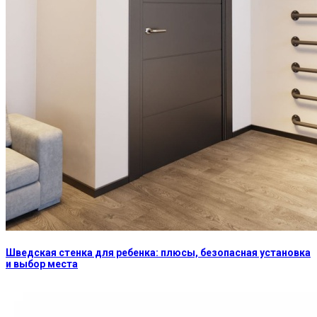
Шведская стенка для ребенка: плюсы, безопасная установка
и выбор места