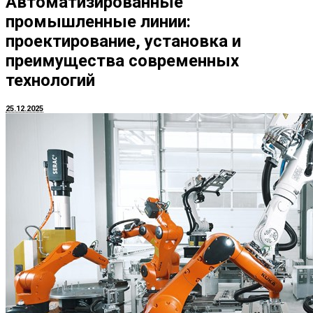
Автоматизированные
промышленные линии:
проектирование, установка и
преимущества современных
технологий
25.12.2025