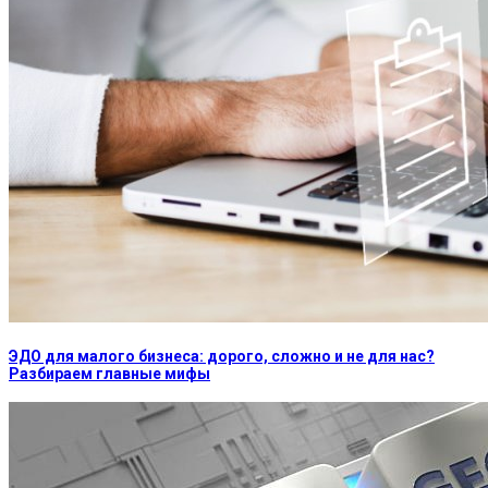
ЭДО для малого бизнеса: дорого, сложно и не для нас?
Разбираем главные мифы