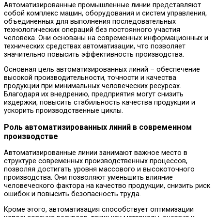
Автоматизированные промышленные линии представляют
собой комплекс машин, оборудования и систем управления,
объединенных для выполнения последовательных
технологических операций без постоянного участия
человека. Они основаны на современных информационных и
технических средствах автоматизации, что позволяет
значительно повысить эффективность производства.
Основная цель автоматизированных линий – обеспечение
высокой производительности, точности и качества
продукции при минимальных человеческих ресурсах.
Благодаря их внедрению, предприятия могут снизить
издержки, повысить стабильность качества продукции и
ускорить производственные циклы.
Роль автоматизированных линий в современном
производстве
Автоматизированные линии занимают важное место в
структуре современных производственных процессов,
позволяя достигать уровня массового и высокоточного
производства. Они позволяют уменьшить влияние
человеческого фактора на качество продукции, снизить риск
ошибок и повысить безопасность труда.
Кроме этого, автоматизация способствует оптимизации