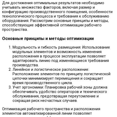
Для достижения оптимальных результатов необходимо
учитывать множество факторов, включая размер и
конфигурацию производственного помещения, особенности
технологического процесса и требования к обслуживанию
оборудования. Рассмотрим основные принципы и методы,
способствующие эффективной оптимизации рабочего
пространства.
Основные принципы и методы оптимизации
Модульность и гибкость размещения: Использование
модульных элементов и возможность изменения
расположения в процессе эксплуатации позволяет
адаптировать линию под изменяющиеся требования
производства.
Линейное и логистическое расположение:
Расположение элементов по принципу логистической
цепочки минимизирует перемещения и сокращает
время производственного цикла.
Учет эргономики: Планировка рабочей зоны должна
обеспечивать удобство операторов и технического
обслуживания, предотвращая переутомление и
сокращая риск несчастных случаев.
Оптимизация рабочего пространства и расположения
элементов автоматизированной линии позволяет