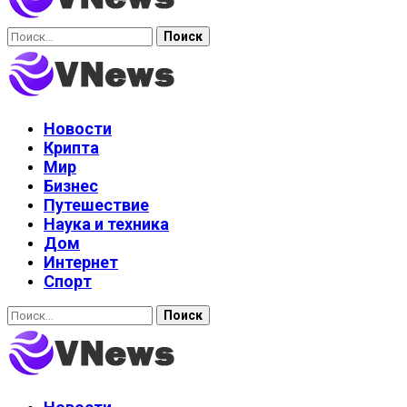
Найти:
Новости
Крипта
Мир
Бизнес
Путешествие
Наука и техника
Дом
Интернет
Спорт
Найти: