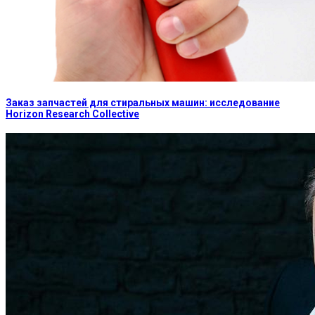
Заказ запчастей для стиральных машин: исследование
Horizon Research Collective