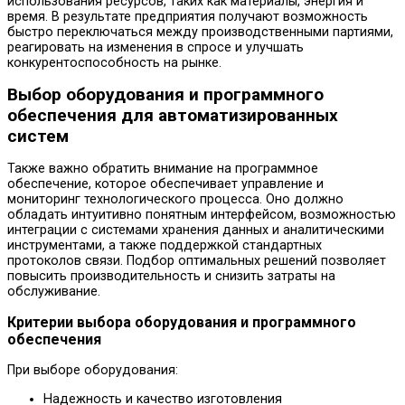
использования ресурсов, таких как материалы, энергия и
время. В результате предприятия получают возможность
быстро переключаться между производственными партиями,
реагировать на изменения в спросе и улучшать
конкурентоспособность на рынке.
Выбор оборудования и программного
обеспечения для автоматизированных
систем
Также важно обратить внимание на программное
обеспечение, которое обеспечивает управление и
мониторинг технологического процесса. Оно должно
обладать интуитивно понятным интерфейсом, возможностью
интеграции с системами хранения данных и аналитическими
инструментами, а также поддержкой стандартных
протоколов связи. Подбор оптимальных решений позволяет
повысить производительность и снизить затраты на
обслуживание.
Критерии выбора оборудования и программного
обеспечения
При выборе оборудования:
Надежность и качество изготовления