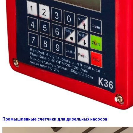
Промышленные счётчики для дизельных насосов