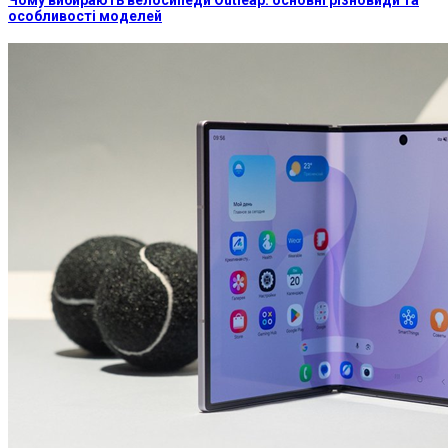
особливості моделей