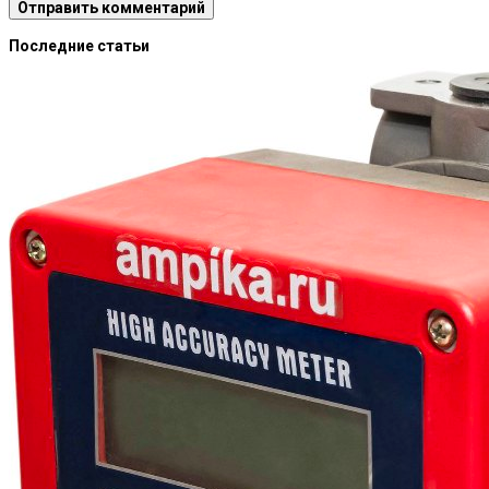
Последние статьи