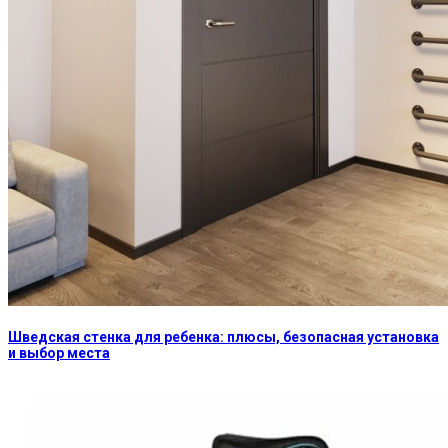
Шведская стенка для ребенка: плюсы, безопасная установка
и выбор места