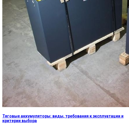
Тяговые аккумуляторы: виды, требования к эксплуатации и
критерии выбора