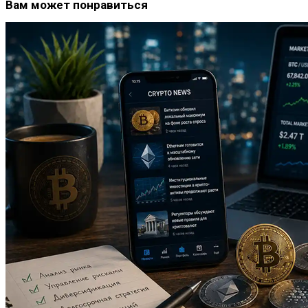
Вам может понравиться