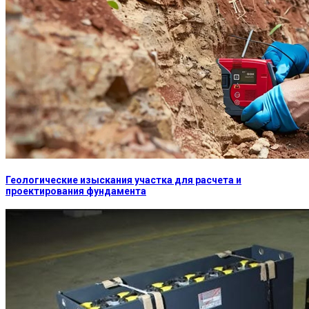
Геологические изыскания участка для расчета и
проектирования фундамента