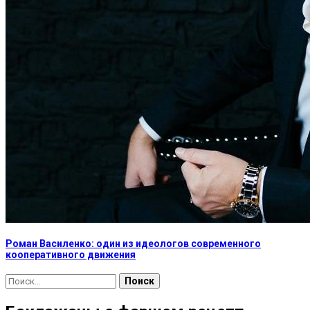
Роман Василенко: один из идеологов современного
кооперативного движения
Найти: