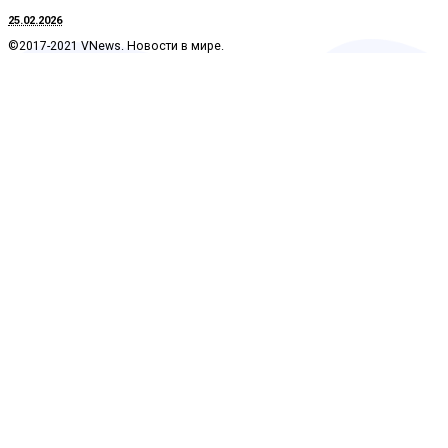
25.02.2026
©2017-2021 VNews. Новости в мире.