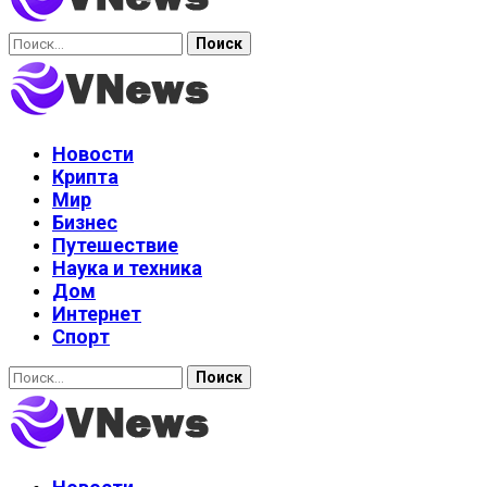
Найти:
Новости
Крипта
Мир
Бизнес
Путешествие
Наука и техника
Дом
Интернет
Спорт
Найти: