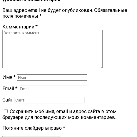
Ваш адрес email не будет опубликован.
Обязательные
поля помечены
*
Комментарий
*
Имя
*
Email
*
Сайт
Сохранить моё имя, email и адрес сайта в этом
браузере для последующих моих комментариев.
Потяните слайдер вправо
*