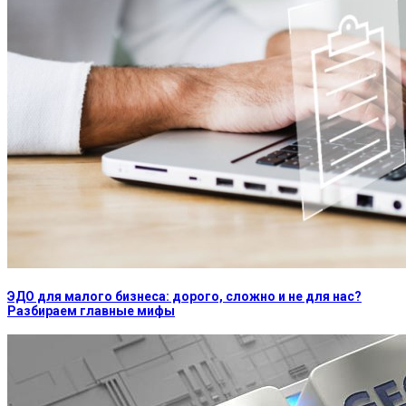
ЭДО для малого бизнеса: дорого, сложно и не для нас?
Разбираем главные мифы