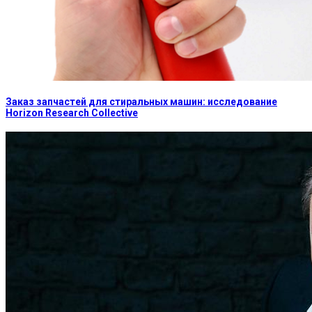
Заказ запчастей для стиральных машин: исследование
Horizon Research Collective