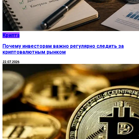
Крипта
Почему инвесторам важно регулярно следить за
криптовалютным рынком
22.07.2026