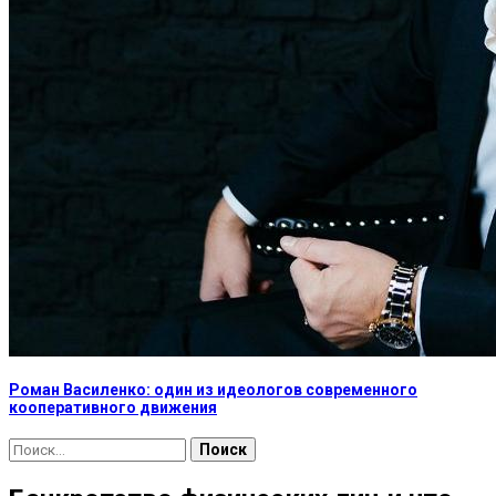
Роман Василенко: один из идеологов современного
кооперативного движения
Найти: