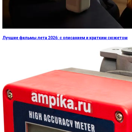
Лучшие фильмы лета 2026: с описанием и кратким сюжетом