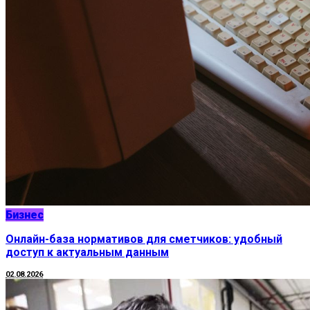
Бизнес
Онлайн-база нормативов для сметчиков: удобный
доступ к актуальным данным
02.08.2026