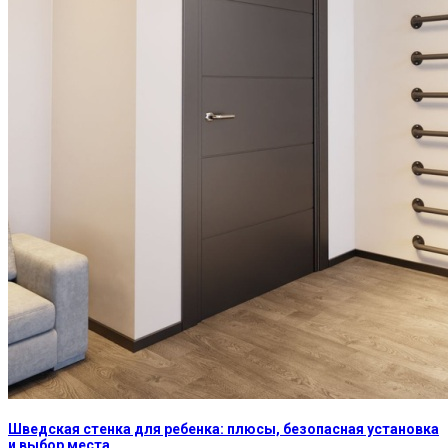
Шведская стенка для ребенка: плюсы, безопасная установка
и выбор места