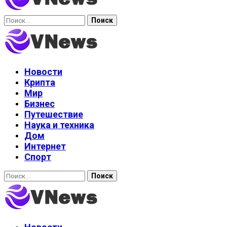
Найти:
Новости
Крипта
Мир
Бизнес
Путешествие
Наука и техника
Дом
Интернет
Спорт
Найти: