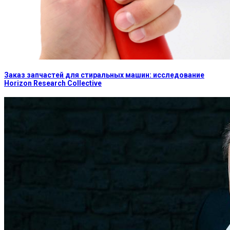
Заказ запчастей для стиральных машин: исследование
Horizon Research Collective