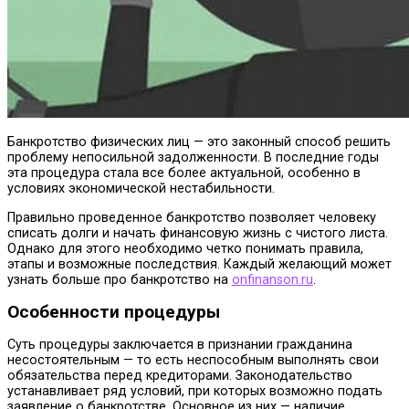
Банкротство физических лиц — это законный способ решить
проблему непосильной задолженности. В последние годы
эта процедура стала все более актуальной, особенно в
условиях экономической нестабильности.
Правильно проведенное банкротство позволяет человеку
списать долги и начать финансовую жизнь с чистого листа.
Однако для этого необходимо четко понимать правила,
этапы и возможные последствия. Каждый желающий может
узнать больше про банкротство на
onfinanson.ru
.
Особенности процедуры
Суть процедуры заключается в признании гражданина
несостоятельным — то есть неспособным выполнять свои
обязательства перед кредиторами. Законодательство
устанавливает ряд условий, при которых возможно подать
заявление о банкротстве. Основное из них — наличие