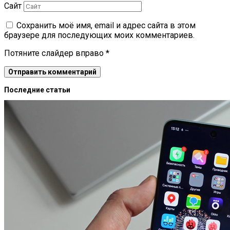
Сайт
Сохранить моё имя, email и адрес сайта в этом
браузере для последующих моих комментариев.
Потяните слайдер вправо
*
Последние статьи