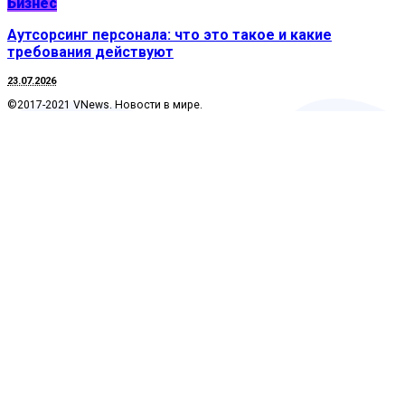
Бизнес
Аутсорсинг персонала: что это такое и какие
требования действуют
23.07.2026
©2017-2021 VNews. Новости в мире.