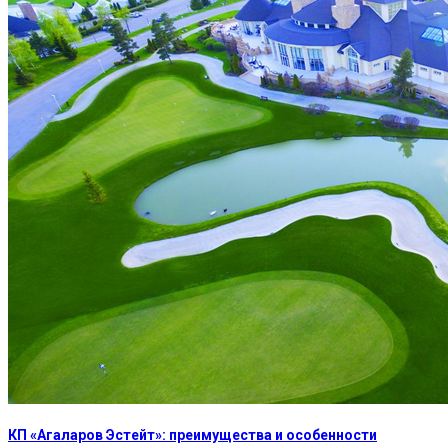
КП «Агаларов Эстейт»: преимущества и особенности