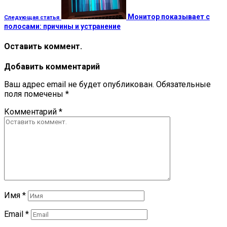
Монитор показывает с
Следующая статья
полосами: причины и устранение
Оставить коммент.
Добавить комментарий
Ваш адрес email не будет опубликован.
Обязательные
поля помечены
*
Комментарий
*
Имя
*
Email
*