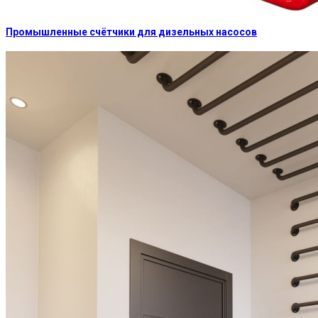
Промышленные счётчики для дизельных насосов