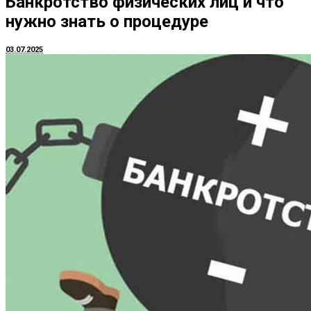
Банкротство физических лиц и что
нужно знать о процедуре
03.07.2025