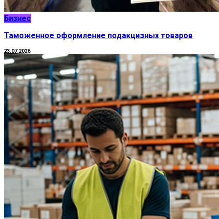
Бизнес
Таможенное оформление подакцизных товаров
23.07.2026