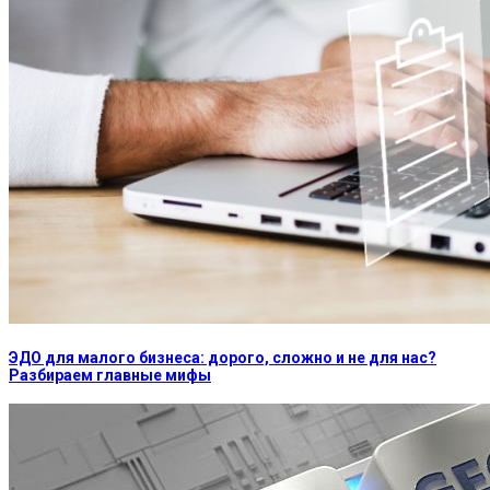
ЭДО для малого бизнеса: дорого, сложно и не для нас?
Разбираем главные мифы