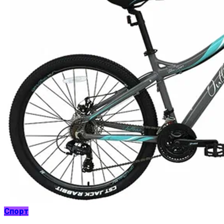
Спорт