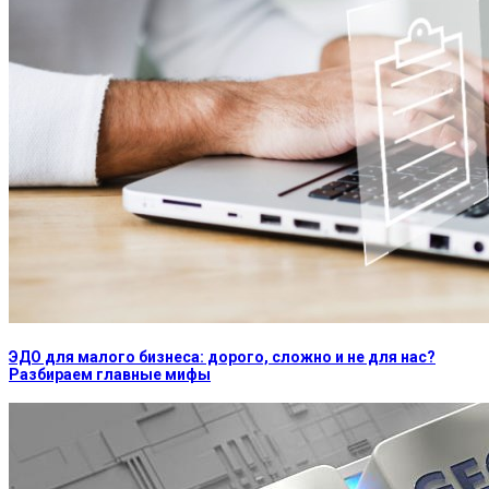
ЭДО для малого бизнеса: дорого, сложно и не для нас?
Разбираем главные мифы