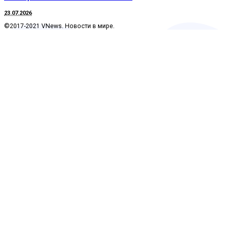
23.07.2026
©2017-2021 VNews. Новости в мире.