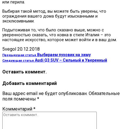
или перила.
Выбирая такой метод, вы можете быть уверены, что
ограждения вашего дома будут изысканными и
эксклюзивными.
Подытоживая то, что было сказано выше, можно с
уверенностью сказать, что ковка в стиле Италия – это
настоящее искусство, которое может войти и в ваш дом.
5vegol
20.12.2018
Выбираем пуховик на зиму
Предыдущая статья
Audi Q3 SUV – Сильный и Уверенный
Следующая статья
Оставить коммент.
Добавить комментарий
Ваш адрес email не будет опубликован.
Обязательные
поля помечены
*
Комментарий
*