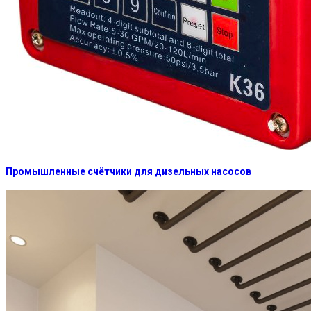
Промышленные счётчики для дизельных насосов