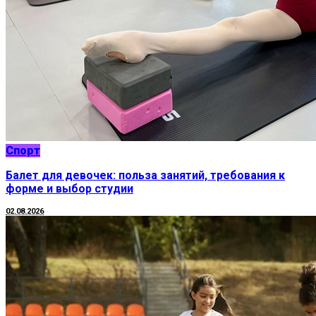
Спорт
Балет для девочек: польза занятий, требования к
форме и выбор студии
02.08.2026