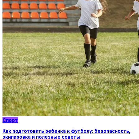
Спорт
Как подготовить ребенка к футболу: безопасность,
экипировка и полезные советы