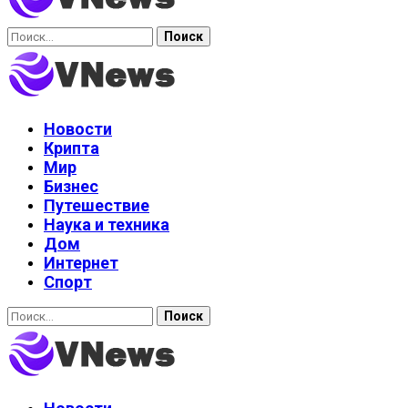
Найти:
Новости
Крипта
Мир
Бизнес
Путешествие
Наука и техника
Дом
Интернет
Спорт
Найти: