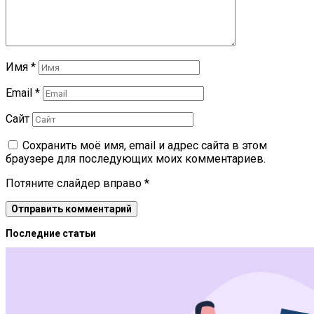
Имя
*
Email
*
Сайт
Сохранить моё имя, email и адрес сайта в этом
браузере для последующих моих комментариев.
Потяните слайдер вправо
*
Последние статьи