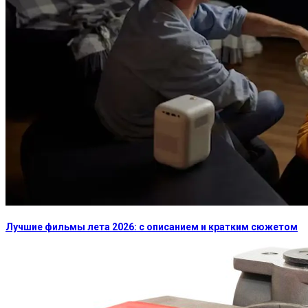
Лучшие фильмы лета 2026: с описанием и кратким сюжетом