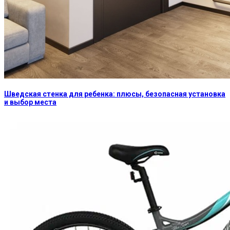
Шведская стенка для ребенка: плюсы, безопасная установка
и выбор места