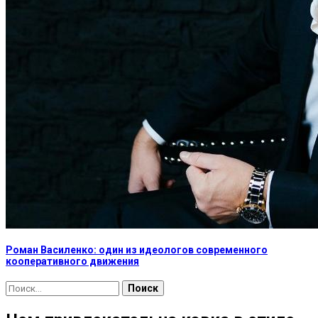
Роман Василенко: один из идеологов современного
кооперативного движения
Найти: