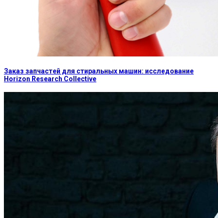
Заказ запчастей для стиральных машин: исследование
Horizon Research Collective