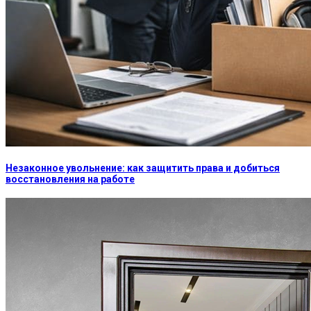
Незаконное увольнение: как защитить права и добиться
восстановления на работе