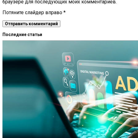
браузере для последующих моих комментариев.
Потяните слайдер вправо
*
Последние статьи