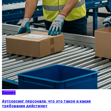
Бизнес
Аутсорсинг персонала: что это такое и какие
требования действуют