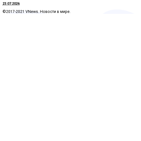
23.07.2026
©2017-2021 VNews. Новости в мире.