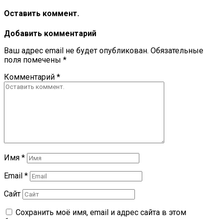
Оставить коммент.
Добавить комментарий
Ваш адрес email не будет опубликован.
Обязательные
поля помечены
*
Комментарий
*
Имя
*
Email
*
Сайт
Сохранить моё имя, email и адрес сайта в этом