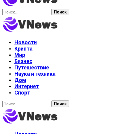
Найти:
Новости
Крипта
Мир
Бизнес
Путешествие
Наука и техника
Дом
Интернет
Спорт
Найти: