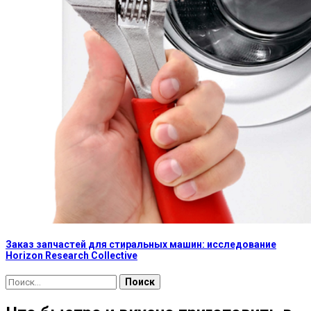
Заказ запчастей для стиральных машин: исследование
Horizon Research Collective
Найти: