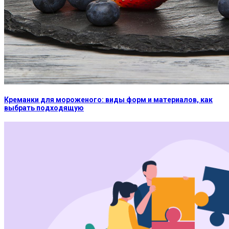
Креманки для мороженого: виды форм и материалов, как
выбрать подходящую