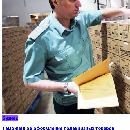
Бизнес
Таможенное оформление подакцизных товаров