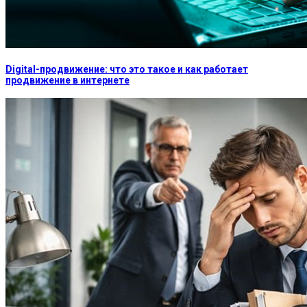
Digital-продвижение: что это такое и как работает
продвижение в интернете