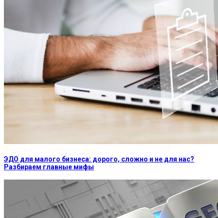
ЭДО для малого бизнеса: дорого, сложно и не для нас?
Разбираем главные мифы