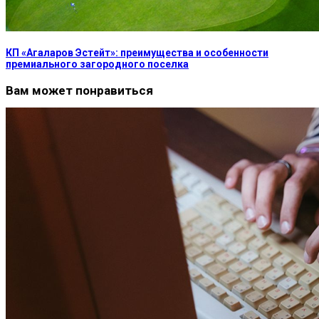
КП «Агаларов Эстейт»: преимущества и особенности
премиального загородного поселка
Вам может понравиться