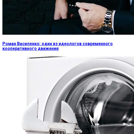
Роман Василенко: один из идеологов современного
кооперативного движения