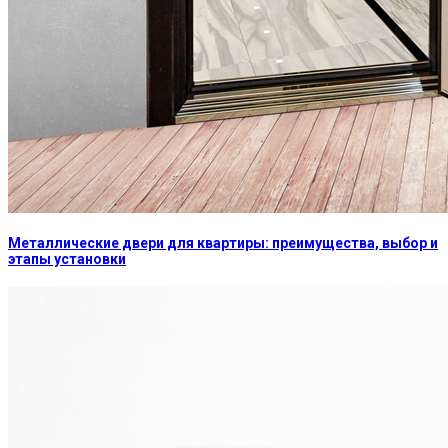
Металлические двери для квартиры: преимущества, выбор и
этапы установки