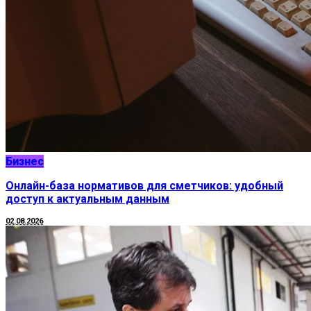
Бизнес
Онлайн-база нормативов для сметчиков: удобный
доступ к актуальным данным
02.08.2026