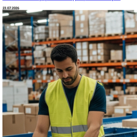
23.07.2026