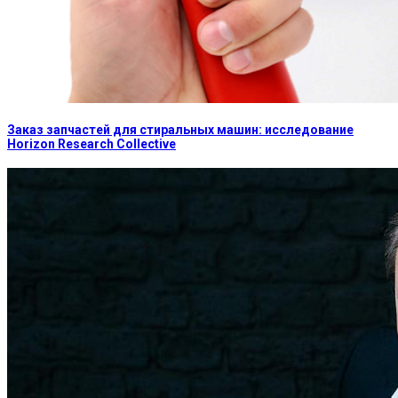
Заказ запчастей для стиральных машин: исследование
Horizon Research Collective