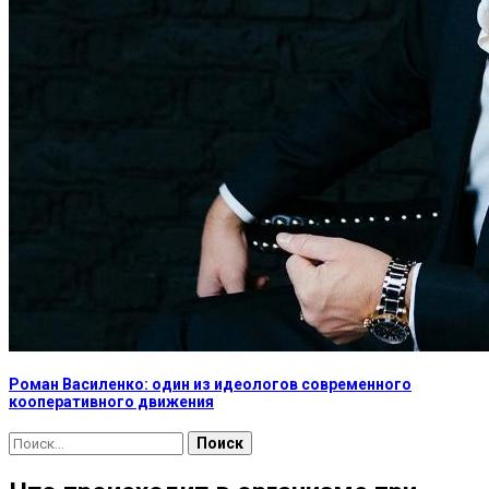
Роман Василенко: один из идеологов современного
кооперативного движения
Найти: