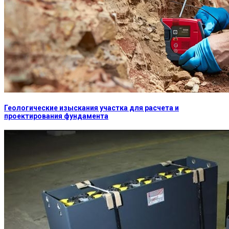
Геологические изыскания участка для расчета и
проектирования фундамента