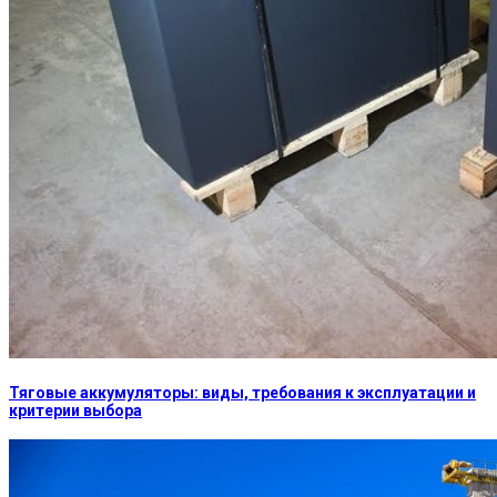
Тяговые аккумуляторы: виды, требования к эксплуатации и
критерии выбора