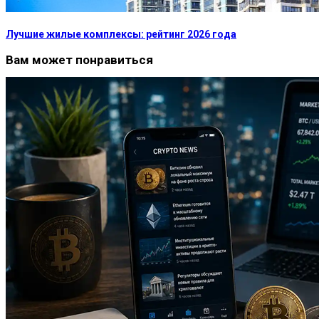
Лучшие жилые комплексы: рейтинг 2026 года
Вам может понравиться