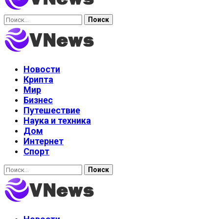
Найти:
Новости
Крипта
Мир
Бизнес
Путешествие
Наука и техника
Дом
Интернет
Спорт
Найти: