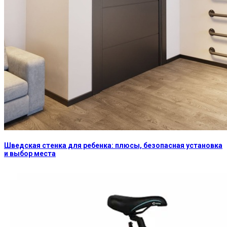
Шведская стенка для ребенка: плюсы, безопасная установка
и выбор места