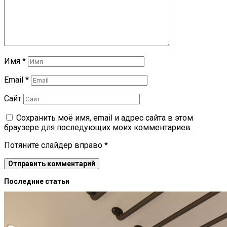
Имя
*
Email
*
Сайт
Сохранить моё имя, email и адрес сайта в этом
браузере для последующих моих комментариев.
Потяните слайдер вправо
*
Последние статьи