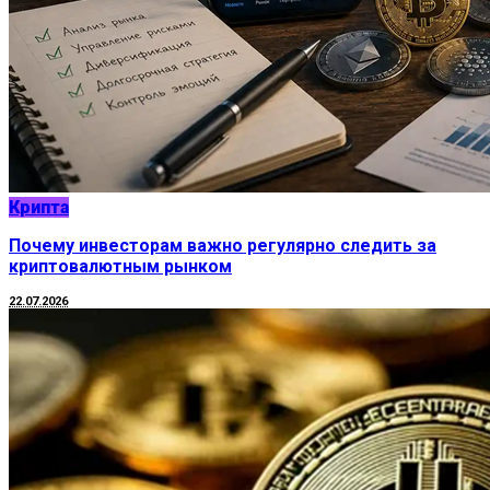
Крипта
Почему инвесторам важно регулярно следить за
криптовалютным рынком
22.07.2026