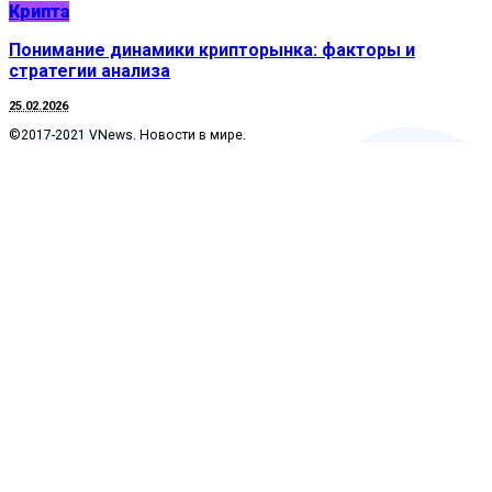
Крипта
Понимание динамики крипторынка: факторы и
стратегии анализа
25.02.2026
©2017-2021 VNews. Новости в мире.