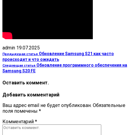
admin
19.07.2025
Обновление Samsung S21 как часто
Предыдущая статья
происходит и что ожидать
Обновление программного обеспечения на
Следующая статья
Samsung S20 FE
Оставить коммент.
Добавить комментарий
Ваш адрес email не будет опубликован.
Обязательные
поля помечены
*
Комментарий
*