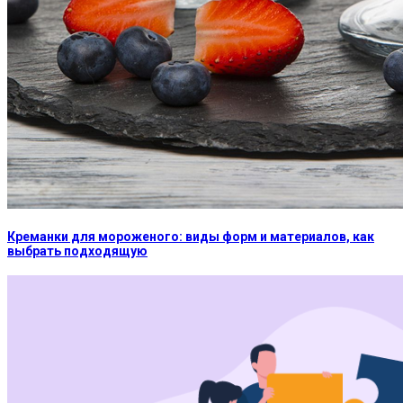
Креманки для мороженого: виды форм и материалов, как
выбрать подходящую