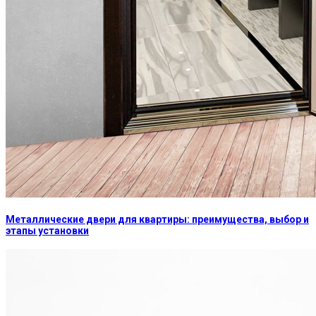
Металлические двери для квартиры: преимущества, выбор и
этапы установки