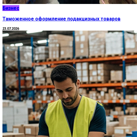
Бизнес
Таможенное оформление подакцизных товаров
23.07.2026