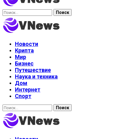
Найти:
Новости
Крипта
Мир
Бизнес
Путешествие
Наука и техника
Дом
Интернет
Спорт
Найти: