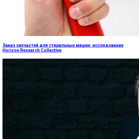
Заказ запчастей для стиральных машин: исследование
Horizon Research Collective