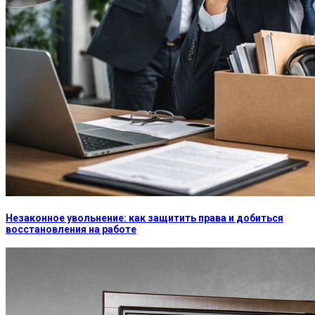
Незаконное увольнение: как защитить права и добиться
восстановления на работе