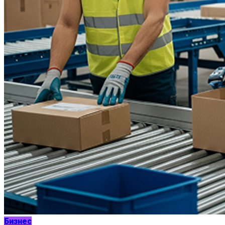
Бизнес