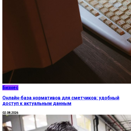
Бизнес
Онлайн-база нормативов для сметчиков: удобный
доступ к актуальным данным
02.08.2026