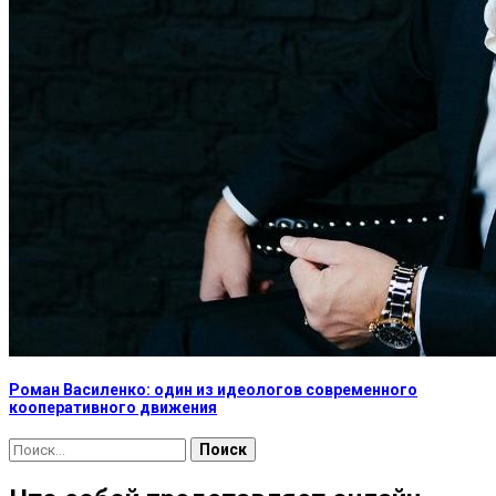
Роман Василенко: один из идеологов современного
кооперативного движения
Найти: