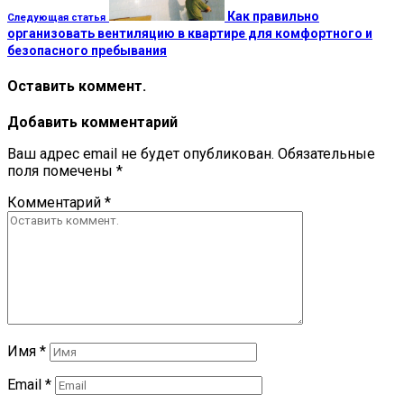
Как правильно
Следующая статья
организовать вентиляцию в квартире для комфортного и
безопасного пребывания
Оставить коммент.
Добавить комментарий
Ваш адрес email не будет опубликован.
Обязательные
поля помечены
*
Комментарий
*
Имя
*
Email
*