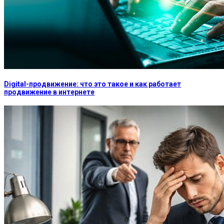
Digital-продвижение: что это такое и как работает
продвижение в интернете