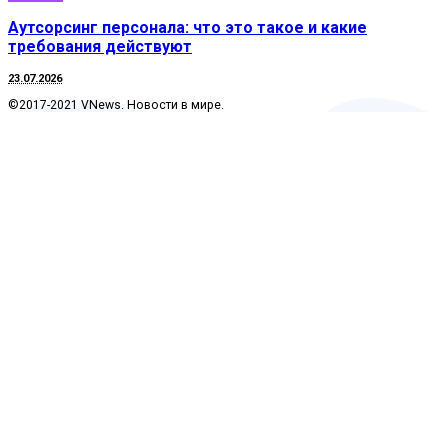
Аутсорсинг персонала: что это такое и какие
требования действуют
23.07.2026
©2017-2021 VNews. Новости в мире.