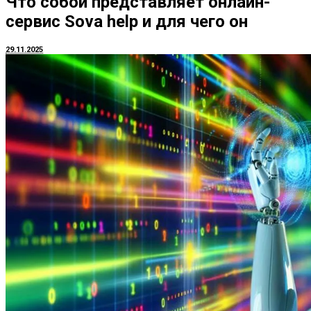
Что собой представляет онлайн-
сервис Sova help и для чего он
29.11.2025