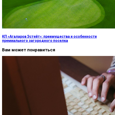
КП «Агаларов Эстейт»: преимущества и особенности
премиального загородного поселка
Вам может понравиться