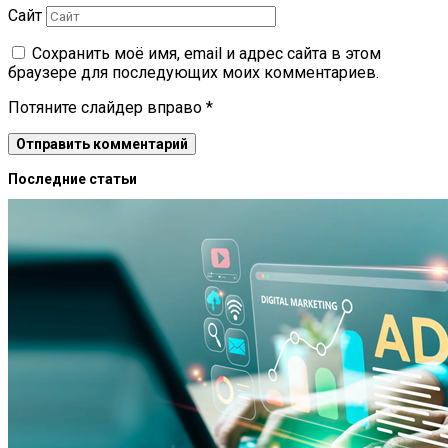
Сайт
Сохранить моё имя, email и адрес сайта в этом
браузере для последующих моих комментариев.
Потяните слайдер вправо
*
Последние статьи