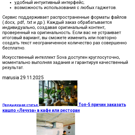
удобный интуитивный интерфейс;
возможность использования с любых гаджетов.
Сервис поддерживает распространенные форматы файлов
(.docx, .pdf, .txt и др.). Каждый заказ обрабатывается
индивидуально, создавая оригинальный контент,
проверенный на оригинальность. Если вас не устраивает
итоговый вариант, вы сможете изменить или повторно
создать текст неограниченное количество раз совершенно
бесплатно.
Искусственный интеллект Sova доступен круглосуточно,
моментально выполняя задания и гарантируя качественный
результат.
marusia
29.11.2025
Топ-5 причин заказать
Предыдущая статья
кашпо «Лечуза» в кафе или ресторан