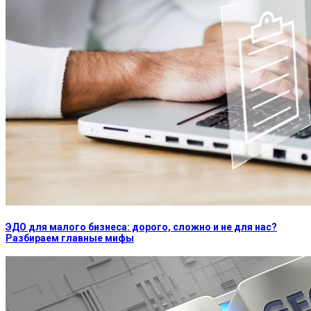
ЭДО для малого бизнеса: дорого, сложно и не для нас?
Разбираем главные мифы