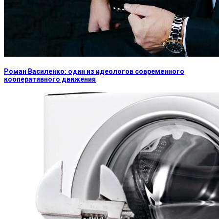
Роман Василенко: один из идеологов современного
кооперативного движения