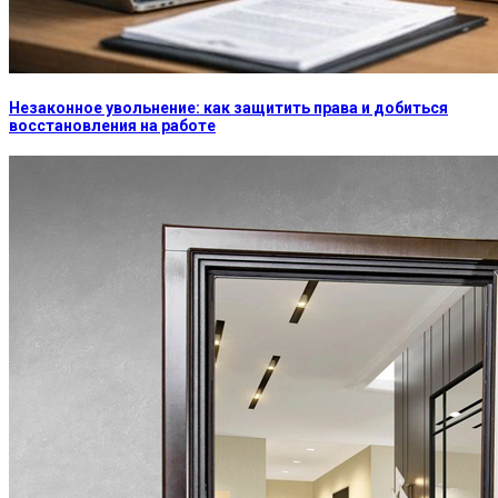
Незаконное увольнение: как защитить права и добиться
восстановления на работе