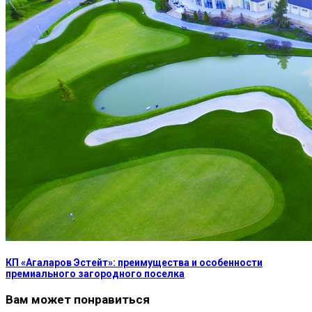
КП «Агаларов Эстейт»: преимущества и особенности
премиального загородного поселка
Вам может понравиться