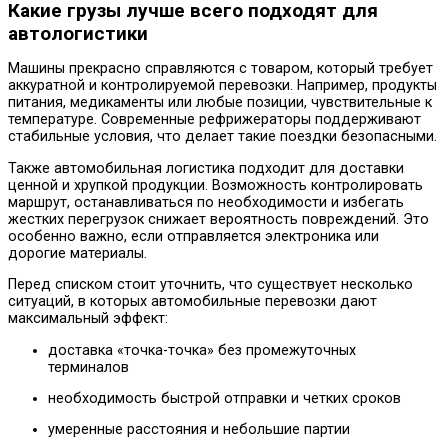
Какие грузы лучше всего подходят для
автологистики
Машины прекрасно справляются с товаром, который требует
аккуратной и контролируемой перевозки. Например, продукты
питания, медикаменты или любые позиции, чувствительные к
температуре. Современные рефрижераторы поддерживают
стабильные условия, что делает такие поездки безопасными.
Также автомобильная логистика подходит для доставки
ценной и хрупкой продукции. Возможность контролировать
маршрут, останавливаться по необходимости и избегать
жестких перегрузок снижает вероятность повреждений. Это
особенно важно, если отправляется электроника или
дорогие материалы.
Перед списком стоит уточнить, что существует несколько
ситуаций, в которых автомобильные перевозки дают
максимальный эффект:
доставка «точка-точка» без промежуточных
терминалов
необходимость быстрой отправки и четких сроков
умеренные расстояния и небольшие партии