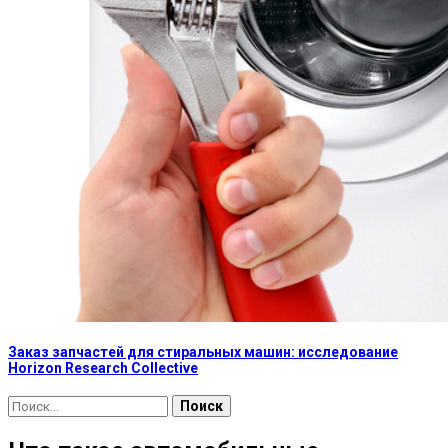
Заказ запчастей для стиральных машин: исследование
Horizon Research Collective
Найти: