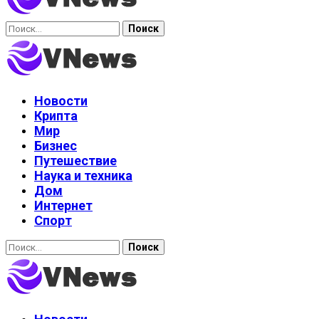
Найти:
Новости
Крипта
Мир
Бизнес
Путешествие
Наука и техника
Дом
Интернет
Спорт
Найти: