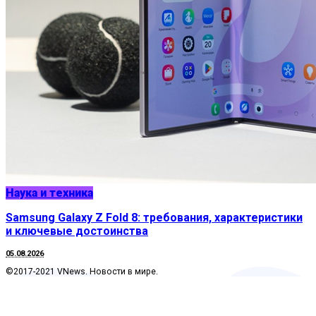
Наука и техника
Samsung Galaxy Z Fold 8: требования, характеристики
и ключевые достоинства
05.08.2026
©2017-2021 VNews. Новости в мире.