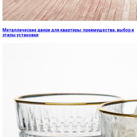
Металлические двери для квартиры: преимущества, выбор и
этапы установки