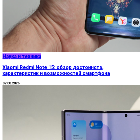
Наука и техника
Xiaomi Redmi Note 15: обзор достоинств,
характеристик и возможностей смартфона
07.08.2026