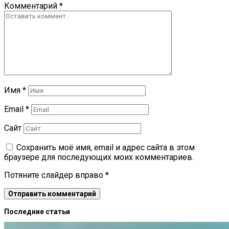
Комментарий
*
Имя
*
Email
*
Сайт
Сохранить моё имя, email и адрес сайта в этом
браузере для последующих моих комментариев.
Потяните слайдер вправо
*
Последние статьи