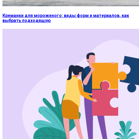
Креманки для мороженого: виды форм и материалов, как
выбрать подходящую