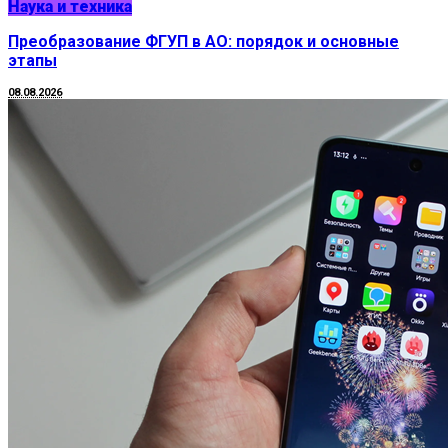
Наука и техника
Преобразование ФГУП в АО: порядок и основные
этапы
08.08.2026