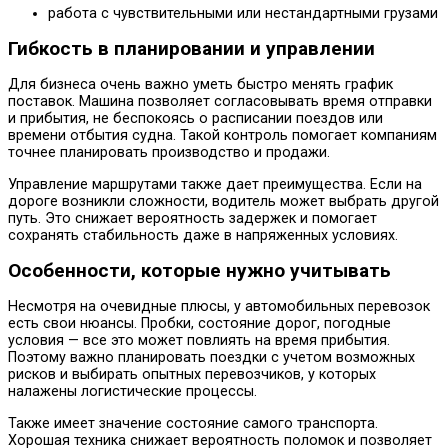
работа с чувствительными или нестандартными грузами
Гибкость в планировании и управлении
Для бизнеса очень важно уметь быстро менять график
поставок. Машина позволяет согласовывать время отправки
и прибытия, не беспокоясь о расписании поездов или
времени отбытия судна. Такой контроль помогает компаниям
точнее планировать производство и продажи.
Управление маршрутами также дает преимущества. Если на
дороге возникли сложности, водитель может выбрать другой
путь. Это снижает вероятность задержек и помогает
сохранять стабильность даже в напряженных условиях.
Особенности, которые нужно учитывать
Несмотря на очевидные плюсы, у автомобильных перевозок
есть свои нюансы. Пробки, состояние дорог, погодные
условия — все это может повлиять на время прибытия.
Поэтому важно планировать поездки с учетом возможных
рисков и выбирать опытных перевозчиков, у которых
налажены логистические процессы.
Также имеет значение состояние самого транспорта.
Хорошая техника снижает вероятность поломок и позволяет