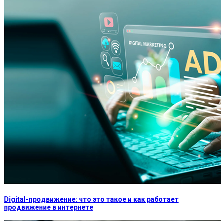
Digital-продвижение: что это такое и как работает
продвижение в интернете