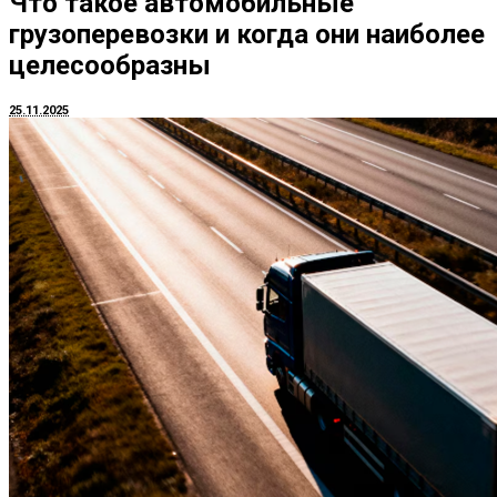
Что такое автомобильные
грузоперевозки и когда они наиболее
целесообразны
25.11.2025