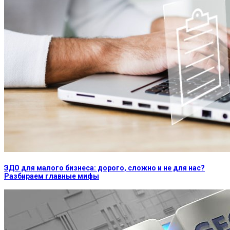
ЭДО для малого бизнеса: дорого, сложно и не для нас?
Разбираем главные мифы