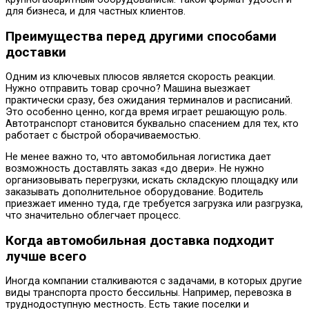
для бизнеса, и для частных клиентов.
Преимущества перед другими способами
доставки
Одним из ключевых плюсов является скорость реакции.
Нужно отправить товар срочно? Машина выезжает
практически сразу, без ожидания терминалов и расписаний.
Это особенно ценно, когда время играет решающую роль.
Автотранспорт становится буквально спасением для тех, кто
работает с быстрой оборачиваемостью.
Не менее важно то, что автомобильная логистика дает
возможность доставлять заказ «до двери». Не нужно
организовывать перегрузки, искать складскую площадку или
заказывать дополнительное оборудование. Водитель
приезжает именно туда, где требуется загрузка или разгрузка,
что значительно облегчает процесс.
Когда автомобильная доставка подходит
лучше всего
Иногда компании сталкиваются с задачами, в которых другие
виды транспорта просто бессильны. Например, перевозка в
труднодоступную местность. Есть такие поселки и