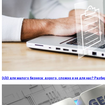
ЭДО для малого бизнеса: дорого, сложно и не для нас? Раз