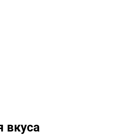
я вкуса