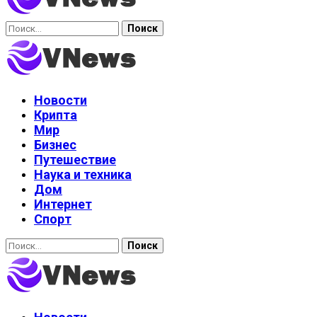
Найти:
Новости
Крипта
Мир
Бизнес
Путешествие
Наука и техника
Дом
Интернет
Спорт
Найти: