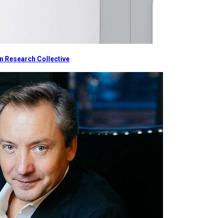
 Research Collective