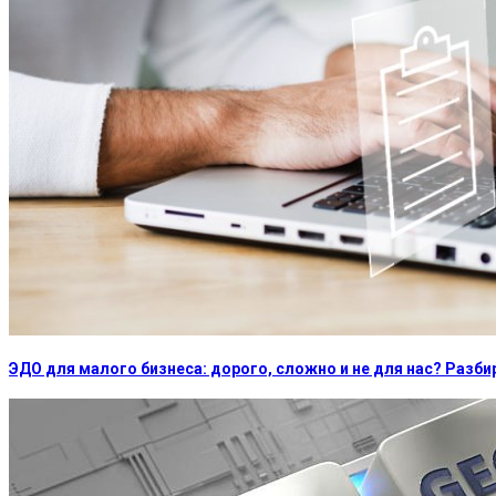
ЭДО для малого бизнеса: дорого, сложно и не для нас? Раз