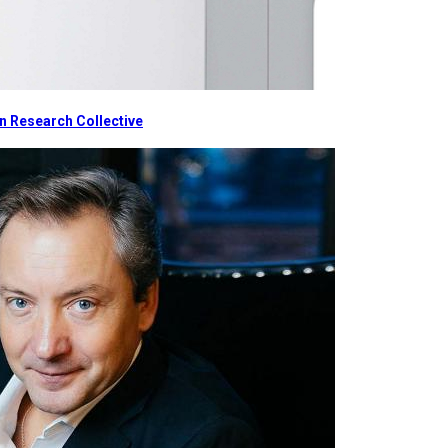
 Research Collective