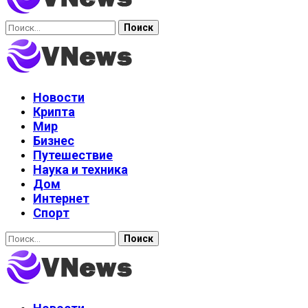
Найти:
Новости
Крипта
Мир
Бизнес
Путешествие
Наука и техника
Дом
Интернет
Спорт
Найти: