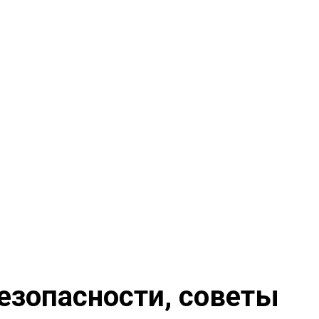
езопасности, советы