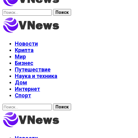
Найти:
Новости
Крипта
Мир
Бизнес
Путешествие
Наука и техника
Дом
Интернет
Спорт
Найти: