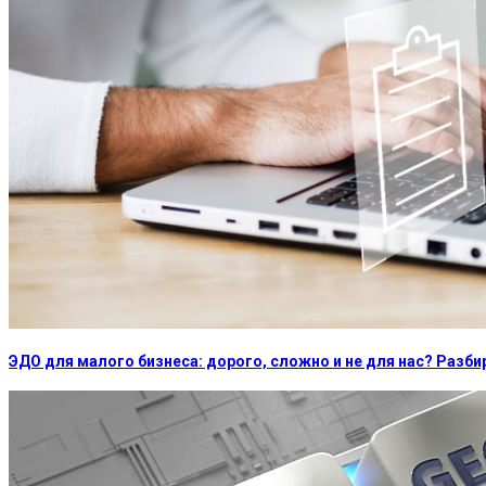
ЭДО для малого бизнеса: дорого, сложно и не для нас? Раз