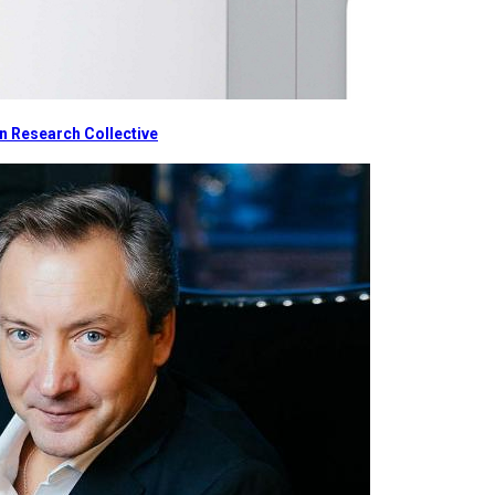
 Research Collective