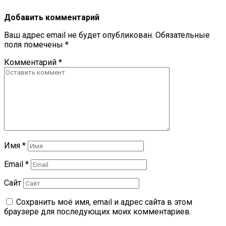
Добавить комментарий
Ваш адрес email не будет опубликован.
Обязательные
поля помечены
*
Комментарий
*
Имя
*
Email
*
Сайт
Сохранить моё имя, email и адрес сайта в этом
браузере для последующих моих комментариев.