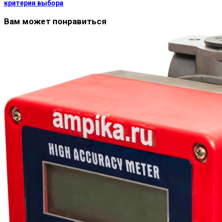
критерии выбора
Вам может понравиться