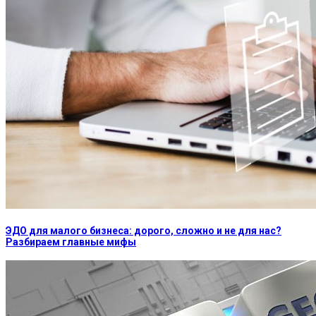
ЭДО для малого бизнеса: дорого, сложно и не для нас?
Разбираем главные мифы