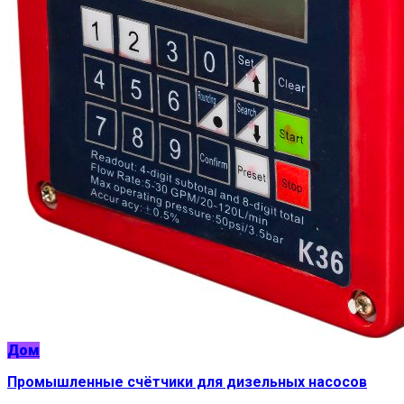
Дом
Промышленные счётчики для дизельных насосов