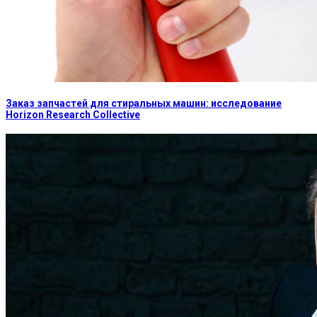
Заказ запчастей для стиральных машин: исследование
Horizon Research Collective