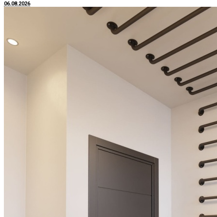
06.08.2026