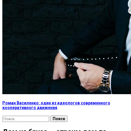
Роман Василенко: один из идеологов современного
кооперативного движения
Найти: