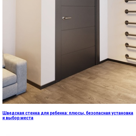
Шведская стенка для ребенка: плюсы, безопасная установка
и выбор места