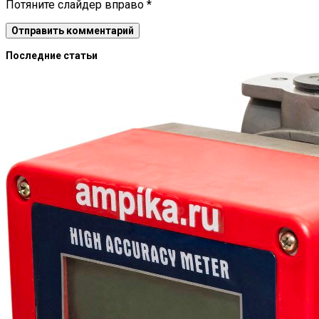
Потяните слайдер вправо
*
Последние статьи