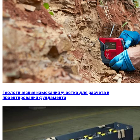
Геологические изыскания участка для расчета и
проектирования фундамента