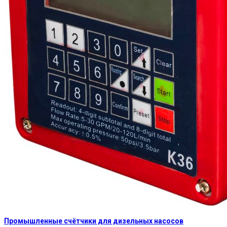
Промышленные счётчики для дизельных насосов