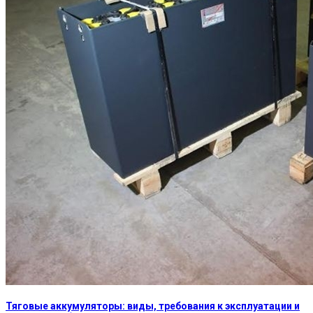
Тяговые аккумуляторы: виды, требования к эксплуатации и