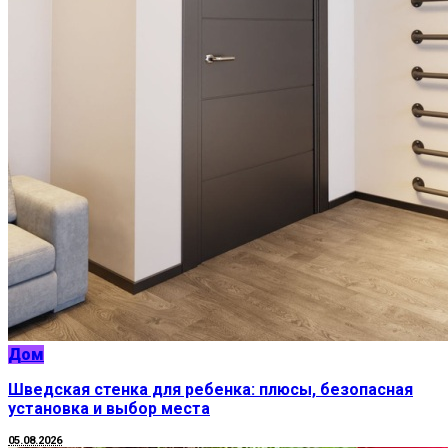
Дом
Шведская стенка для ребенка: плюсы, безопасная
установка и выбор места
05.08.2026