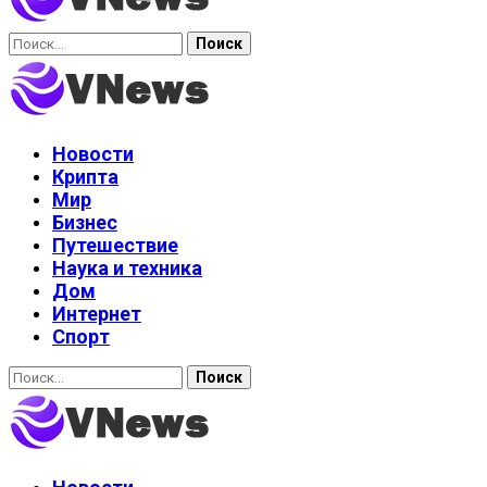
Найти:
Новости
Крипта
Мир
Бизнес
Путешествие
Наука и техника
Дом
Интернет
Спорт
Найти: