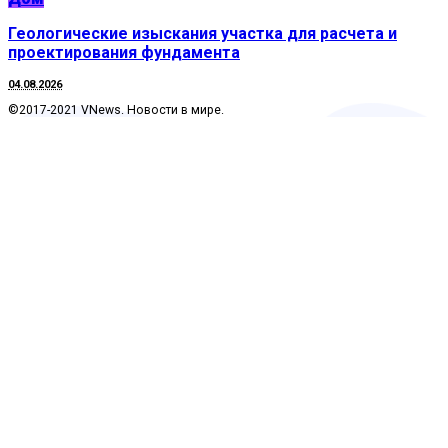
Геологические изыскания участка для расчета и
проектирования фундамента
04.08.2026
©2017-2021 VNews. Новости в мире.