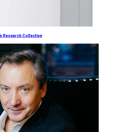
 Research Collective