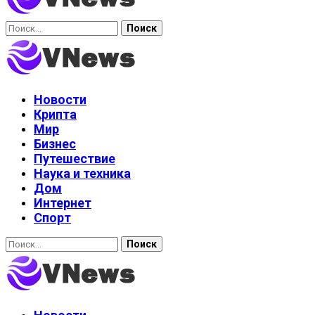
Найти:
Новости
Крипта
Мир
Бизнес
Путешествие
Наука и техника
Дом
Интернет
Спорт
Найти: