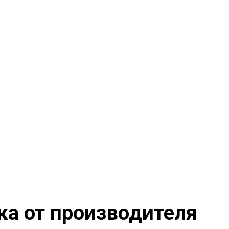
ка от производителя