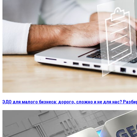
ЭДО для малого бизнеса: дорого, сложно и не для нас? Раз