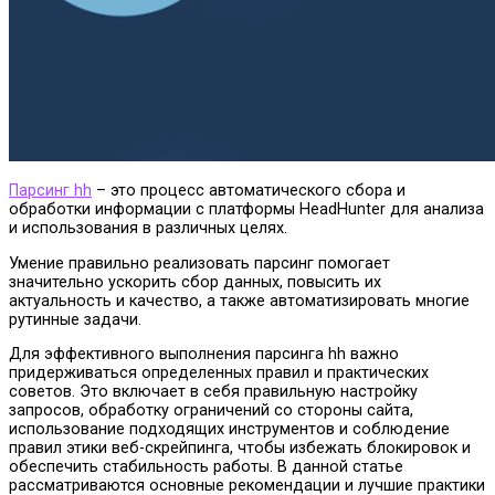
Парсинг hh
– это процесс автоматического сбора и
обработки информации с платформы HeadHunter для анализа
и использования в различных целях.
Умение правильно реализовать парсинг помогает
значительно ускорить сбор данных, повысить их
актуальность и качество, а также автоматизировать многие
рутинные задачи.
Для эффективного выполнения парсинга hh важно
придерживаться определенных правил и практических
советов. Это включает в себя правильную настройку
запросов, обработку ограничений со стороны сайта,
использование подходящих инструментов и соблюдение
правил этики веб-скрейпинга, чтобы избежать блокировок и
обеспечить стабильность работы. В данной статье
рассматриваются основные рекомендации и лучшие практики