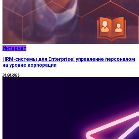
Интернет
HRM-системы для Enterprise: управление персоналом
на уровне корпорации
03.08.2026