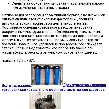
Следите за обновлениями сайта – адаптируйте парсер
под изменения структуры страниц
Оптимизация запросов и проактивная борьба с возможными
ошибками являются ключевыми факторами успешной
автоматической парсинговой деятельности на hh.
Постоянное совершенствование методов, внедрение
современных инструментов и соблюдение лучших практик
позволяют значительно повысить эффективность работы и
достичь высоких результатов при минимальных затратах
времени. Правильное управление процессом обеспечивает
стабильность и надежность, что особенно важно при
масштабных проектах и регулярном обновлении данных.
marusia
17.12.2025
Преимущества и правила
Предыдущая статья
установки магистрального водяного фильтра для квартиры