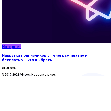
Интернет
Накрутка подписчиков в Телеграм платно и
бесплатно – что выбрать
03.08.2026
©2017-2021 VNews. Новости в мире.