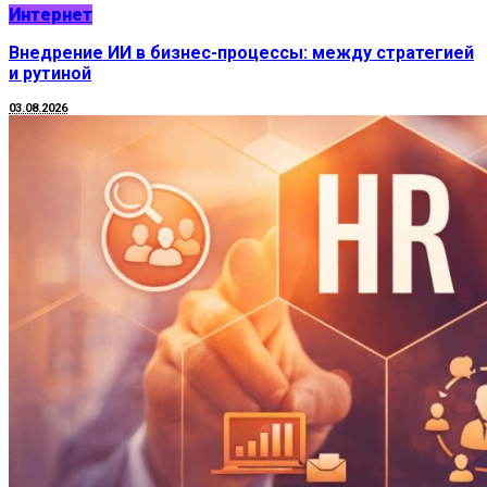
Интернет
Внедрение ИИ в бизнес-процессы: между стратегией
и рутиной
03.08.2026