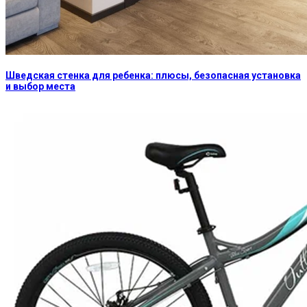
Шведская стенка для ребенка: плюсы, безопасная установка
и выбор места