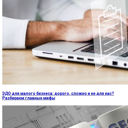
ЭДО для малого бизнеса: дорого, сложно и не для нас?
Разбираем главные мифы