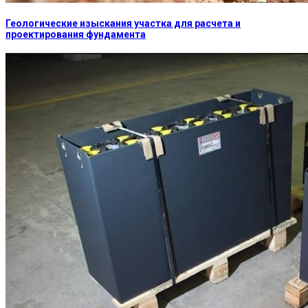
Геологические изыскания участка для расчета и
проектирования фундамента