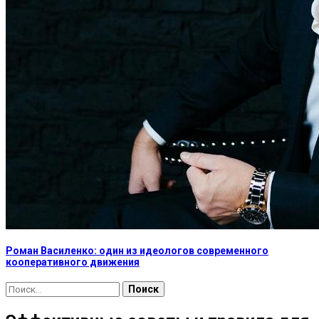
Роман Василенко: один из идеологов современного
кооперативного движения
Найти: