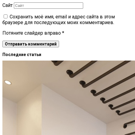
Сайт
Сохранить моё имя, email и адрес сайта в этом
браузере для последующих моих комментариев.
Потяните слайдер вправо
*
Последние статьи