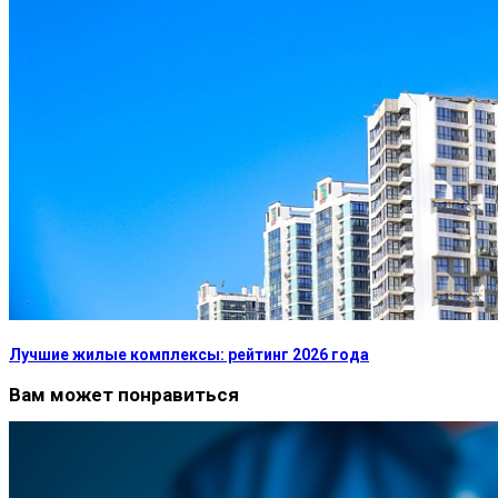
Лучшие жилые комплексы: рейтинг 2026 года
Вам может понравиться