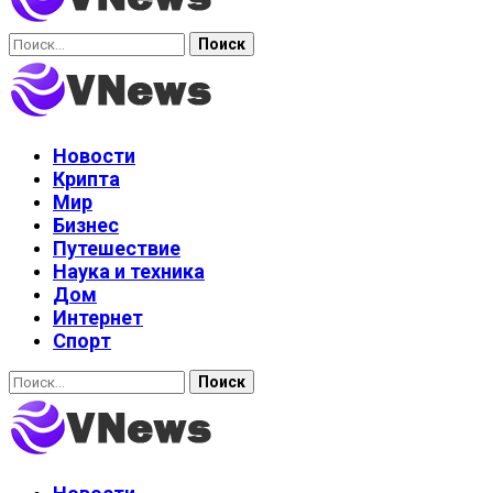
Найти:
Новости
Крипта
Мир
Бизнес
Путешествие
Наука и техника
Дом
Интернет
Спорт
Найти: