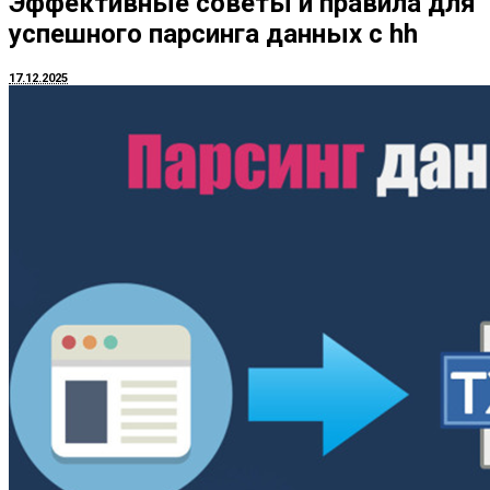
Эффективные советы и правила для
успешного парсинга данных с hh
17.12.2025