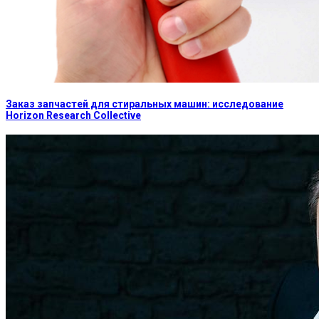
Заказ запчастей для стиральных машин: исследование
Horizon Research Collective