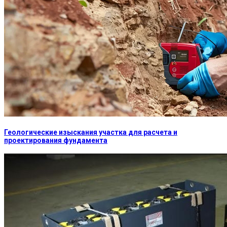
Геологические изыскания участка для расчета и
проектирования фундамента