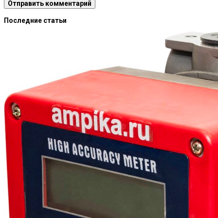
Последние статьи