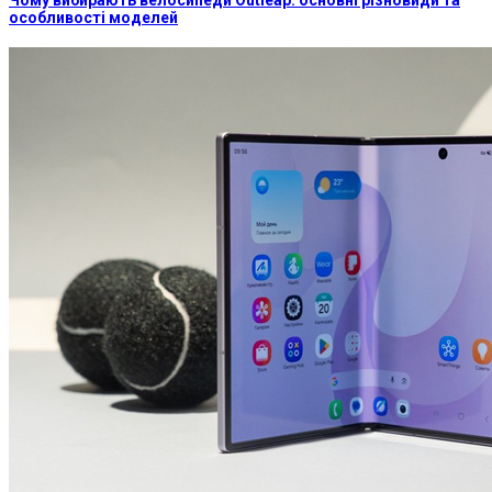
особливості моделей