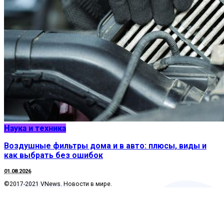
Наука и техника
Воздушные фильтры дома и в авто: плюсы, виды и
как выбрать без ошибок
01.08.2026
©2017-2021 VNews. Новости в мире.