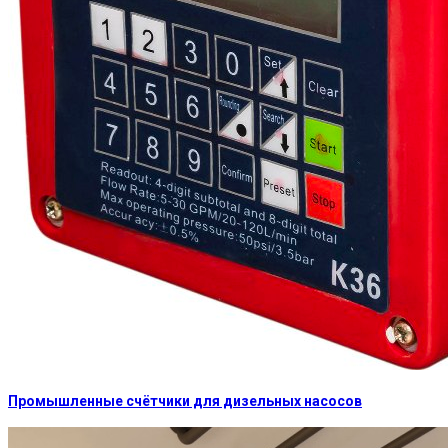
Промышленные счётчики для дизельных насосов