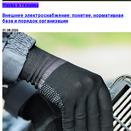
Наука и техника
Внешнее электроснабжение: понятие, нормативная
база и порядок организации
01.08.2026