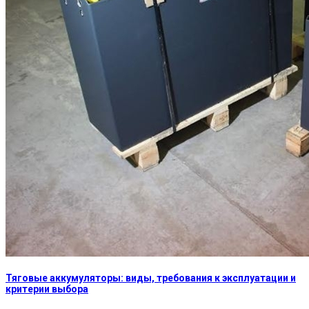
Тяговые аккумуляторы: виды, требования к эксплуатации и
критерии выбора