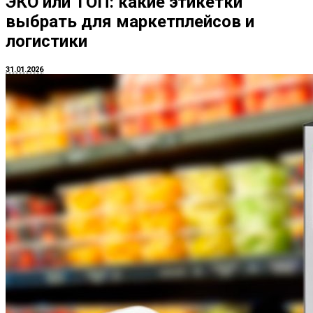
ЭКО или ТОП: какие этикетки
выбрать для маркетплейсов и
логистики
31.01.2026