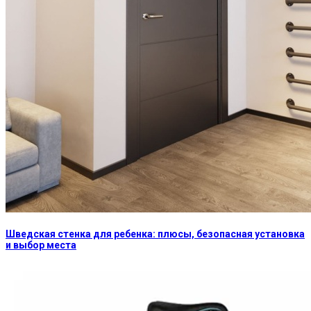
Шведская стенка для ребенка: плюсы, безопасная установка
и выбор места