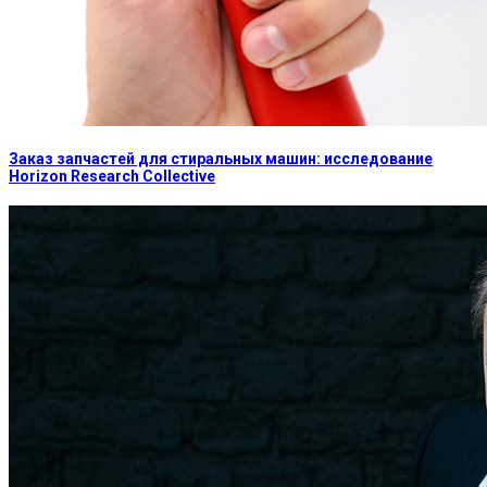
Заказ запчастей для стиральных машин: исследование
Horizon Research Collective