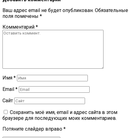
Ваш адрес email не будет опубликован.
Обязательные
поля помечены
*
Комментарий
*
Имя
*
Email
*
Сайт
Сохранить моё имя, email и адрес сайта в этом
браузере для последующих моих комментариев.
Потяните слайдер вправо
*