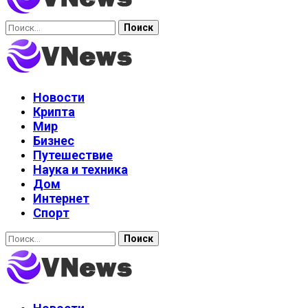
Найти:
Новости
Крипта
Мир
Бизнес
Путешествие
Наука и техника
Дом
Интернет
Спорт
Найти: