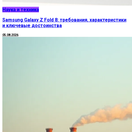
Наука и техника
Samsung Galaxy Z Fold 8: требования, характеристики
и ключевые достоинства
05.08.2026