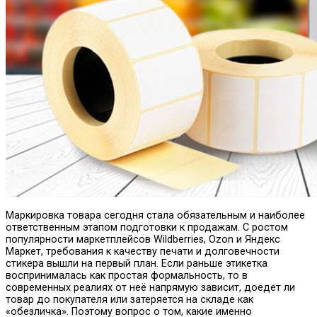
Маркировка товара сегодня стала обязательным и наиболее
ответственным этапом подготовки к продажам. С ростом
популярности маркетплейсов Wildberries, Ozon и Яндекс
Маркет, требования к качеству печати и долговечности
стикера вышли на первый план.
Если раньше этикетка
воспринималась как простая формальность, то в
современных реалиях от неё напрямую зависит, доедет ли
товар до покупателя или затеряется на складе как
«обезличка». Поэтому вопрос о том, какие именно