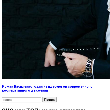
Роман Василенко: один из идеологов современного
кооперативного движения
Найти: