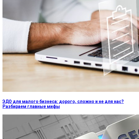
ЭДО для малого бизнеса: дорого, сложно и не для нас?
Разбираем главные мифы