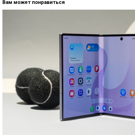
Вам может понравиться