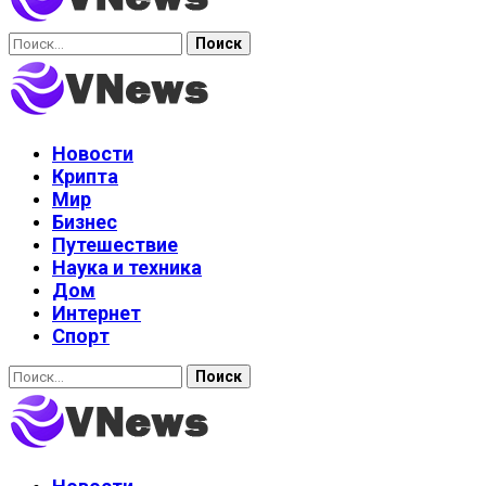
Найти:
Новости
Крипта
Мир
Бизнес
Путешествие
Наука и техника
Дом
Интернет
Спорт
Найти: