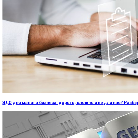
ЭДО для малого бизнеса: дорого, сложно и не для нас? Раз