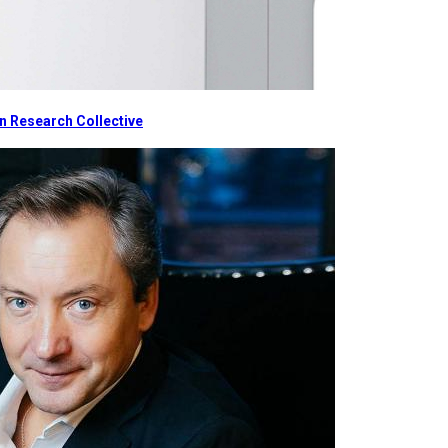
 Research Collective