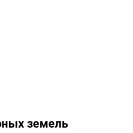
ерных земель