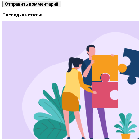
Последние статьи