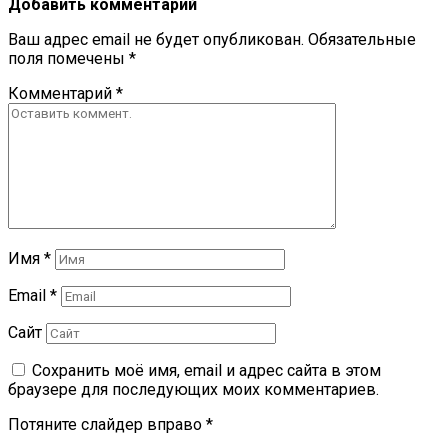
Добавить комментарий
Ваш адрес email не будет опубликован.
Обязательные
поля помечены
*
Комментарий
*
Имя
*
Email
*
Сайт
Сохранить моё имя, email и адрес сайта в этом
браузере для последующих моих комментариев.
Потяните слайдер вправо
*