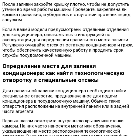
После заливки закройте крышку плотно, чтобы не допустить
утечки во время работы машины. Проверьте, закреплена ли
крышка правильно, и убедитесь в отсутствии протечек перед
запуском.
Если в вашей модели предусмотрены отдельные отделения
для кондиционера, ознакомьтесь с инструкцией по
эксплуатации для определения правильного места заливки.
Регулярно очищайте отсек от остатков кондиционера и грязи,
чтобы обеспечить качественную работу и продлить срок
службы посудомоечной машины.
Определение места для заливки
кондиционера: как найти технологическую
отворотку и специальные отсекы
Для правильной заливки кондиционера необходимо найти
специальное отверстие, предназначенное для подачи
кондиционера в посудомоечную машину. Обычно такие
отверстия расположены на внутренней панели или в задней
части агрегата.
Первым шагом осмотрите внутреннюю крышку или стенки
камеры. На них часто наносятся метки или обозначения,
указывающие на место расположения технологической