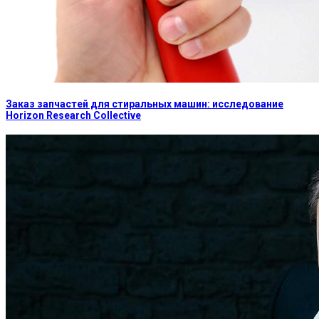
Заказ запчастей для стиральных машин: исследование
Horizon Research Collective