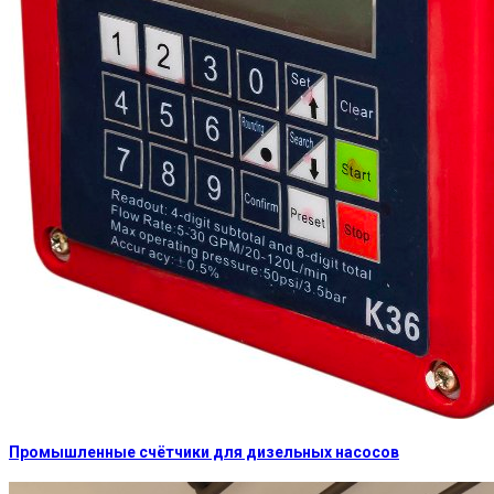
Промышленные счётчики для дизельных насосов