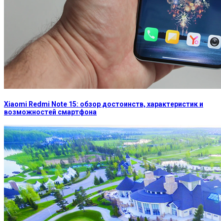
Xiaomi Redmi Note 15: обзор достоинств, характеристик и
возможностей смартфона