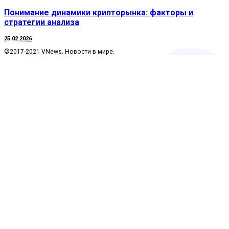
Понимание динамики крипторынка: факторы и
стратегии анализа
25.02.2026
©2017-2021 VNews. Новости в мире.