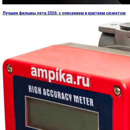
Лучшие фильмы лета 2026: с описанием и кратким сюжетом