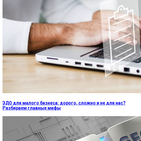
ЭДО для малого бизнеса: дорого, сложно и не для нас?
Разбираем главные мифы