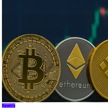
Крипта