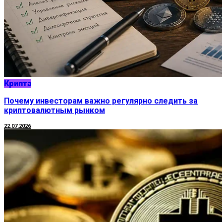
Крипта
Почему инвесторам важно регулярно следить за
криптовалютным рынком
22.07.2026