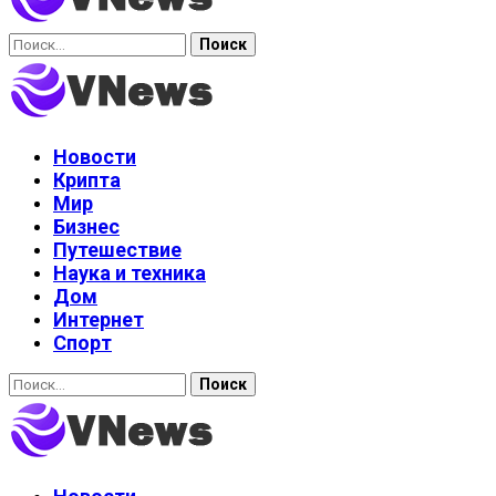
Найти:
Новости
Крипта
Мир
Бизнес
Путешествие
Наука и техника
Дом
Интернет
Спорт
Найти: