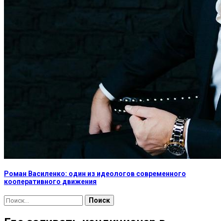
Роман Василенко: один из идеологов современного
кооперативного движения
Найти: