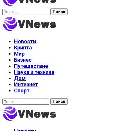
Найти:
Новости
Крипта
Мир
Бизнес
Путешествие
Наука и техника
Дом
Интернет
Спорт
Найти: