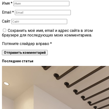
Имя
*
Email
*
Сайт
Сохранить моё имя, email и адрес сайта в этом
браузере для последующих моих комментариев.
Потяните слайдер вправо
*
Последние статьи