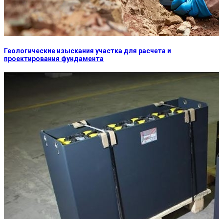
Геологические изыскания участка для расчета и
проектирования фундамента