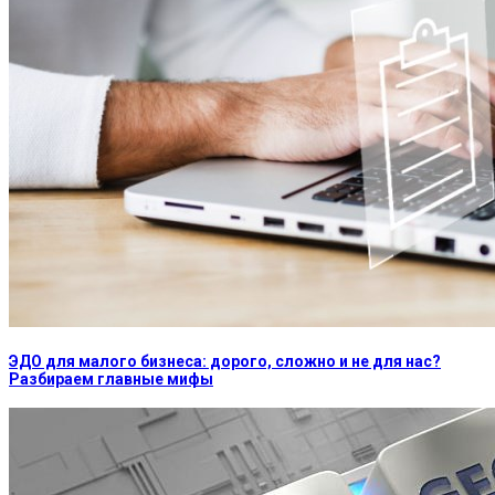
ЭДО для малого бизнеса: дорого, сложно и не для нас?
Разбираем главные мифы