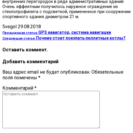
внутренних перегородок в ряде административных зданий.
Очень эффектным получилось наружное ограждение из
стеклопрофилита с подсветкой, примененное при сооружении
спортивного здания диаметром 21 м.
5vegol
29.08.2018
GPS навигатор, система навигации
Предыдущая статья
Почему стоит покупать пеллетные котлы?
Следующая статья
Оставить коммент.
Добавить комментарий
Ваш адрес email не будет опубликован.
Обязательные
поля помечены
*
Комментарий
*