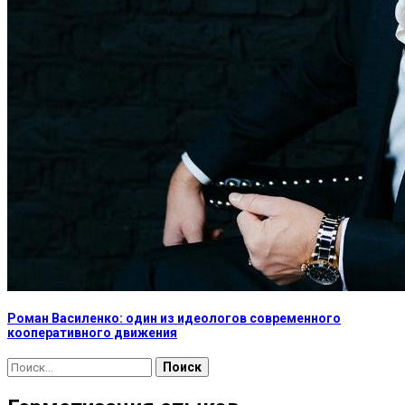
Роман Василенко: один из идеологов современного
кооперативного движения
Найти: