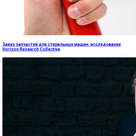
Заказ запчастей для стиральных машин: исследование
Horizon Research Collective