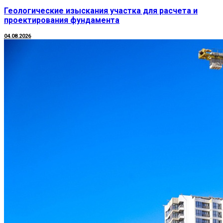
Геологические изыскания участка для расчета и
проектирования фундамента
04.08.2026