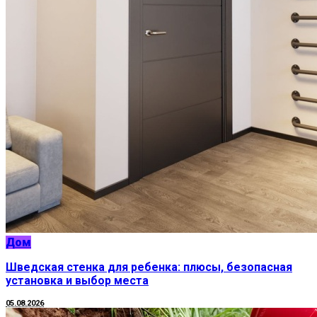
Дом
Шведская стенка для ребенка: плюсы, безопасная
установка и выбор места
05.08.2026