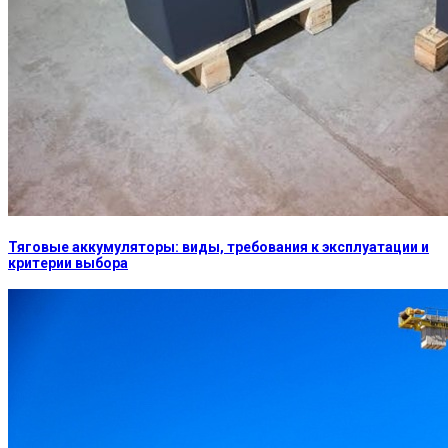
Тяговые аккумуляторы: виды, требования к эксплуатации и
критерии выбора