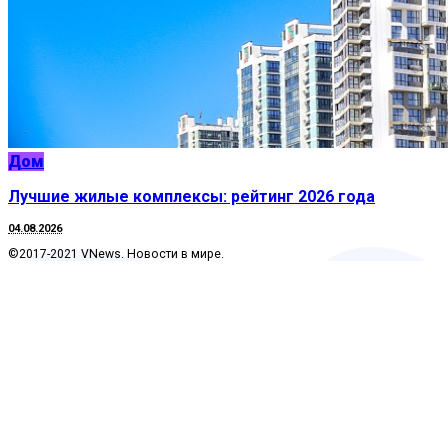
Дом
Лучшие жилые комплексы: рейтинг 2026 года
04.08.2026
©2017-2021 VNews. Новости в мире.