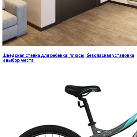
Шведская стенка для ребенка: плюсы, безопасная установка
и выбор места