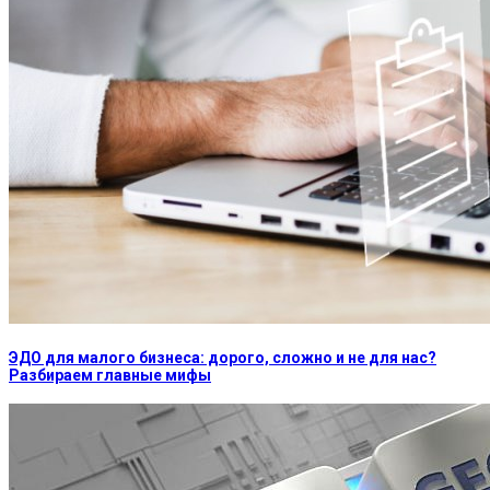
ЭДО для малого бизнеса: дорого, сложно и не для нас?
Разбираем главные мифы