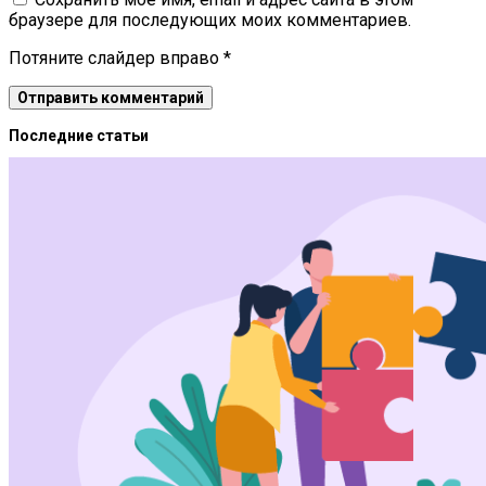
браузере для последующих моих комментариев.
Потяните слайдер вправо
*
Последние статьи