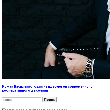
Роман Василенко: один из идеологов современного
кооперативного движения
Найти: