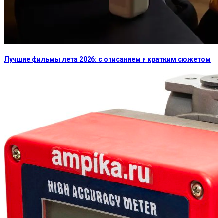
Лучшие фильмы лета 2026: с описанием и кратким сюжетом