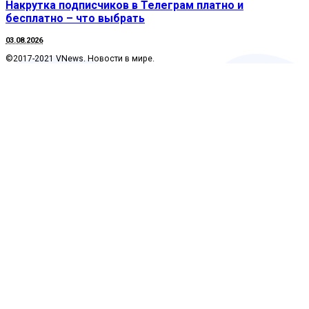
Накрутка подписчиков в Телеграм платно и
бесплатно – что выбрать
03.08.2026
©2017-2021 VNews. Новости в мире.