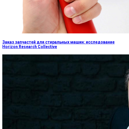
Заказ запчастей для стиральных машин: исследование
Horizon Research Collective