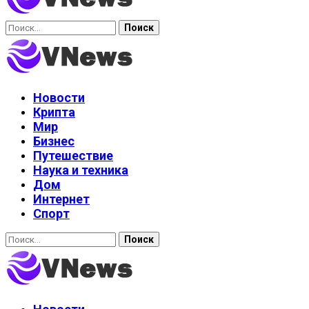
Найти:
Новости
Крипта
Мир
Бизнес
Путешествие
Наука и техника
Дом
Интернет
Спорт
Найти: