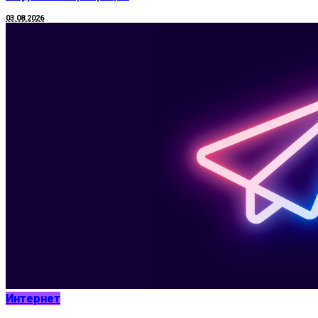
03.08.2026
Интернет