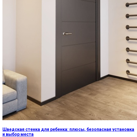
Шведская стенка для ребенка: плюсы, безопасная установка
и выбор места