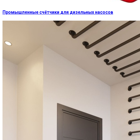
Промышленные счётчики для дизельных насосов