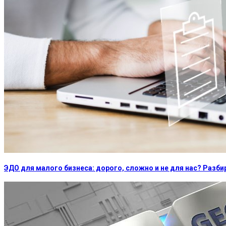
ЭДО для малого бизнеса: дорого, сложно и не для нас? Раз