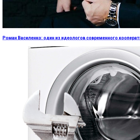
Роман Василенко: один из идеологов современного коопера