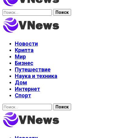
Найти:
Новости
Крипта
Мир
Бизнес
Путешествие
Наука и техника
Дом
Интернет
Спорт
Найти: