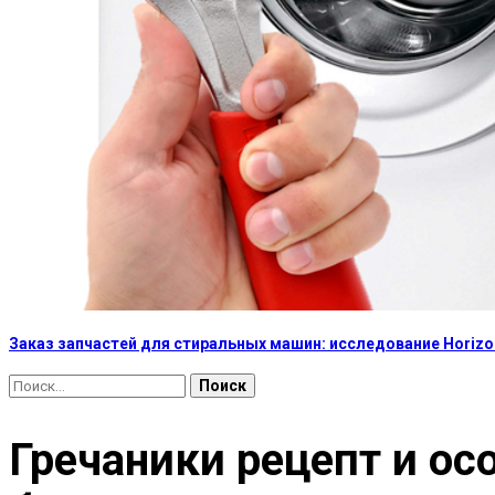
Заказ запчастей для стиральных машин: исследование Horizon
Найти:
Гречаники рецепт и ос