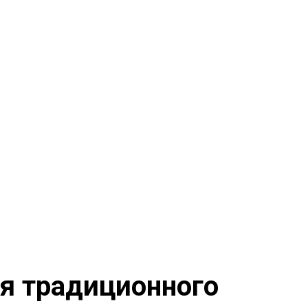
ия традиционного