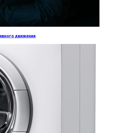
тивного движения