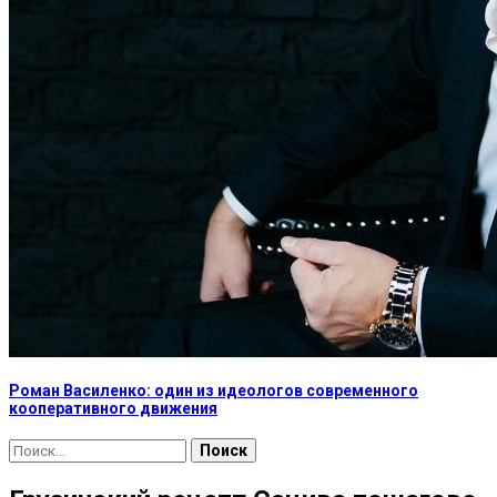
Роман Василенко: один из идеологов современного
кооперативного движения
Найти: