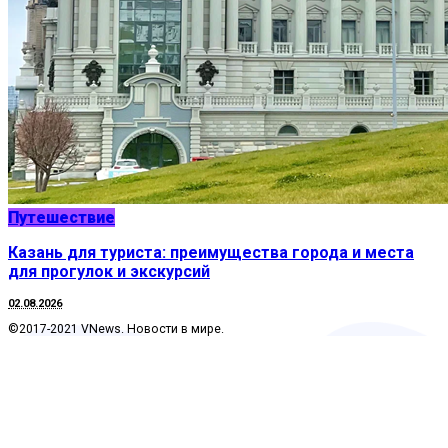
Путешествие
Казань для туриста: преимущества города и места
для прогулок и экскурсий
02.08.2026
©2017-2021 VNews. Новости в мире.