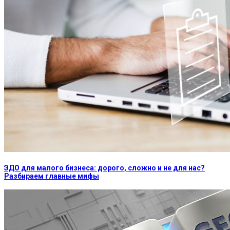
ЭДО для малого бизнеса: дорого, сложно и не для нас?
Разбираем главные мифы