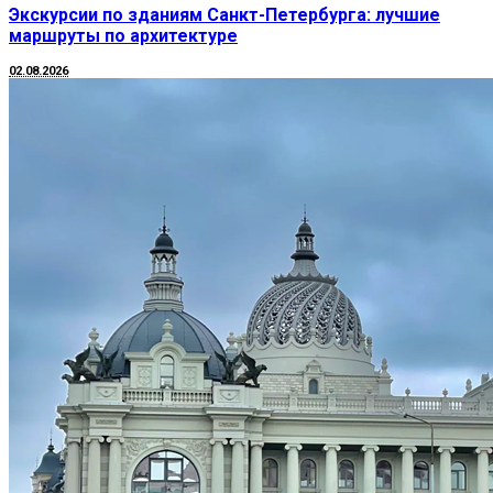
Экскурсии по зданиям Санкт-Петербурга: лучшие
маршруты по архитектуре
02.08.2026