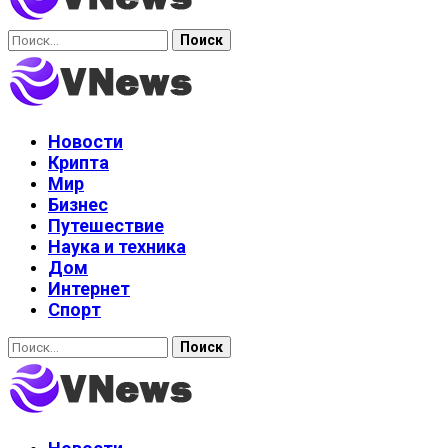
Найти:
Новости
Крипта
Мир
Бизнес
Путешествие
Наука и техника
Дом
Интернет
Спорт
Найти: