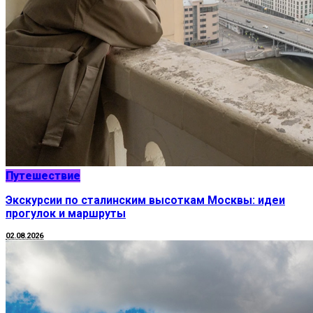
Путешествие
Экскурсии по сталинским высоткам Москвы: идеи
прогулок и маршруты
02.08.2026