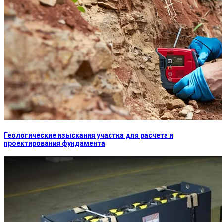
Геологические изыскания участка для расчета и
проектирования фундамента