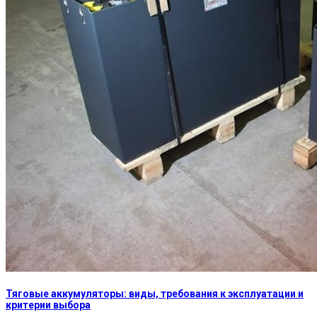
Тяговые аккумуляторы: виды, требования к эксплуатации и
критерии выбора