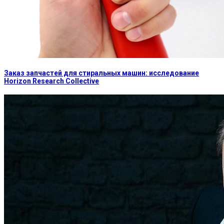
Заказ запчастей для стиральных машин: исследование
Horizon Research Collective