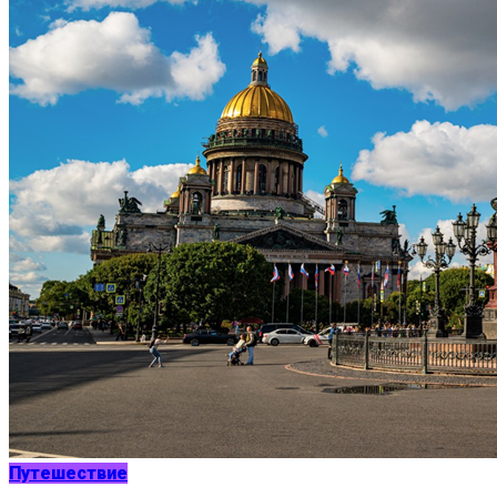
Путешествие