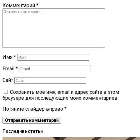
Комментарий
*
Имя
*
Email
*
Сайт
Сохранить моё имя, email и адрес сайта в этом
браузере для последующих моих комментариев.
Потяните слайдер вправо
*
Последние статьи