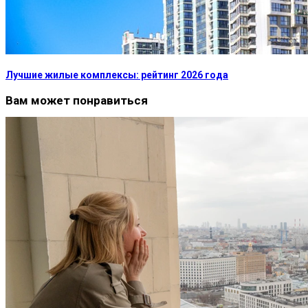
Лучшие жилые комплексы: рейтинг 2026 года
Вам может понравиться