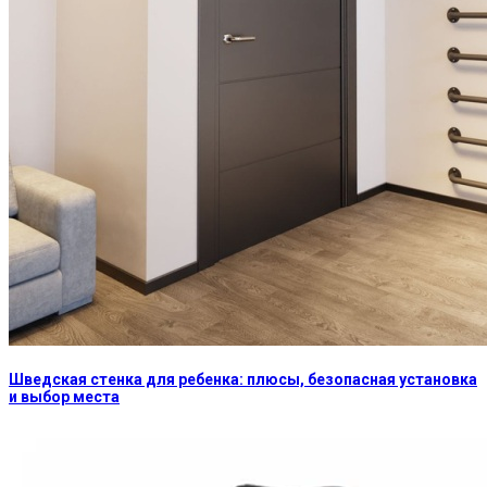
Шведская стенка для ребенка: плюсы, безопасная установка
и выбор места