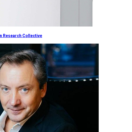
 Research Collective