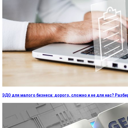
ЭДО для малого бизнеса: дорого, сложно и не для нас? Раз