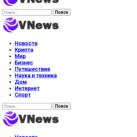
Найти:
Новости
Крипта
Мир
Бизнес
Путешествие
Наука и техника
Дом
Интернет
Спорт
Найти: