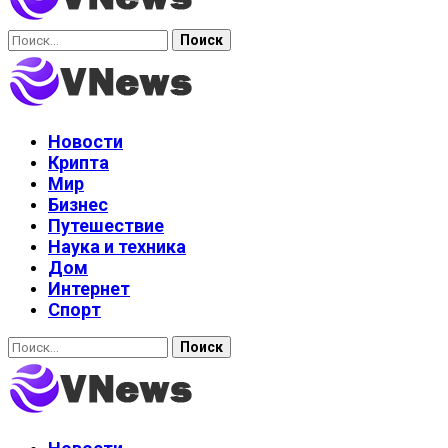
Найти:
Новости
Крипта
Мир
Бизнес
Путешествие
Наука и техника
Дом
Интернет
Спорт
Найти: