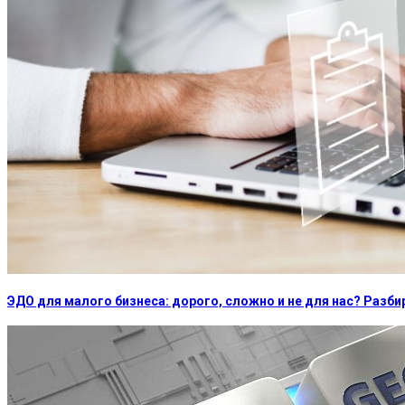
ЭДО для малого бизнеса: дорого, сложно и не для нас? Раз