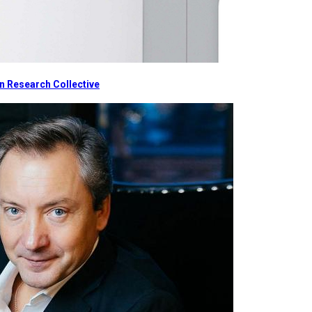
 Research Collective