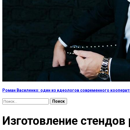
Роман Василенко: один из идеологов современного коопера
Найти:
Изготовление стендов 