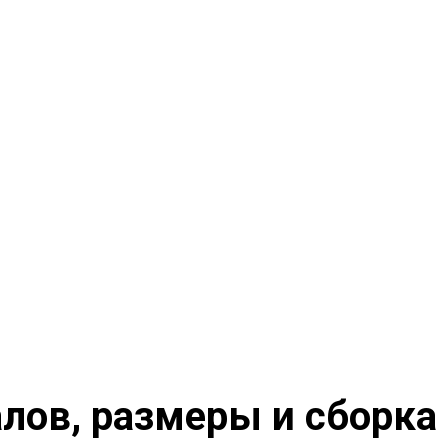
алов, размеры и сборка