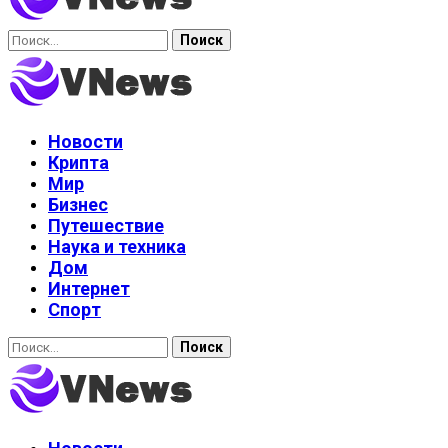
Найти:
Новости
Крипта
Мир
Бизнес
Путешествие
Наука и техника
Дом
Интернет
Спорт
Найти: