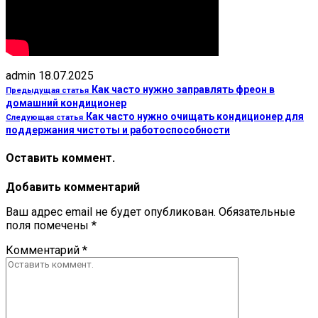
admin
18.07.2025
Как часто нужно заправлять фреон в
Предыдущая статья
домашний кондиционер
Как часто нужно очищать кондиционер для
Следующая статья
поддержания чистоты и работоспособности
Оставить коммент.
Добавить комментарий
Ваш адрес email не будет опубликован.
Обязательные
поля помечены
*
Комментарий
*