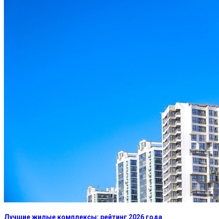
Лучшие жилые комплексы: рейтинг 2026 года