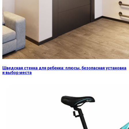
Шведская стенка для ребенка: плюсы, безопасная установка
и выбор места