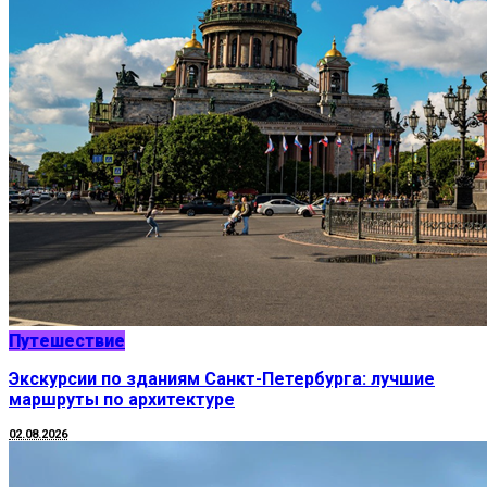
Путешествие
Экскурсии по зданиям Санкт-Петербурга: лучшие
маршруты по архитектуре
02.08.2026