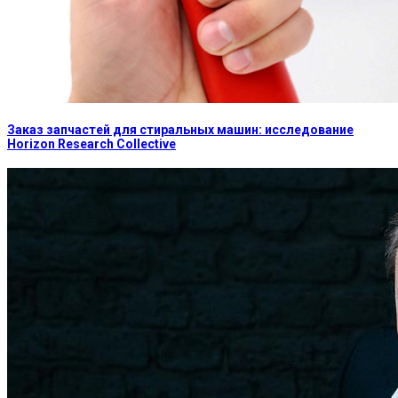
Заказ запчастей для стиральных машин: исследование
Horizon Research Collective