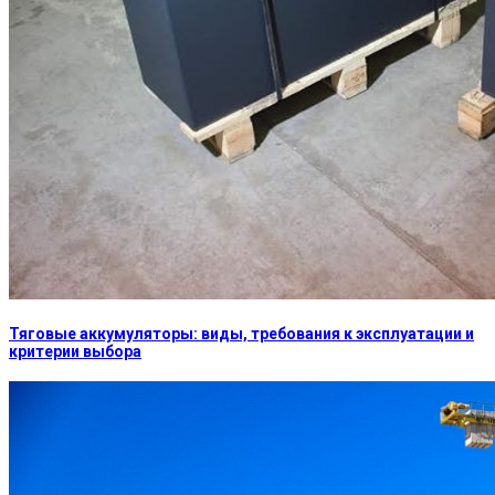
Тяговые аккумуляторы: виды, требования к эксплуатации и
критерии выбора