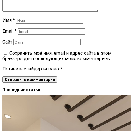
Имя
*
Email
*
Сайт
Сохранить моё имя, email и адрес сайта в этом
браузере для последующих моих комментариев.
Потяните слайдер вправо
*
Последние статьи