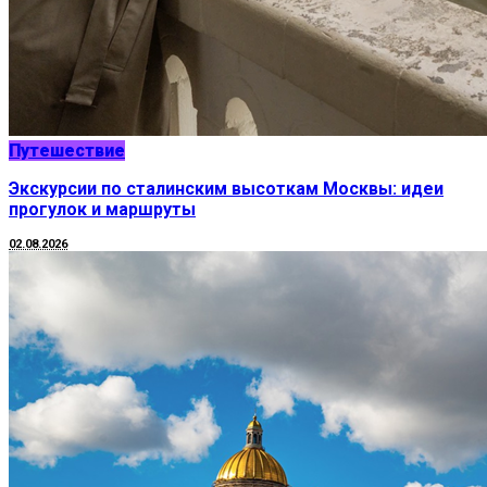
Путешествие
Экскурсии по сталинским высоткам Москвы: идеи
прогулок и маршруты
02.08.2026