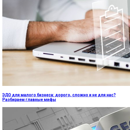
ЭДО для малого бизнеса: дорого, сложно и не для нас?
Разбираем главные мифы