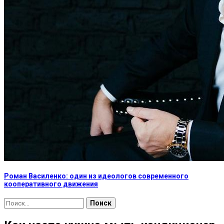
Роман Василенко: один из идеологов современного
кооперативного движения
Найти: