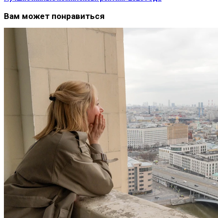
Вам может понравиться