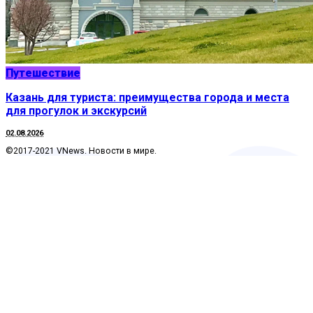
Путешествие
Казань для туриста: преимущества города и места
для прогулок и экскурсий
02.08.2026
©2017-2021 VNews. Новости в мире.