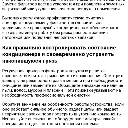
Замена фильтров всегда ускоряется при появлении заметных
загрязнений или ухудшении качества воздуха в помещении.
Выполняя регулярную профилактическую очистку и
своевременную замену фильтров, вы значительно
увеличиваете срок службы кондиционера и обеспечиваете
его эффективную работу без риска распространения
патогенов или появления неприятных запахов.
Как правильно контролировать состояние
кондиционера и своевременно устранять
накопившуюся грязь
Регулярная проверка фильтров и наружных решеток
позволяет выявить загрязнения до их накопления. Осмотрите
фильтры не реже одного раза в месяц и при необходимости
очищайте или заменяйте их. Обращайте внимание на наличие
пыли, волос, мусора и плесени – эти признаки указывают на
необходимость профессиональной очистки.
Обратите внимание на особенности работы устройства: если
оно работает сильнее обычного, издает шумы или выдает
неприятные запахи, пора проверить внутренние компоненты.
Используйте специальное оборудование или приглашайте
специалистов для контроля состояния системы.