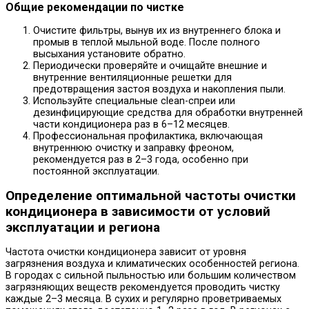
Общие рекомендации по чистке
Очистите фильтры, вынув их из внутреннего блока и
промыв в теплой мыльной воде. После полного
высыхания установите обратно.
Периодически проверяйте и очищайте внешние и
внутренние вентиляционные решетки для
предотвращения застоя воздуха и накопления пыли.
Используйте специальные clean-спреи или
дезинфицирующие средства для обработки внутренней
части кондиционера раз в 6–12 месяцев.
Профессиональная профилактика, включающая
внутреннюю очистку и заправку фреоном,
рекомендуется раз в 2–3 года, особенно при
постоянной эксплуатации.
Определение оптимальной частоты очистки
кондиционера в зависимости от условий
эксплуатации и региона
Частота очистки кондиционера зависит от уровня
загрязнения воздуха и климатических особенностей региона.
В городах с сильной пыльностью или большим количеством
загрязняющих веществ рекомендуется проводить чистку
каждые 2–3 месяца. В сухих и регулярно проветриваемых