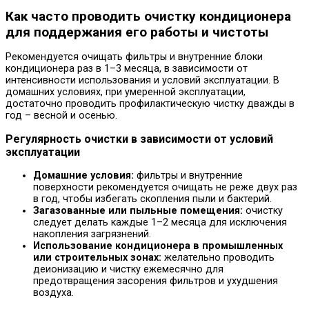
Как часто проводить очистку кондиционера
для поддержания его работы и чистоты
Рекомендуется очищать фильтры и внутренние блоки
кондиционера раз в 1–3 месяца, в зависимости от
интенсивности использования и условий эксплуатации. В
домашних условиях, при умеренной эксплуатации,
достаточно проводить профилактическую чистку дважды в
год – весной и осенью.
Регулярность очистки в зависимости от условий
эксплуатации
Домашние условия:
фильтры и внутренние
поверхности рекомендуется очищать не реже двух раз
в год, чтобы избегать скопления пыли и бактерий.
Загазованные или пыльные помещения:
очистку
следует делать каждые 1–2 месяца для исключения
накопления загрязнений.
Использование кондиционера в промышленных
или строительных зонах:
желательно проводить
деионизацию и чистку ежемесячно для
предотвращения засорения фильтров и ухудшения
воздуха.