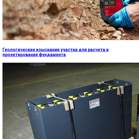
Геологические изыскания участка для расчета и
проектирования фундамента