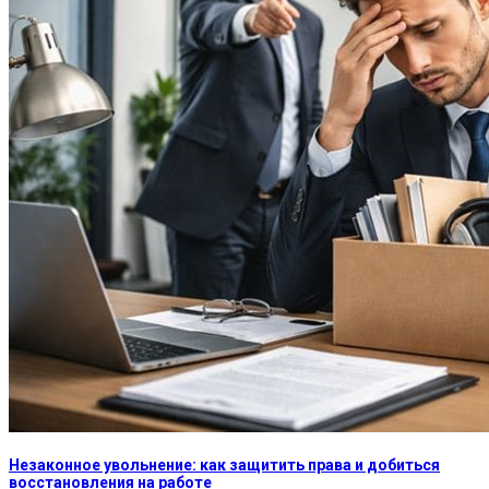
Незаконное увольнение: как защитить права и добиться
восстановления на работе