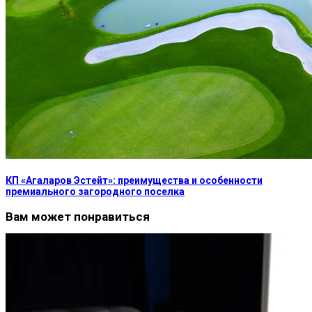
КП «Агаларов Эстейт»: преимущества и особенности
премиального загородного поселка
Вам может понравиться