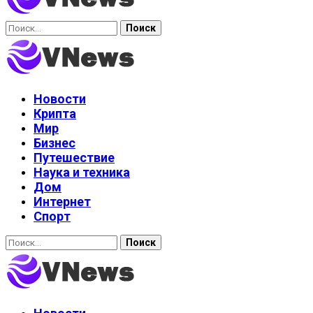
Найти:
Новости
Крипта
Мир
Бизнес
Путешествие
Наука и техника
Дом
Интернет
Спорт
Найти: