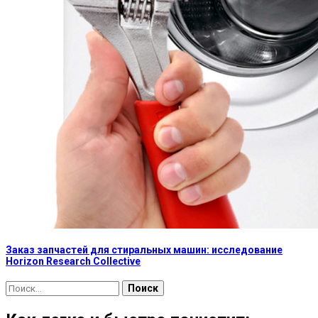
Заказ запчастей для стиральных машин: исследование
Horizon Research Collective
Найти: