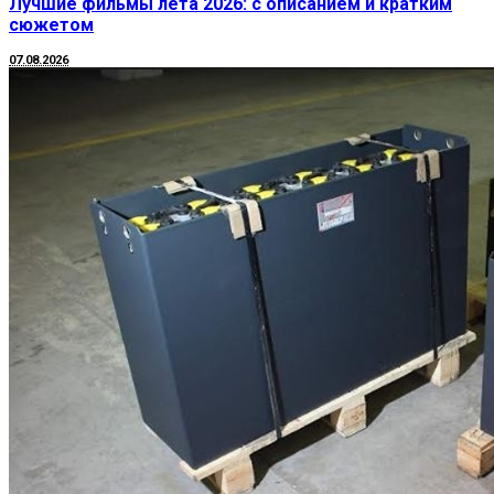
Лучшие фильмы лета 2026: с описанием и кратким
сюжетом
07.08.2026