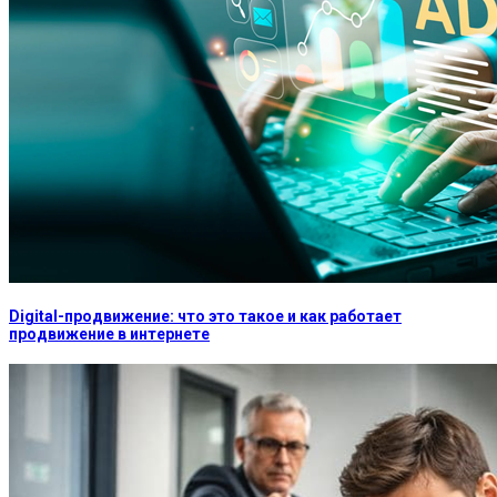
Digital-продвижение: что это такое и как работает
продвижение в интернете