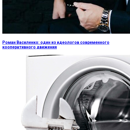
Роман Василенко: один из идеологов современного
кооперативного движения