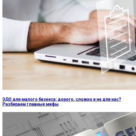
ЭДО для малого бизнеса: дорого, сложно и не для нас?
Разбираем главные мифы