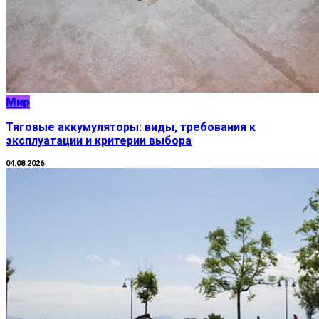
Мир
Тяговые аккумуляторы: виды, требования к
эксплуатации и критерии выбора
04.08.2026