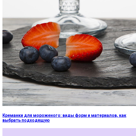
Креманки для мороженого: виды форм и материалов, как
выбрать подходящую