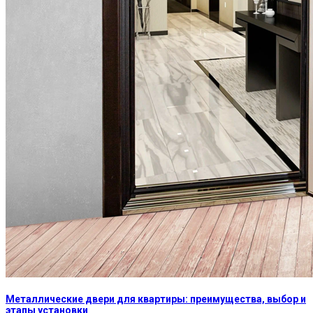
Металлические двери для квартиры: преимущества, выбор и
этапы установки