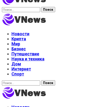
Найти:
Новости
Крипта
Мир
Бизнес
Путешествие
Наука и техника
Дом
Интернет
Спорт
Найти: