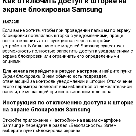
Как отключить доступ к шторке на
экране блокировки Samsung
18.07.2025
Если вы не хотите, чтобы при проведении пальцем по экрану
блокировки появлялась шторка с уведомлениями, проще
всего отключить этот функционал через настройки
устройства. В большинстве моделей Samsung существует
возможность полностью запретить доступ к уведомлениям с
экрана блокировки или ограничить его определенными
опциями.
Для начала перейдите в раздел настроек
и найдите пункт
Экран блокировки
. В нем обычно есть подраздел,
отвечающий за контроль уведомлений и шторки. Отключение
этого параметра позволит вам избавиться от нежелательной
панели, не мешающей при использовании телефона.
Инструкция по отключению доступа к шторке
на экране блокировки Samsung
Откройте приложение «Настройки» на вашем смартфоне
Samsung и перейдите в раздел «Безопасность». Затем
выберите пункт «Блокировка экрана».