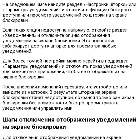
На следующем шаге найдите раздел «Настройки шторки» или
«Параметры уведомлений» и отключите функцию быстрого
доступа или просмотр уведомлений со шторки на экране
блокировки.
Если такая опция недоступна напрямую, откройте раздел
«Уведомления» и отключите опцию отображения
уведомлений на экране блокировки. Это полностью
заблокирует доступ к шторке для просмотра любых
уведомлений.
Для более точной настройки можно перейти в подраздел
«Параметры уведомлений» и отключить показ уведомлений
для конкретных приложений, чтобы не отображать их на
экране блокировки.
После внесения изменений перезагрузите устройство или
выйдите из настроек. В результате шторка на экране
блокировки станет недоступной, сохраняя только сам экран
блокировки без возможности быстро просматривать
уведомления или управлять ими.
Шаги отключения отображения уведомлений
на экране блокировки
Для отключения отображения уведомлений на экране