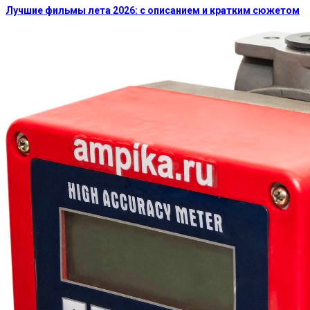
Лучшие фильмы лета 2026: с описанием и кратким сюжетом