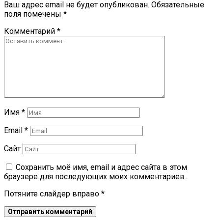
Ваш адрес email не будет опубликован.
Обязательные
поля помечены
*
Комментарий
*
Имя
*
Email
*
Сайт
Сохранить моё имя, email и адрес сайта в этом
браузере для последующих моих комментариев.
Потяните слайдер вправо
*