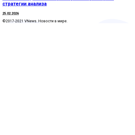
стратегии анализа
25.02.2026
©2017-2021 VNews. Новости в мире.