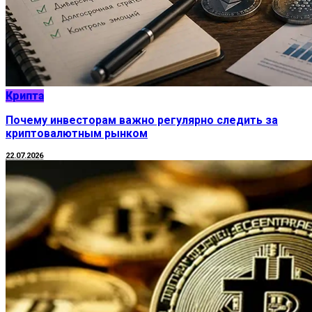
Крипта
Почему инвесторам важно регулярно следить за
криптовалютным рынком
22.07.2026