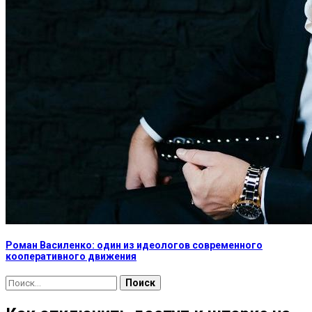
Роман Василенко: один из идеологов современного
кооперативного движения
Найти: