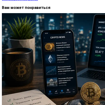
Вам может понравиться