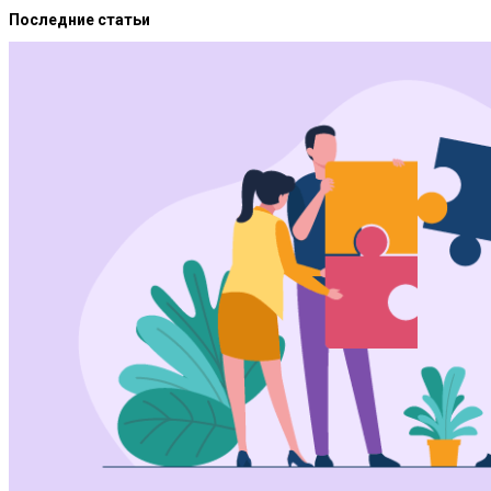
Последние статьи