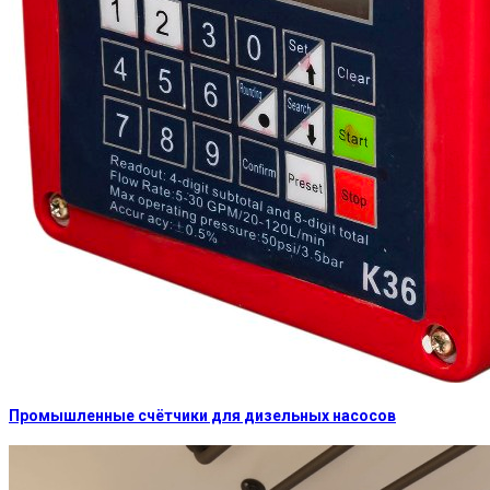
Промышленные счётчики для дизельных насосов