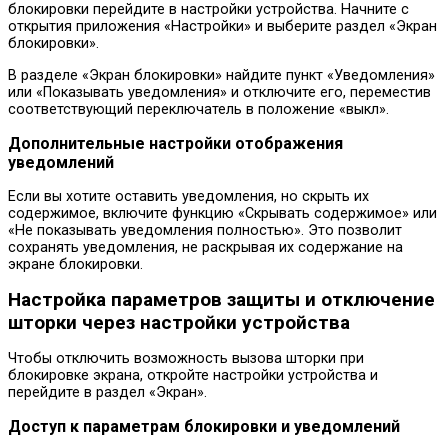
блокировки перейдите в настройки устройства. Начните с
открытия приложения «Настройки» и выберите раздел «Экран
блокировки».
В разделе «Экран блокировки» найдите пункт «Уведомления»
или «Показывать уведомления» и отключите его, переместив
соответствующий переключатель в положение «выкл».
Дополнительные настройки отображения
уведомлений
Если вы хотите оставить уведомления, но скрыть их
содержимое, включите функцию «Скрывать содержимое» или
«Не показывать уведомления полностью». Это позволит
сохранять уведомления, не раскрывая их содержание на
экране блокировки.
Настройка параметров защиты и отключение
шторки через настройки устройства
Чтобы отключить возможность вызова шторки при
блокировке экрана, откройте настройки устройства и
перейдите в раздел «Экран».
Доступ к параметрам блокировки и уведомлений