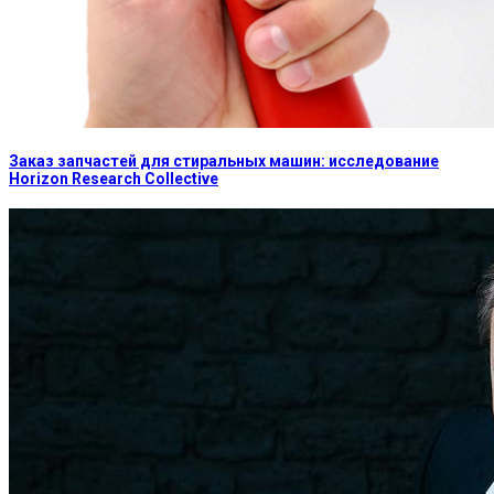
Заказ запчастей для стиральных машин: исследование
Horizon Research Collective