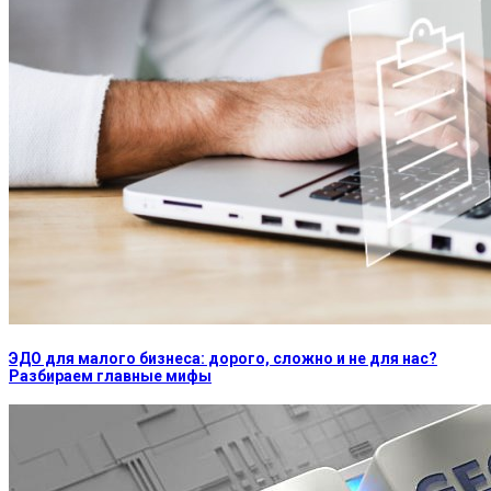
ЭДО для малого бизнеса: дорого, сложно и не для нас?
Разбираем главные мифы