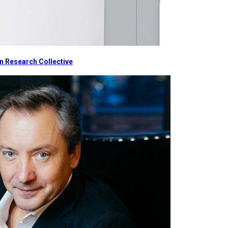
 Research Collective