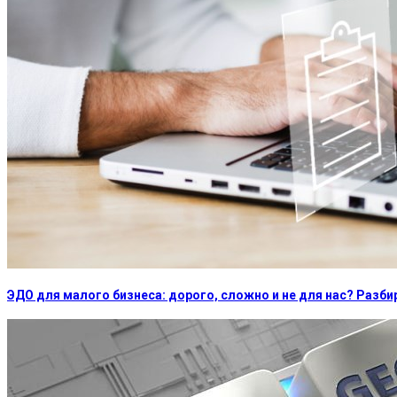
ЭДО для малого бизнеса: дорого, сложно и не для нас? Раз