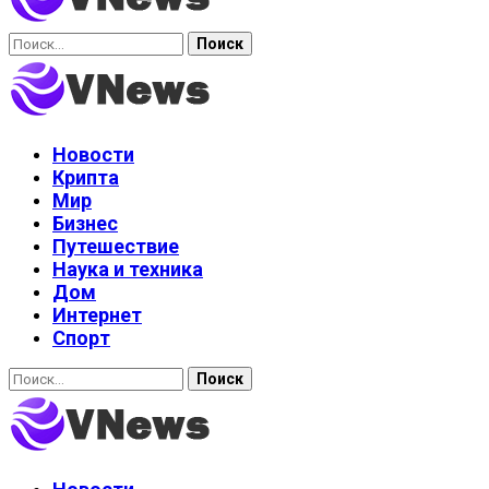
Найти:
Новости
Крипта
Мир
Бизнес
Путешествие
Наука и техника
Дом
Интернет
Спорт
Найти: