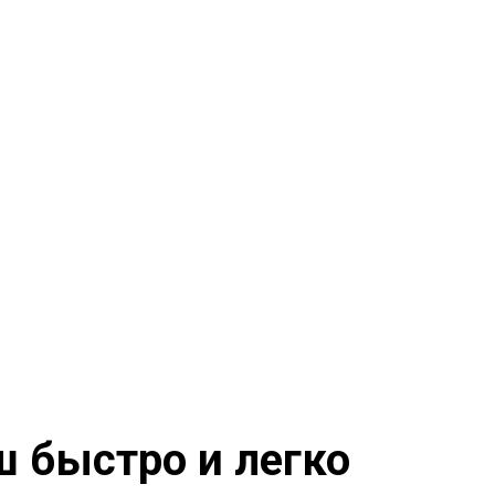
 быстро и легко