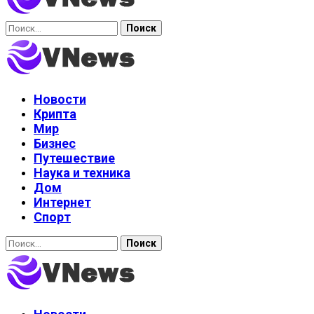
Найти:
Новости
Крипта
Мир
Бизнес
Путешествие
Наука и техника
Дом
Интернет
Спорт
Найти: