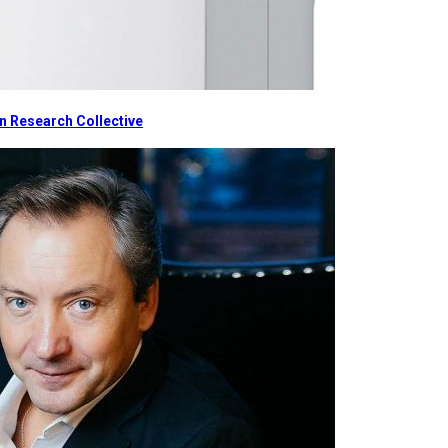
 Research Collective