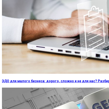
ЭДО для малого бизнеса: дорого, сложно и не для нас? Раз