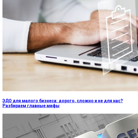
ЭДО для малого бизнеса: дорого, сложно и не для нас?
Разбираем главные мифы