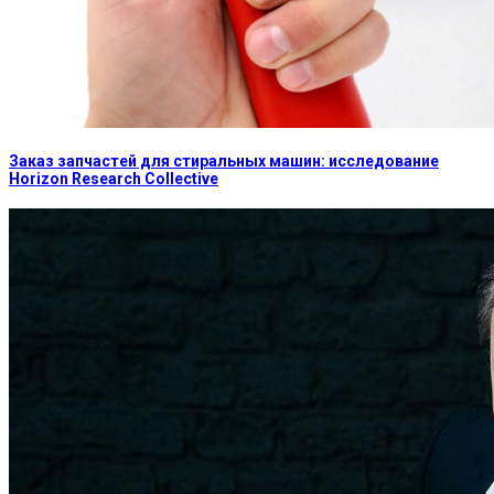
Заказ запчастей для стиральных машин: исследование
Horizon Research Collective