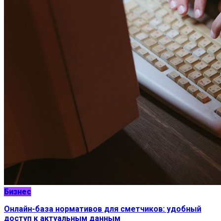
Бизнес
Онлайн-база нормативов для сметчиков: удобный
доступ к актуальным данным