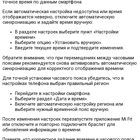
точное время по данным смартфона.
Если автоматическая настройка недоступна или время
отображается неверно, отключите автоматическую
синхронизацию и задайте время вручную:
В разделе настроек выберите пункт «Настройки
времени».
Выберите опцию «Установить вручную».
Введите текущее время и подтвердите изменения.
Обратите внимание, что при перемещениях между часовыми
поясами рекомендуется снова активировать автоматическую
синхронизацию для корректного отображения времени.
Для точной установки часового пояса убедитесь, что в
настройках телефона выбран правильный регион:
Перейдите в настройки смартфона.
Выберите раздел «Дата и время».
Включите автоматическую настройку региона или
выберите нужный временной пояс вручную.
После изменения настроек перезапустите приложение Mi Fit
или отключите и повторно подключите браслет для
обновления информации о времени.
Помните, что корректное задание времени и часового пояса