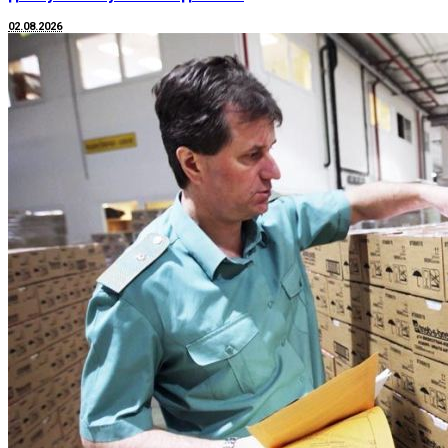
02.08.2026