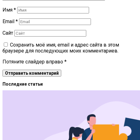
Имя
*
Email
*
Сайт
Сохранить моё имя, email и адрес сайта в этом
браузере для последующих моих комментариев.
Потяните слайдер вправо
*
Последние статьи