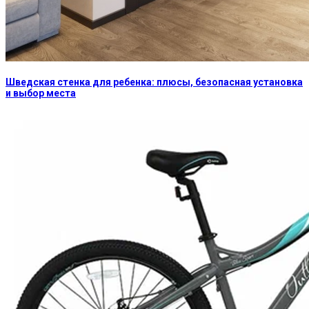
Шведская стенка для ребенка: плюсы, безопасная установка
и выбор места