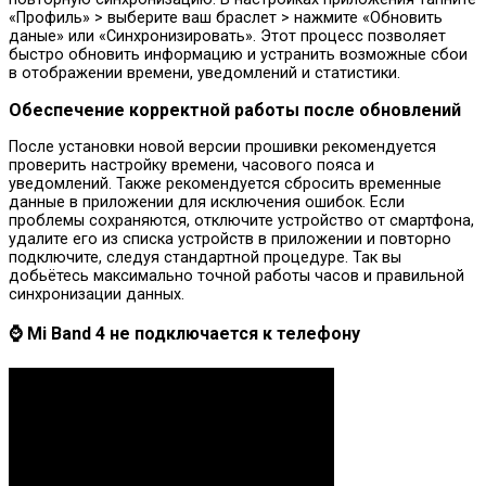
«Профиль» > выберите ваш браслет > нажмите «Обновить
даные» или «Синхронизировать». Этот процесс позволяет
быстро обновить информацию и устранить возможные сбои
в отображении времени, уведомлений и статистики.
Обеспечение корректной работы после обновлений
После установки новой версии прошивки рекомендуется
проверить настройку времени, часового пояса и
уведомлений. Также рекомендуется сбросить временные
данные в приложении для исключения ошибок. Если
проблемы сохраняются, отключите устройство от смартфона,
удалите его из списка устройств в приложении и повторно
подключите, следуя стандартной процедуре. Так вы
добьётесь максимально точной работы часов и правильной
синхронизации данных.
⌚ Mi Band 4 не подключается к телефону