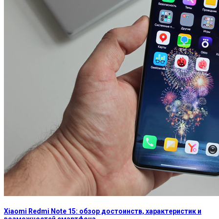
Xiaomi Redmi Note 15: обзор достоинств, характеристик и
возможностей смартфона