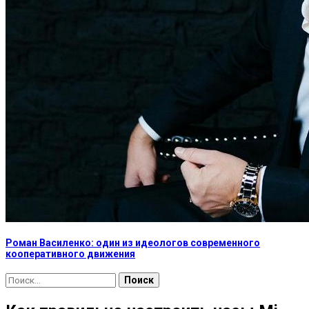
Роман Василенко: один из идеологов современного
кооперативного движения
Найти: