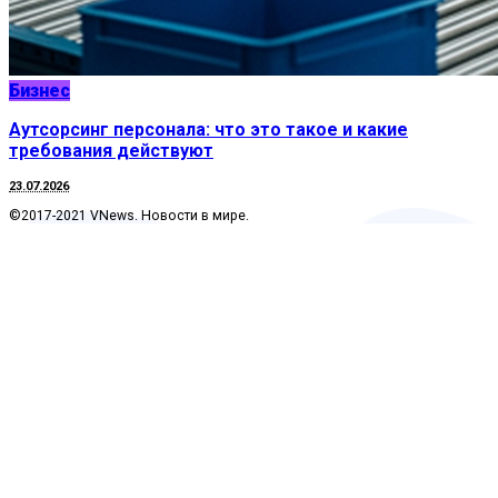
Бизнес
Аутсорсинг персонала: что это такое и какие
требования действуют
23.07.2026
©2017-2021 VNews. Новости в мире.