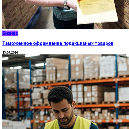
Бизнес
Таможенное оформление подакцизных товаров
23.07.2026