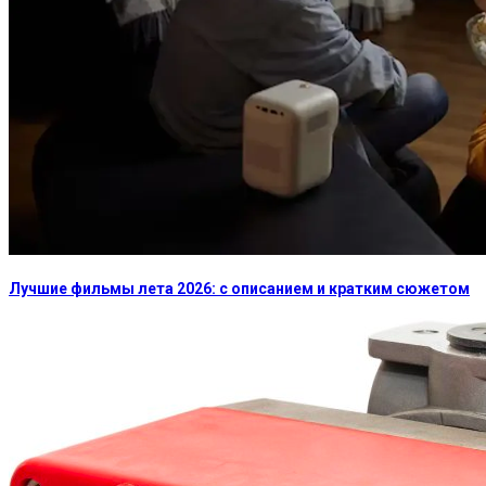
Лучшие фильмы лета 2026: с описанием и кратким сюжетом