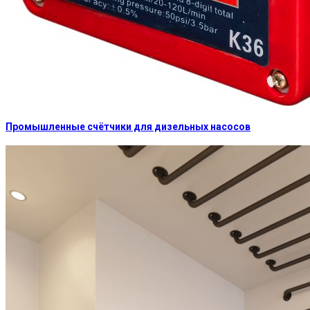
Промышленные счётчики для дизельных насосов