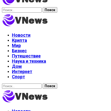
Найти:
Новости
Крипта
Мир
Бизнес
Путешествие
Наука и техника
Дом
Интернет
Спорт
Найти: