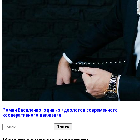
Роман Василенко: один из идеологов современного
кооперативного движения
Найти: