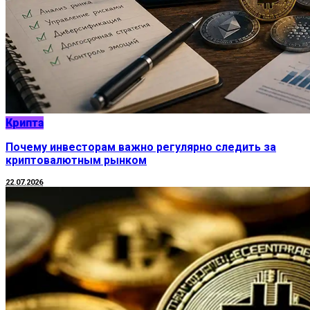
Крипта
Почему инвесторам важно регулярно следить за
криптовалютным рынком
22.07.2026