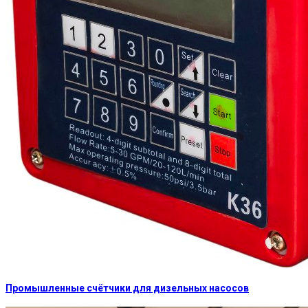
Промышленные счётчики для дизельных насосов