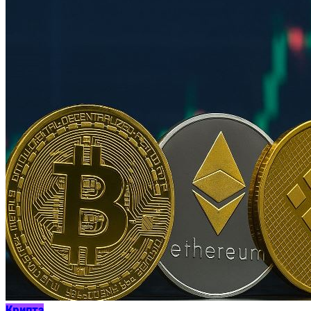
Крипта