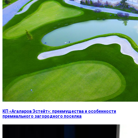
КП «Агаларов Эстейт»: преимущества и особенности
премиального загородного поселка