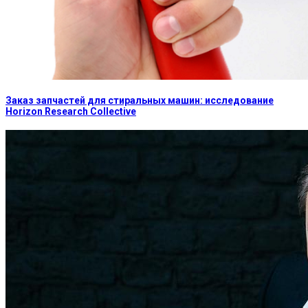
Заказ запчастей для стиральных машин: исследование
Horizon Research Collective