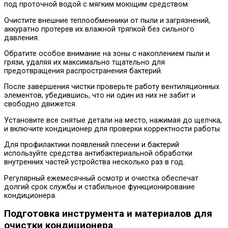
под проточной водой с мягким моющим средством.
Очистите внешние теплообменники от пыли и загрязнений,
аккуратно протерев их влажной тряпкой без сильного
давления.
Обратите особое внимание на зоны с накоплением пыли и
грязи, удаляя их максимально тщательно для
предотвращения распространения бактерий.
После завершения чистки проверьте работу вентиляционных
элементов, убедившись, что ни один из них не забит и
свободно движется.
Установите все снятые детали на место, нажимая до щелчка,
и включите кондиционер для проверки корректности работы.
Для профилактики появлений плесени и бактерий
используйте средства антибактериальной обработки
внутренних частей устройства несколько раз в год.
Регулярный ежемесячный осмотр и очистка обеспечат
долгий срок службы и стабильное функционирование
кондиционера.
Подготовка инструмента и материалов для
очистки кондиционера