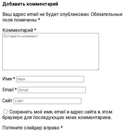
Добавить комментарий
Ваш адрес email не будет опубликован.
Обязательные
поля помечены
*
Комментарий
*
Имя
*
Email
*
Сайт
Сохранить моё имя, email и адрес сайта в этом
браузере для последующих моих комментариев.
Потяните слайдер вправо
*