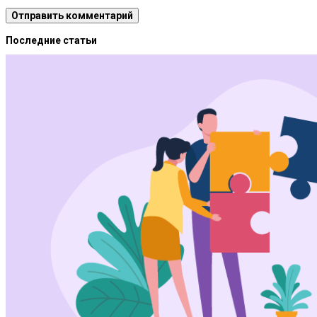
Последние статьи