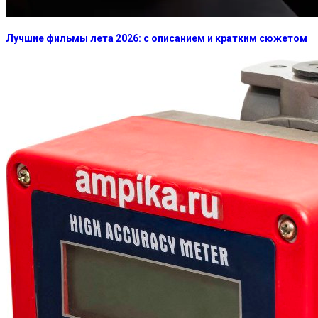
Лучшие фильмы лета 2026: с описанием и кратким сюжетом