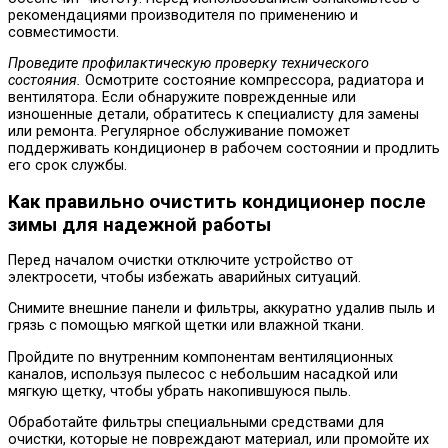
рекомендациями производителя по применению и
совместимости.
Проведите профилактическую проверку технического
состояния.
Осмотрите состояние компрессора, радиатора и
вентилятора. Если обнаружите поврежденные или
изношенные детали, обратитесь к специалисту для замены
или ремонта. Регулярное обслуживание поможет
поддерживать кондиционер в рабочем состоянии и продлить
его срок службы.
Как правильно очистить кондиционер после
зимы для надежной работы
Перед началом очистки отключите устройство от
электросети, чтобы избежать аварийных ситуаций.
Снимите внешние панели и фильтры, аккуратно удалив пыль и
грязь с помощью мягкой щетки или влажной ткани.
Пройдите по внутренним компонентам вентиляционных
каналов, используя пылесос с небольшим насадкой или
мягкую щетку, чтобы убрать накопившуюся пыль.
Обработайте фильтры специальными средствами для
очистки, которые не повреждают материал, или промойте их