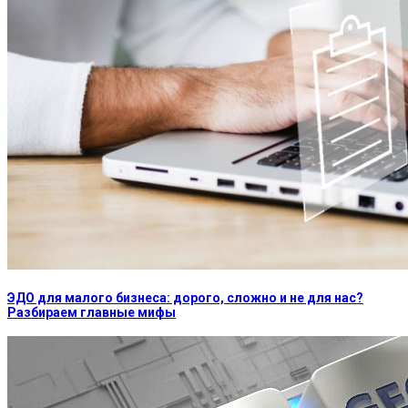
ЭДО для малого бизнеса: дорого, сложно и не для нас?
Разбираем главные мифы