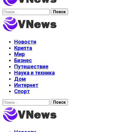
Найти:
Новости
Крипта
Мир
Бизнес
Путешествие
Наука и техника
Дом
Интернет
Спорт
Найти: