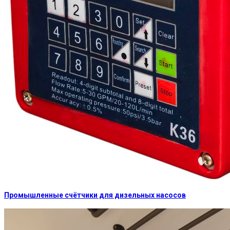
Промышленные счётчики для дизельных насосов