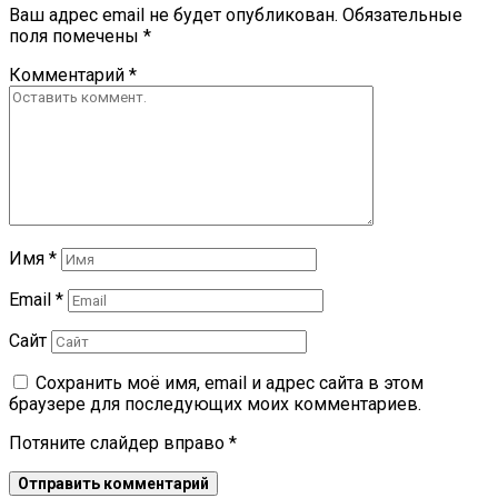
Ваш адрес email не будет опубликован.
Обязательные
поля помечены
*
Комментарий
*
Имя
*
Email
*
Сайт
Сохранить моё имя, email и адрес сайта в этом
браузере для последующих моих комментариев.
Потяните слайдер вправо
*