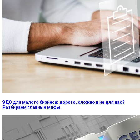
ЭДО для малого бизнеса: дорого, сложно и не для нас?
Разбираем главные мифы