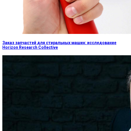
Заказ запчастей для стиральных машин: исследование
Horizon Research Collective