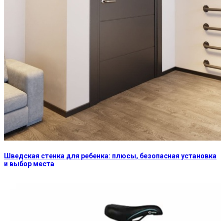
Шведская стенка для ребенка: плюсы, безопасная установка
и выбор места