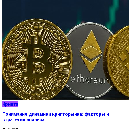
Крипта
Понимание динамики крипторынка: факторы и
стратегии анализа
25.02.2026