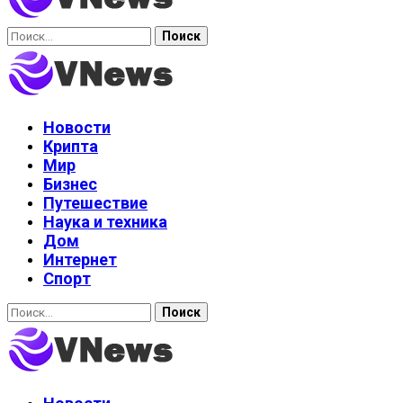
Найти:
Новости
Крипта
Мир
Бизнес
Путешествие
Наука и техника
Дом
Интернет
Спорт
Найти: