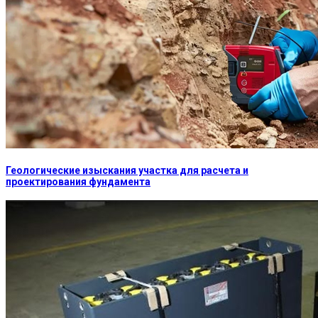
Геологические изыскания участка для расчета и
проектирования фундамента