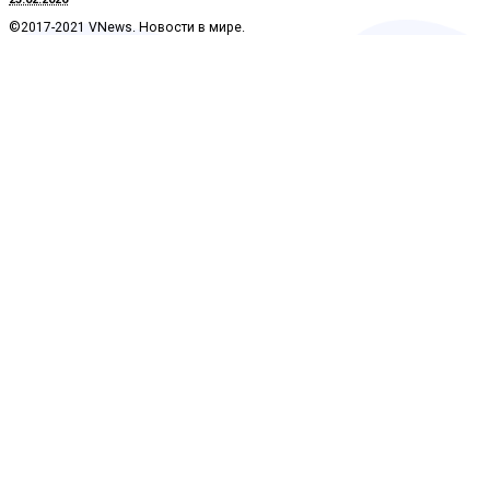
©2017-2021 VNews. Новости в мире.