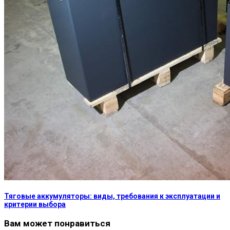
Тяговые аккумуляторы: виды, требования к эксплуатации и
критерии выбора
Вам может понравиться