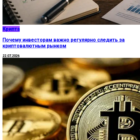
Крипта
Почему инвесторам важно регулярно следить за
криптовалютным рынком
22.07.2026