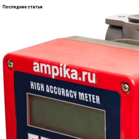
Последние статьи