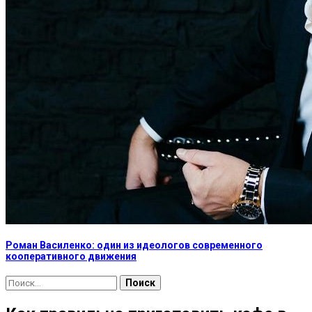
Роман Василенко: один из идеологов современного
кооперативного движения
Найти: