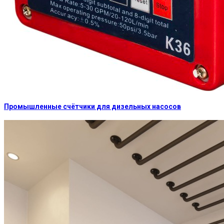
Промышленные счётчики для дизельных насосов