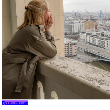
Путешествие