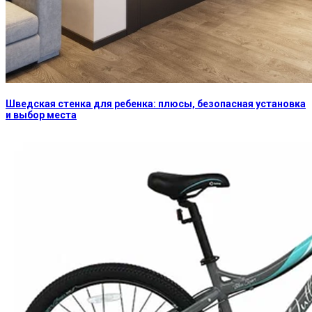
Шведская стенка для ребенка: плюсы, безопасная установка
и выбор места