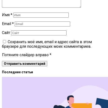
Имя
*
Email
*
Сайт
Сохранить моё имя, email и адрес сайта в этом
браузере для последующих моих комментариев.
Потяните слайдер вправо
*
Последние статьи