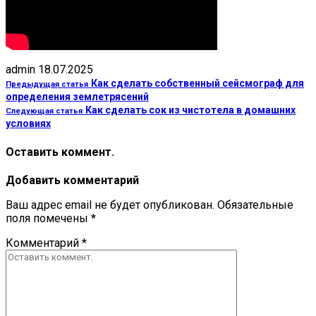
admin
18.07.2025
Как сделать собственный сейсмограф для
Предыдущая статья
определения землетрясений
Как сделать сок из чистотела в домашних
Следующая статья
условиях
Оставить коммент.
Добавить комментарий
Ваш адрес email не будет опубликован.
Обязательные
поля помечены
*
Комментарий
*