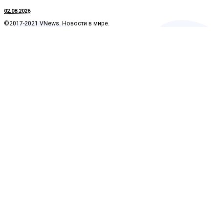
02.08.2026
©2017-2021 VNews. Новости в мире.