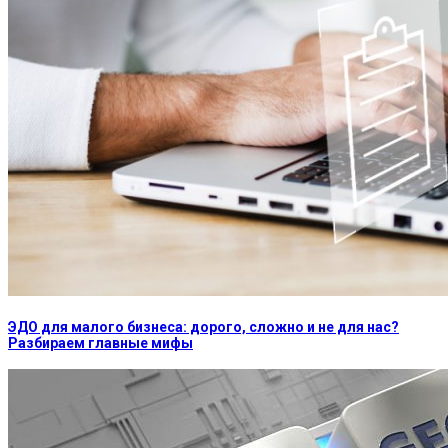
ЭДО для малого бизнеса: дорого, сложно и не для нас?
Разбираем главные мифы