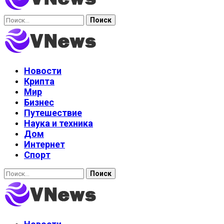
Найти:
Новости
Крипта
Мир
Бизнес
Путешествие
Наука и техника
Дом
Интернет
Спорт
Найти: