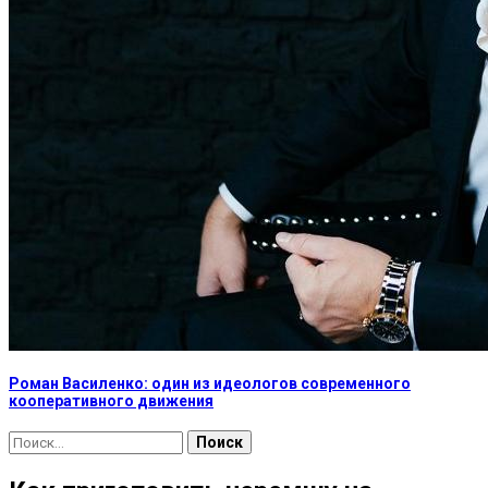
Роман Василенко: один из идеологов современного
кооперативного движения
Найти: