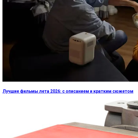
Лучшие фильмы лета 2026: с описанием и кратким сюжетом