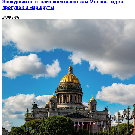
Экскурсии по сталинским высоткам Москвы: идеи
прогулок и маршруты
02.08.2026