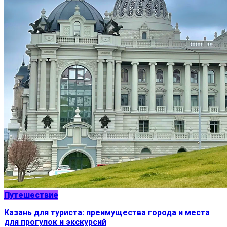
Путешествие
Казань для туриста: преимущества города и места
для прогулок и экскурсий