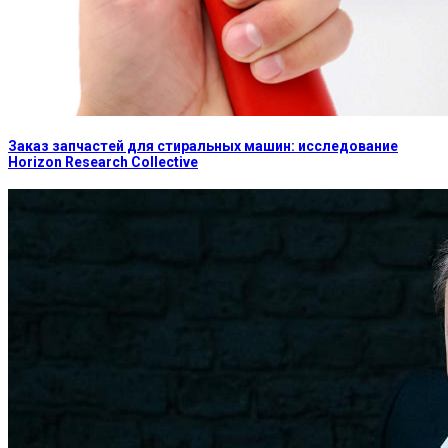
Заказ запчастей для стиральных машин: исследование
Horizon Research Collective