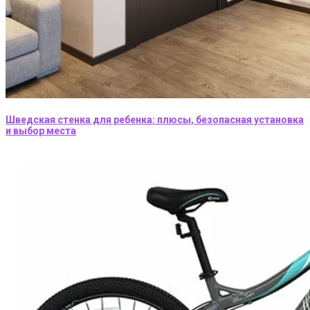
Шведская стенка для ребенка: плюсы, безопасная установка
и выбор места