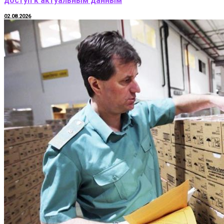
доступ к актуальным данным
02.08.2026