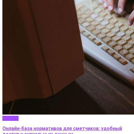
Бизнес
Онлайн-база нормативов для сметчиков: удобный