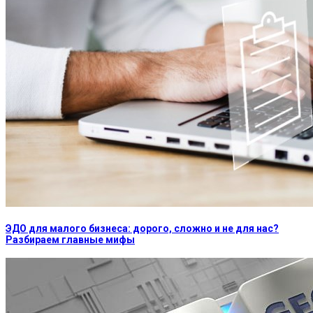
ЭДО для малого бизнеса: дорого, сложно и не для нас?
Разбираем главные мифы