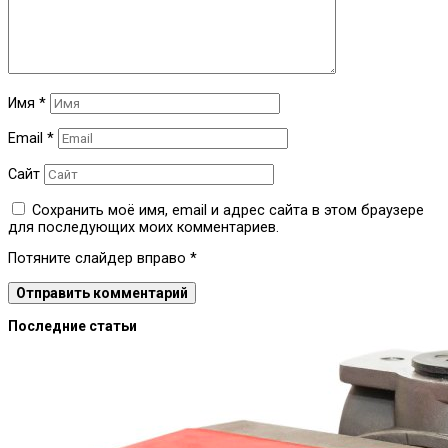
Имя
*
Email
*
Сайт
Сохранить моё имя, email и адрес сайта в этом браузере
для последующих моих комментариев.
Потяните слайдер вправо
*
Последние статьи