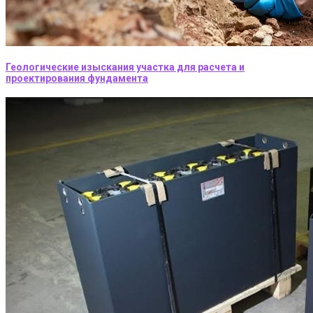
Геологические изыскания участка для расчета и
проектирования фундамента