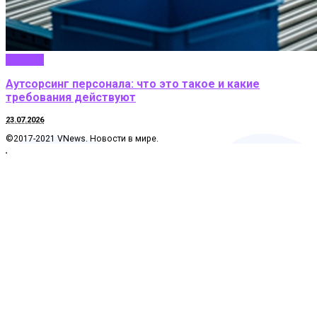
Бизнес
Аутсорсинг персонала: что это такое и какие
требования действуют
23.07.2026
©2017-2021 VNews. Новости в мире.