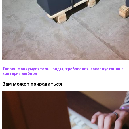
Тяговые аккумуляторы: виды, требования к эксплуатации и
критерии выбора
Вам может понравиться