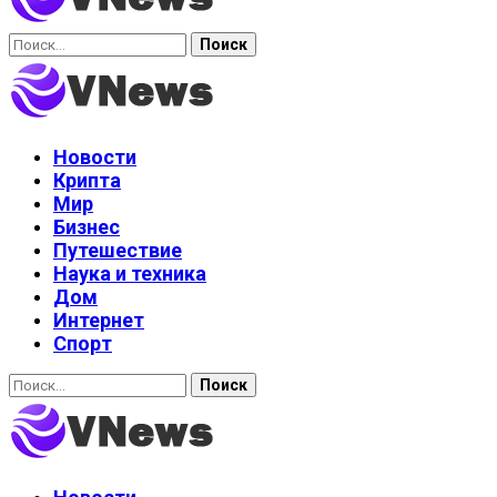
Найти:
Новости
Крипта
Мир
Бизнес
Путешествие
Наука и техника
Дом
Интернет
Спорт
Найти: