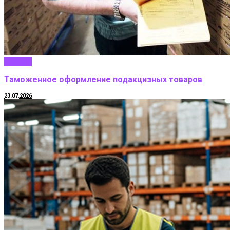
Бизнес
Таможенное оформление подакцизных товаров
23.07.2026