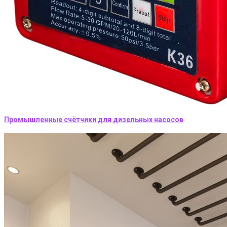
Промышленные счётчики для дизельных насосов