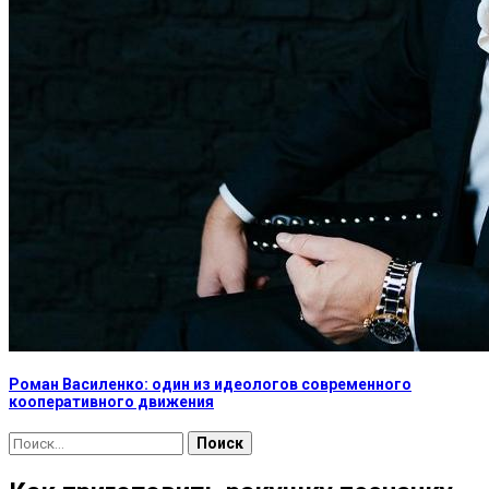
Роман Василенко: один из идеологов современного
кооперативного движения
Найти: