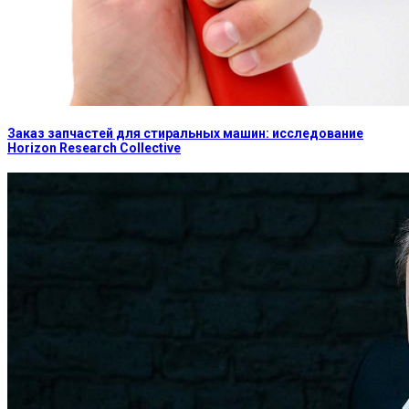
Заказ запчастей для стиральных машин: исследование
Horizon Research Collective