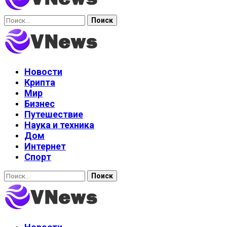
Найти:
Новости
Крипта
Мир
Бизнес
Путешествие
Наука и техника
Дом
Интернет
Спорт
Найти: