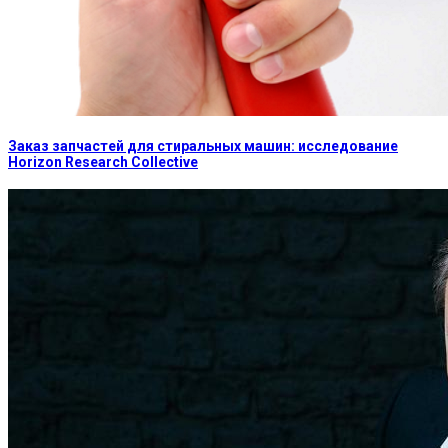
Заказ запчастей для стиральных машин: исследование
Horizon Research Collective