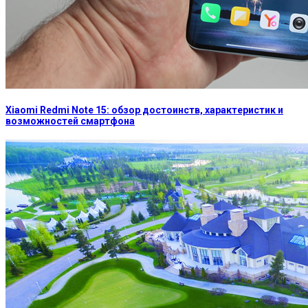
Xiaomi Redmi Note 15: обзор достоинств, характеристик и
возможностей смартфона