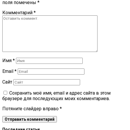
поля помечены
*
Комментарий
*
Имя
*
Email
*
Сайт
Сохранить моё имя, email и адрес сайта в этом
браузере для последующих моих комментариев.
Потяните слайдер вправо
*
Последние статьи