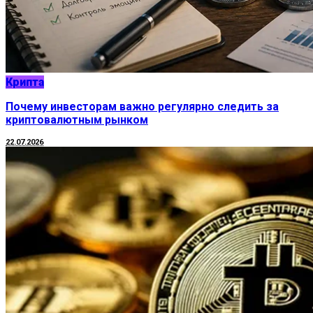
Крипта
Почему инвесторам важно регулярно следить за
криптовалютным рынком
22.07.2026