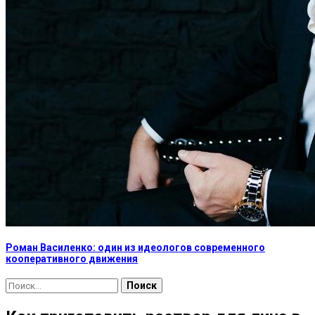
Роман Василенко: один из идеологов современного
кооперативного движения
Найти: