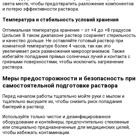
света месте, чтобы предотвратить разложение компонентов
и потерю эффективности раствора.
Температура и стабильность условий хранения
Оптимальная температура хранения – от +4 до +8 градусов
Цельсия. В таком диапазоне раствор сохраняет стерильность
и качество дольше. Не оставляйте готовый раствор при
комнатной температуре более 4 часов, так как это
увеличивает риск размножения микроорганизмов. Также
избегайте попадания прямых солнечных лучей и контакта с
грязными поверхностями, чтобы исключить загрязнение
раствора.
Меры предосторожности и безопасность при
самостоятельной подготовке раствора
Перед началом работы тщательно мойте руки с мылом и
тщательно высушите их, чтобы снизить риск попадания
бактерий в раствор.
Используйте только чистое и дезинфицированное
оборудование и контейнеры, предпочтительно стеклянные
или специально предназначенные для медицинских целей,
чтобы избежать контаминации.