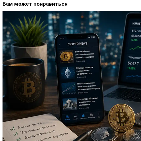
Вам может понравиться