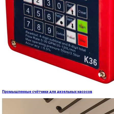
Промышленные счётчики для дизельных насосов