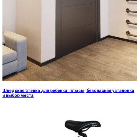
Шведская стенка для ребенка: плюсы, безопасная установка
и выбор места