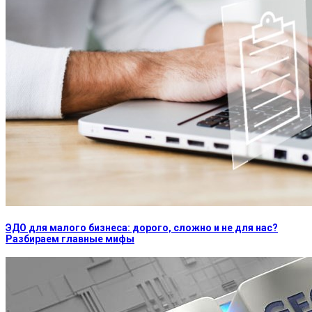
ЭДО для малого бизнеса: дорого, сложно и не для нас?
Разбираем главные мифы