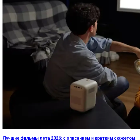
Лучшие фильмы лета 2026: с описанием и кратким сюжетом