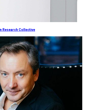
 Research Collective