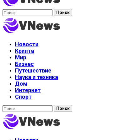
Найти:
Новости
Крипта
Мир
Бизнес
Путешествие
Наука и техника
Дом
Интернет
Спорт
Найти: