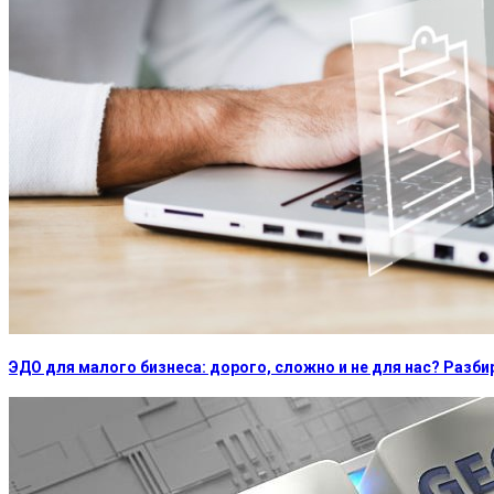
ЭДО для малого бизнеса: дорого, сложно и не для нас? Раз