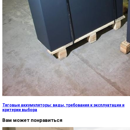
Тяговые аккумуляторы: виды, требования к эксплуатации и
критерии выбора
Вам может понравиться