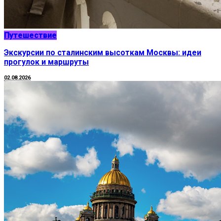
Путешествие
Экскурсии по сталинским высоткам Москвы: идеи
прогулок и маршруты
02.08.2026