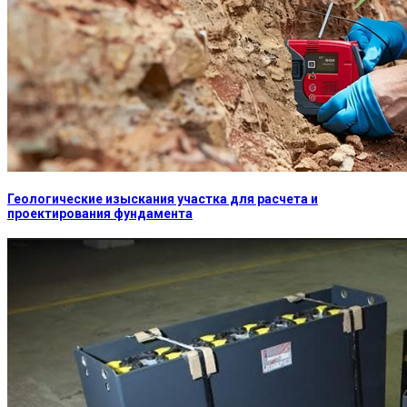
Геологические изыскания участка для расчета и
проектирования фундамента