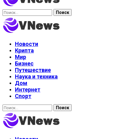
Найти:
Новости
Крипта
Мир
Бизнес
Путешествие
Наука и техника
Дом
Интернет
Спорт
Найти: