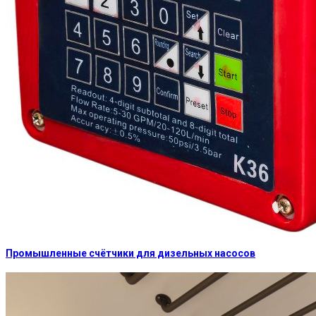
Промышленные счётчики для дизельных насосов