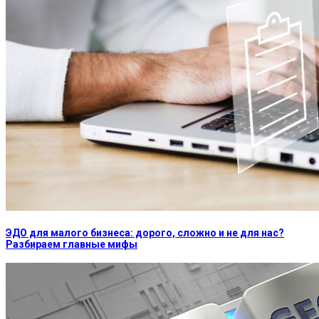
ЭДО для малого бизнеса: дорого, сложно и не для нас?
Разбираем главные мифы