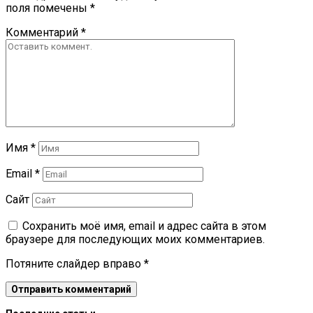
поля помечены
*
Комментарий
*
Имя
*
Email
*
Сайт
Сохранить моё имя, email и адрес сайта в этом
браузере для последующих моих комментариев.
Потяните слайдер вправо
*