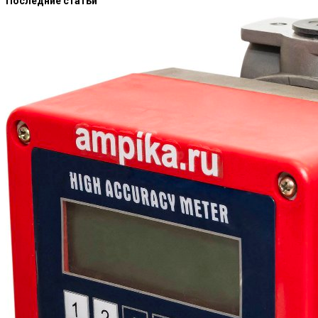
Последние статьи