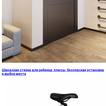
Шведская стенка для ребенка: плюсы, безопасная установка
и выбор места