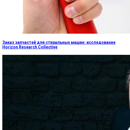
Заказ запчастей для стиральных машин: исследование
Horizon Research Collective