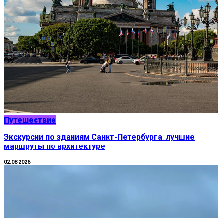
Путешествие
Экскурсии по зданиям Санкт-Петербурга: лучшие
маршруты по архитектуре
02.08.2026