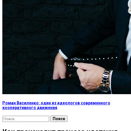
Роман Василенко: один из идеологов современного
кооперативного движения
Найти: