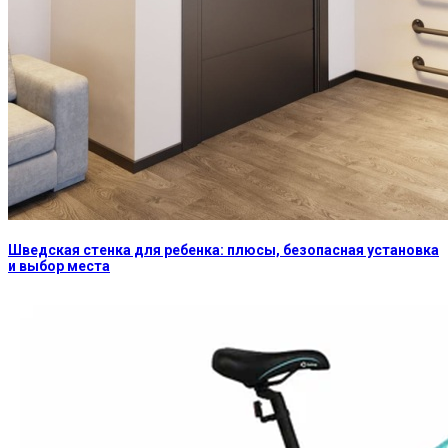
Шведская стенка для ребенка: плюсы, безопасная установка
и выбор места