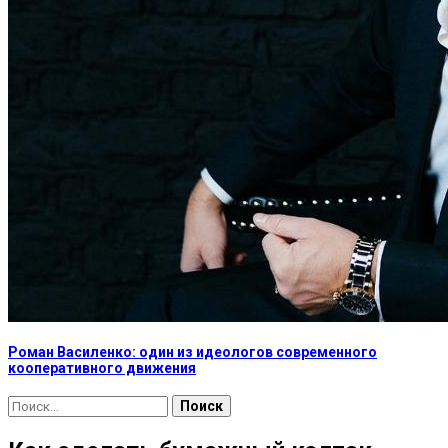
Роман Василенко: один из идеологов современного
кооперативного движения
Найти: