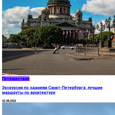
Путешествие
Экскурсии по зданиям Санкт-Петербурга: лучшие
маршруты по архитектуре
02.08.2026