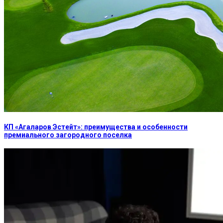
КП «Агаларов Эстейт»: преимущества и особенности
премиального загородного поселка