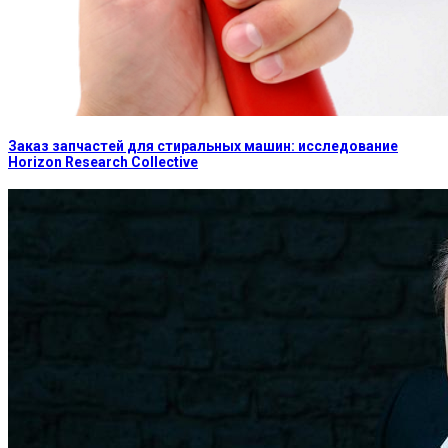
Заказ запчастей для стиральных машин: исследование
Horizon Research Collective