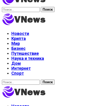
Найти:
Новости
Крипта
Мир
Бизнес
Путешествие
Наука и техника
Дом
Интернет
Спорт
Найти: