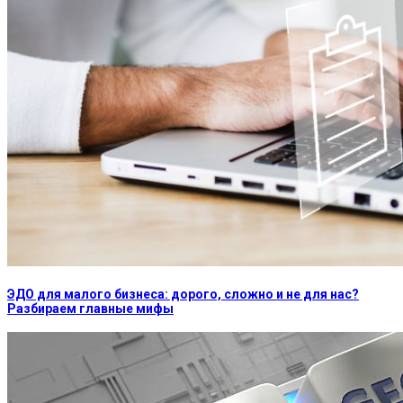
ЭДО для малого бизнеса: дорого, сложно и не для нас?
Разбираем главные мифы