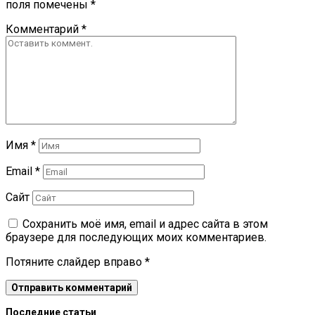
поля помечены
*
Комментарий
*
Имя
*
Email
*
Сайт
Сохранить моё имя, email и адрес сайта в этом
браузере для последующих моих комментариев.
Потяните слайдер вправо
*
Последние статьи