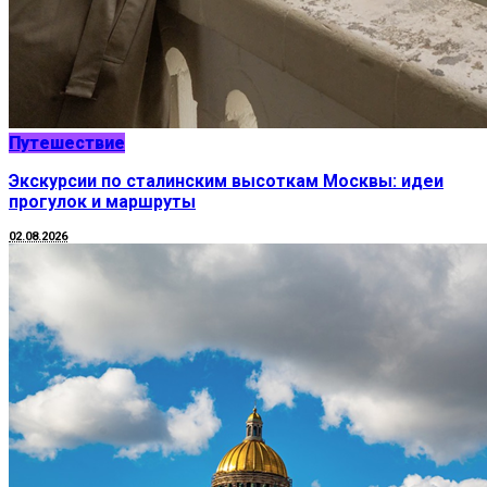
Путешествие
Экскурсии по сталинским высоткам Москвы: идеи
прогулок и маршруты
02.08.2026