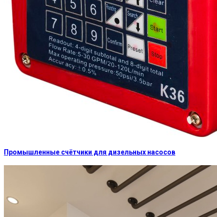
Промышленные счётчики для дизельных насосов