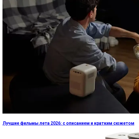
Лучшие фильмы лета 2026: с описанием и кратким сюжетом