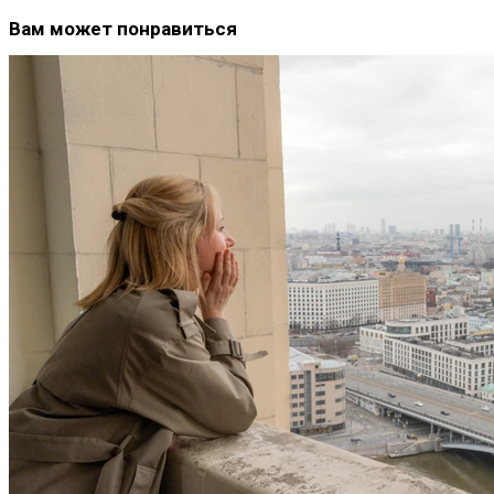
Вам может понравиться