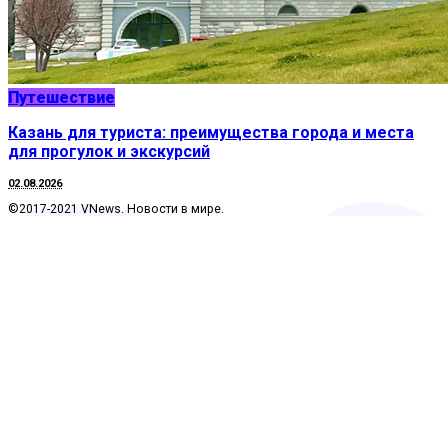
Путешествие
Казань для туриста: преимущества города и места
для прогулок и экскурсий
02.08.2026
©2017-2021 VNews. Новости в мире.