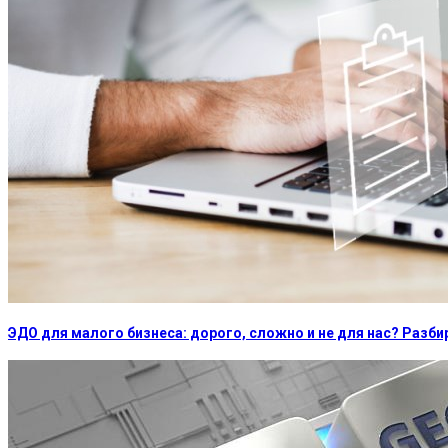
ЭДО для малого бизнеса: дорого, сложно и не для нас? Раз