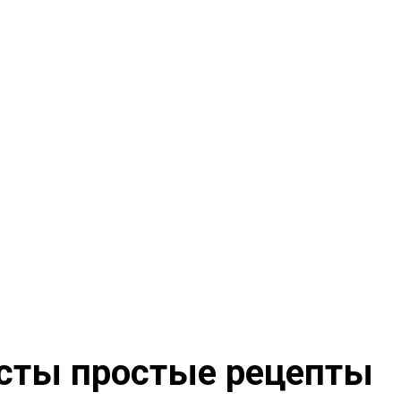
асты простые рецепты