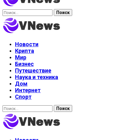
Найти:
Новости
Крипта
Мир
Бизнес
Путешествие
Наука и техника
Дом
Интернет
Спорт
Найти: