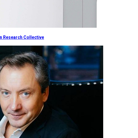
 Research Collective