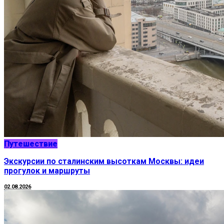
Путешествие
Экскурсии по сталинским высоткам Москвы: идеи
прогулок и маршруты
02.08.2026