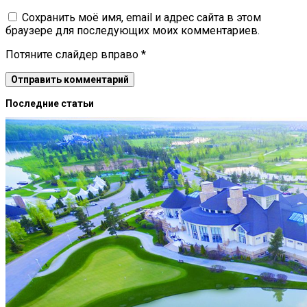
Сохранить моё имя, email и адрес сайта в этом
браузере для последующих моих комментариев.
Потяните слайдер вправо
*
Последние статьи