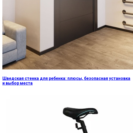
Шведская стенка для ребенка: плюсы, безопасная установка
и выбор места