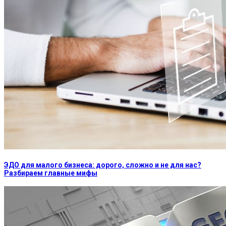
ЭДО для малого бизнеса: дорого, сложно и не для нас?
Разбираем главные мифы