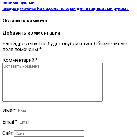
своими руками
Как сделать корм для птиц своими руками
Следующая статья
Оставить коммент.
Добавить комментарий
Ваш адрес email не будет опубликован.
Обязательные
поля помечены
*
Комментарий
*
Имя
*
Email
*
Сайт