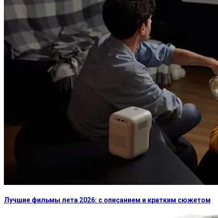
Лучшие фильмы лета 2026: с описанием и кратким сюжетом