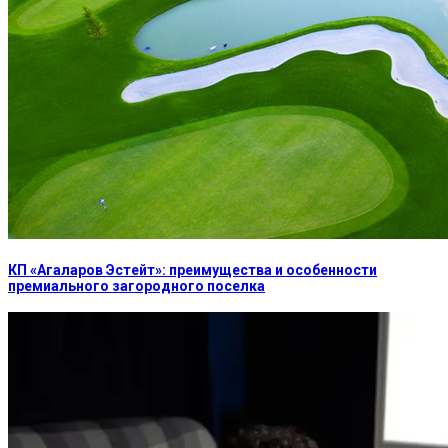
КП «Агаларов Эстейт»: преимущества и особенности
премиального загородного поселка