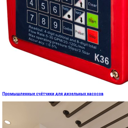
Промышленные счётчики для дизельных насосов