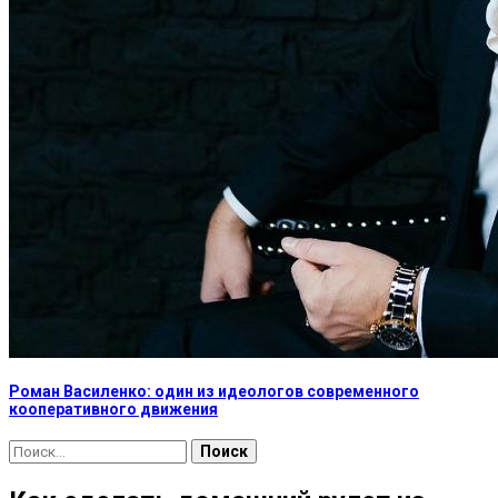
Роман Василенко: один из идеологов современного
кооперативного движения
Найти: