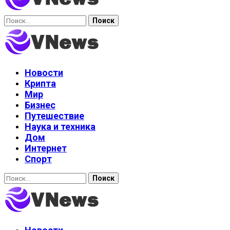
Найти:
Новости
Крипта
Мир
Бизнес
Путешествие
Наука и техника
Дом
Интернет
Спорт
Найти: