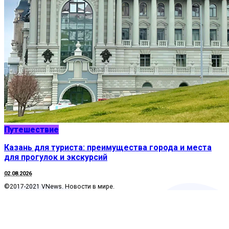
Путешествие
Казань для туриста: преимущества города и места
для прогулок и экскурсий
02.08.2026
©2017-2021 VNews. Новости в мире.