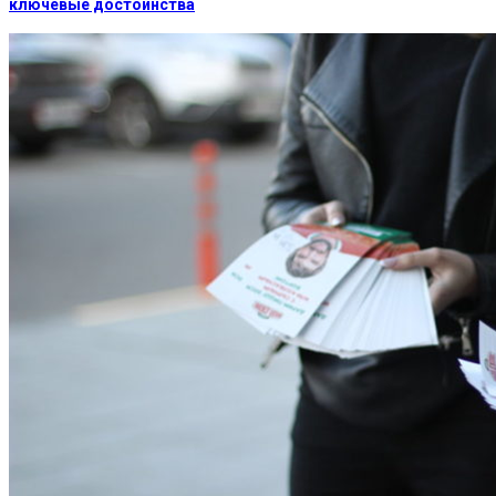
ключевые достоинства