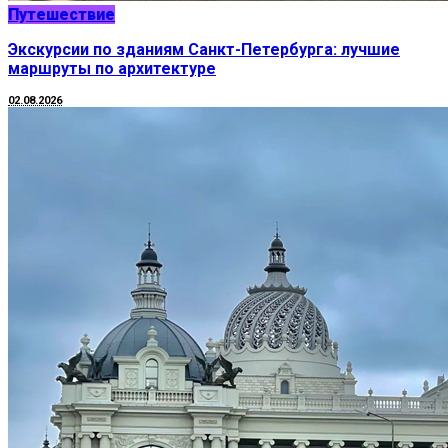
Путешествие
Экскурсии по зданиям Санкт-Петербурга: лучшие
маршруты по архитектуре
02.08.2026