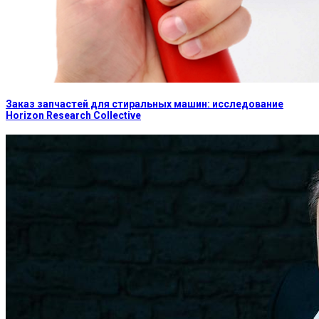
Заказ запчастей для стиральных машин: исследование
Horizon Research Collective