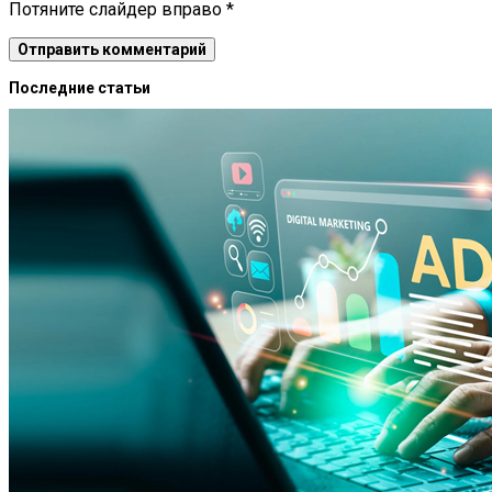
Потяните слайдер вправо
*
Последние статьи