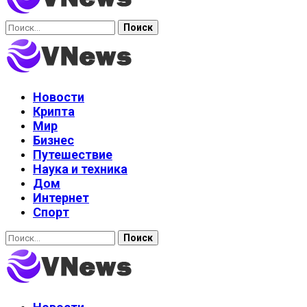
Найти:
Новости
Крипта
Мир
Бизнес
Путешествие
Наука и техника
Дом
Интернет
Спорт
Найти: