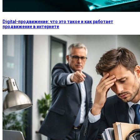
Digital-продвижение: что это такое и как работает
продвижение в интернете