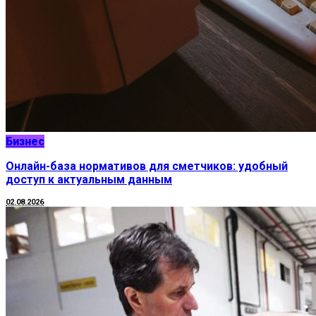
Бизнес
Онлайн-база нормативов для сметчиков: удобный
доступ к актуальным данным
02.08.2026