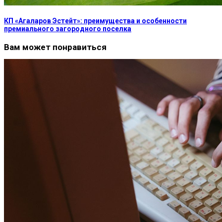
КП «Агаларов Эстейт»: преимущества и особенности
премиального загородного поселка
Вам может понравиться