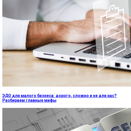
ЭДО для малого бизнеса: дорого, сложно и не для нас?
Разбираем главные мифы