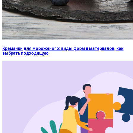
Креманки для мороженого: виды форм и материалов, как
выбрать подходящую