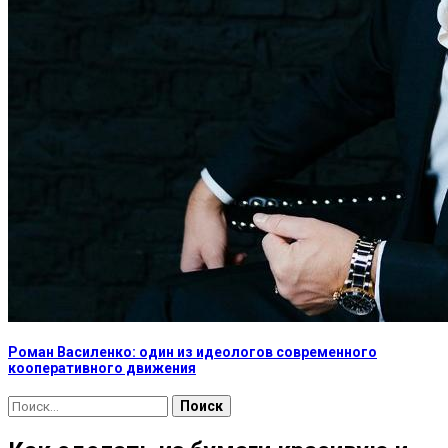
Роман Василенко: один из идеологов современного
кооперативного движения
Найти: