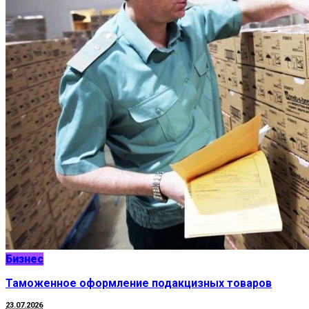
Бизнес
Таможенное оформление подакцизных товаров
23.07.2026