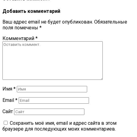
Добавить комментарий
Ваш адрес email не будет опубликован.
Обязательные
поля помечены
*
Комментарий
*
Имя
*
Email
*
Сайт
Сохранить моё имя, email и адрес сайта в этом
браузере для последующих моих комментариев.