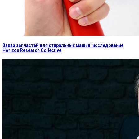
Заказ запчастей для стиральных машин: исследование
Horizon Research Collective