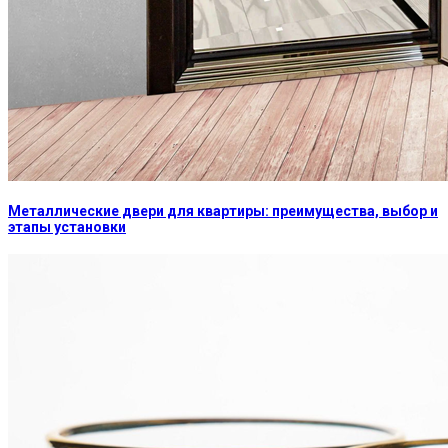
Металлические двери для квартиры: преимущества, выбор и
этапы установки