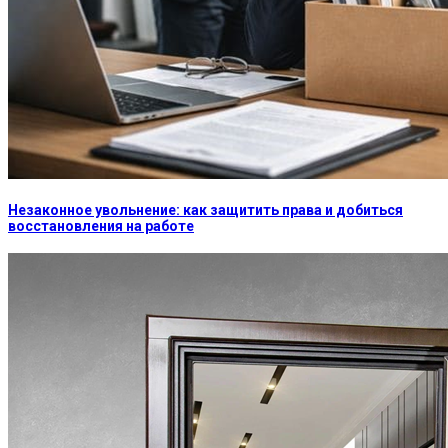
Незаконное увольнение: как защитить права и добиться
восстановления на работе