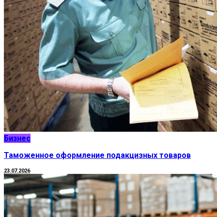
Бизнес
Таможенное оформление подакцизных товаров
23.07.2026