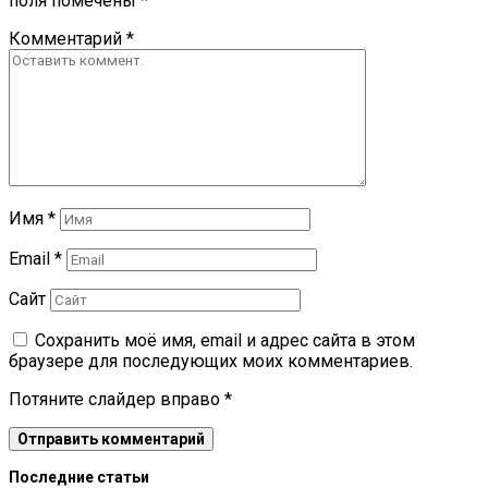
поля помечены
*
Комментарий
*
Имя
*
Email
*
Сайт
Сохранить моё имя, email и адрес сайта в этом
браузере для последующих моих комментариев.
Потяните слайдер вправо
*
Последние статьи