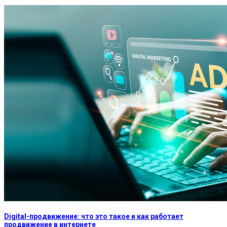
Digital-продвижение: что это такое и как работает
продвижение в интернете