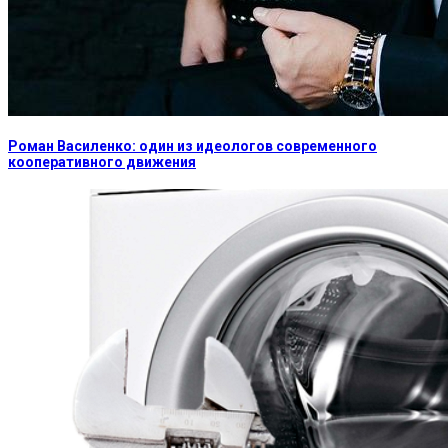
Роман Василенко: один из идеологов современного
кооперативного движения