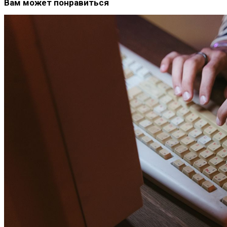
Вам может понравиться