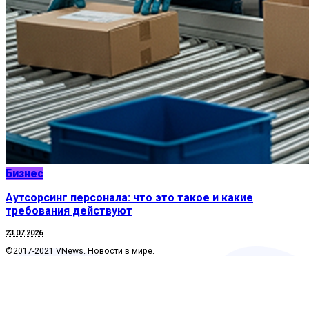
Бизнес
Аутсорсинг персонала: что это такое и какие
требования действуют
23.07.2026
©2017-2021 VNews. Новости в мире.