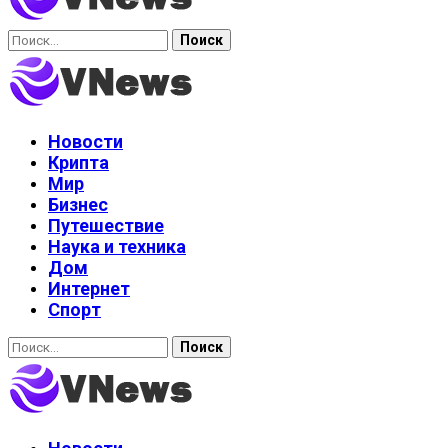
Найти:
Новости
Крипта
Мир
Бизнес
Путешествие
Наука и техника
Дом
Интернет
Спорт
Найти: