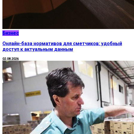
Бизнес
Онлайн-база нормативов для сметчиков: удобный
доступ к актуальным данным
02.08.2026