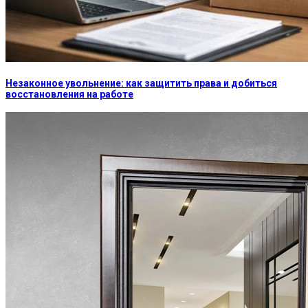
Незаконное увольнение: как защитить права и добиться
восстановления на работе