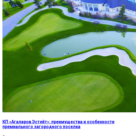
КП «Агаларов Эстейт»: преимущества и особенности
премиального загородного поселка