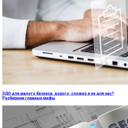
ЭДО для малого бизнеса: дорого, сложно и не для нас?
Разбираем главные мифы