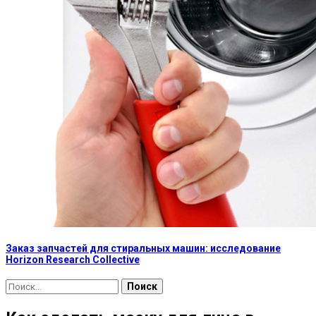
Заказ запчастей для стиральных машин: исследование
Horizon Research Collective
Найти: