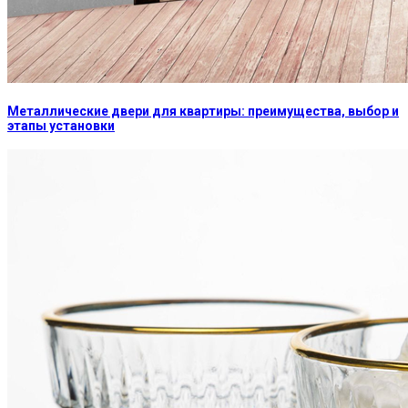
Металлические двери для квартиры: преимущества, выбор и
этапы установки