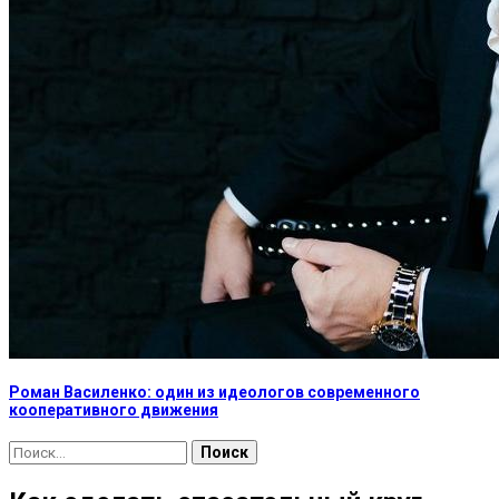
Роман Василенко: один из идеологов современного
кооперативного движения
Найти: