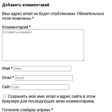
Добавить комментарий
Ваш адрес email не будет опубликован.
Обязательные
поля помечены
*
Комментарий
*
Имя
*
Email
*
Сайт
Сохранить моё имя, email и адрес сайта в этом
браузере для последующих моих комментариев.
Потяните слайдер вправо
*