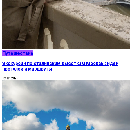
Путешествие
Экскурсии по сталинским высоткам Москвы: идеи
прогулок и маршруты
02.08.2026