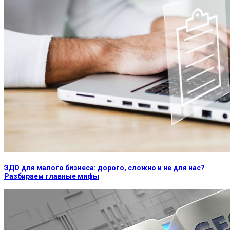
ЭДО для малого бизнеса: дорого, сложно и не для нас?
Разбираем главные мифы