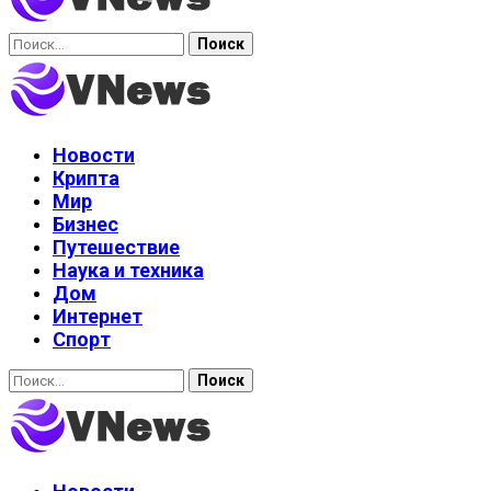
Найти:
Новости
Крипта
Мир
Бизнес
Путешествие
Наука и техника
Дом
Интернет
Спорт
Найти: