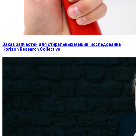
Заказ запчастей для стиральных машин: исследование
Horizon Research Collective