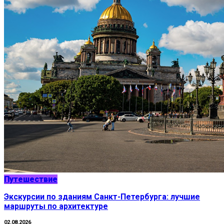
Путешествие
Экскурсии по зданиям Санкт-Петербурга: лучшие
маршруты по архитектуре
02.08.2026