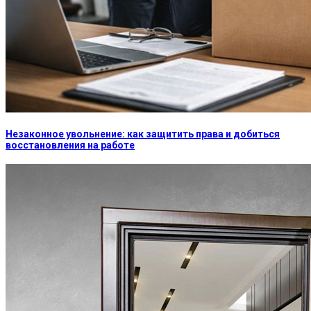
Незаконное увольнение: как защитить права и добиться
восстановления на работе