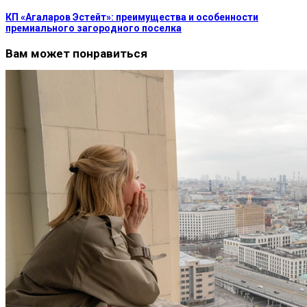
КП «Агаларов Эстейт»: преимущества и особенности
премиального загородного поселка
Вам может понравиться