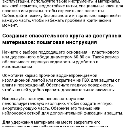
эксплуатации. Используйте такие инструменты и материалы,
как клей-герметик, водостойкие нитки, специальные клеи для
пластика или резины, чтобы скрепить все элементы.
Соблюдайте технику безопасности и тщательно закрепляйте
каждую часть, чтобы избежать проблем в критический
момент.
Создание спасательного круга из доступных
материалов: пошаговая инструкция
Начните с выбора подходящего основания – пластикового
или деревянного обода диаметром 60-80 см. Такой размер
обеспечивает хорошую видимость и удобство в
использовании.
Обмотайте каркас прочной водонепроницаемой
изоляционной лентой или покрытием из ПВХ для защиты от
влаги и повреждений. Обеспечьте гладкую поверхность,
чтобы на ней удобно крепить дополнительные элементы.
Используйте плотную пенопластовую или
пенополиуретановую изоляцию, чтобы создать мягкую,
амортизирующую часть. Оберните его тканью или
нейлоновой сеткой для дополнительной фиксации и защиты.
Для удержания материала на месте закрепите его