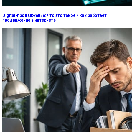
Digital-продвижение: что это такое и как работает
продвижение в интернете