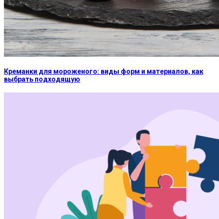
Креманки для мороженого: виды форм и материалов, как
выбрать подходящую