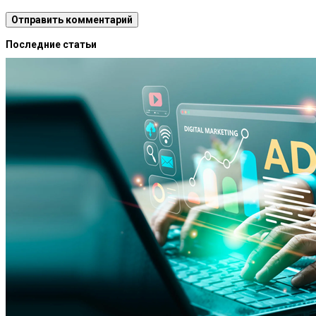
Последние статьи