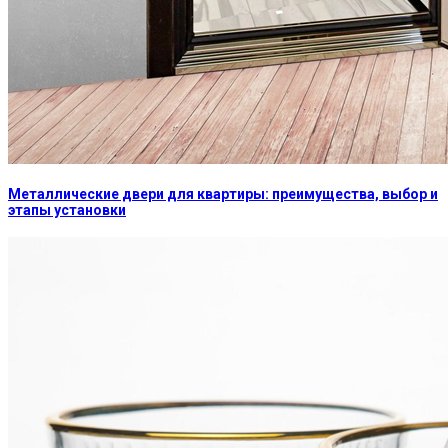
Металлические двери для квартиры: преимущества, выбор и
этапы установки