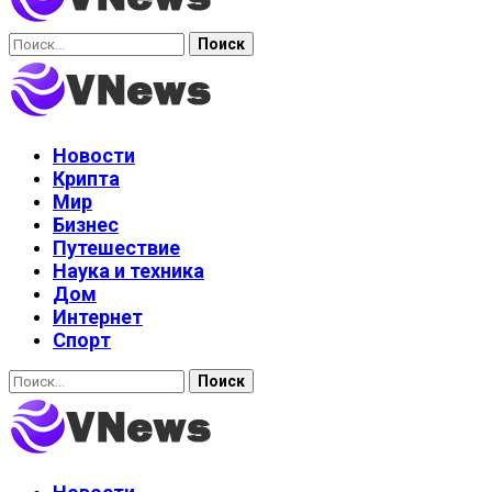
Найти:
Новости
Крипта
Мир
Бизнес
Путешествие
Наука и техника
Дом
Интернет
Спорт
Найти: