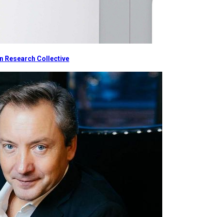
 Research Collective