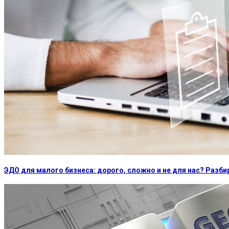
ЭДО для малого бизнеса: дорого, сложно и не для нас? Раз